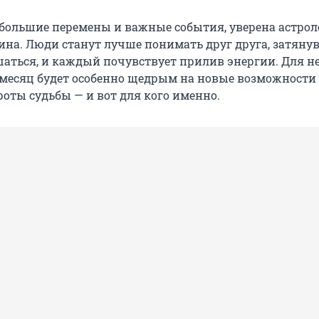
большие перемены и важные события, уверена астрол
ина. Люди станут лучше понимать друг друга, затяну
шаться, и каждый почувствует прилив энергии. Для н
 месяц будет особенно щедрым на новые возможности
оты судьбы — и вот для кого именно.