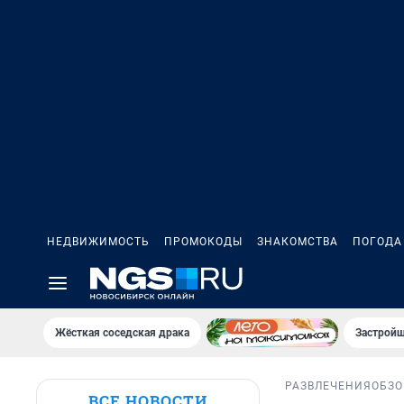
НЕДВИЖИМОСТЬ
ПРОМОКОДЫ
ЗНАКОМСТВА
ПОГОДА
Жёсткая соседская драка
Застройщ
РАЗВЛЕЧЕНИЯ
ОБЗО
ВСЕ НОВОСТИ