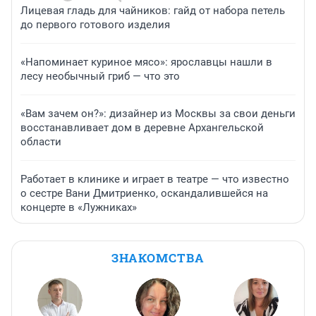
Лицевая гладь для чайников: гайд от набора петель
до первого готового изделия
«Напоминает куриное мясо»: ярославцы нашли в
лесу необычный гриб — что это
«Вам зачем он?»: дизайнер из Москвы за свои деньги
восстанавливает дом в деревне Архангельской
области
Работает в клинике и играет в театре — что известно
о сестре Вани Дмитриенко, оскандалившейся на
концерте в «Лужниках»
ЗНАКОМСТВА