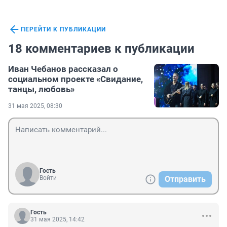
ПЕРЕЙТИ К ПУБЛИКАЦИИ
18 комментариев к публикации
Иван Чебанов рассказал о
социальном проекте «Свидание,
танцы, любовь»
31 мая 2025, 08:30
Гость
Войти
Отправить
Гость
31 мая 2025, 14:42