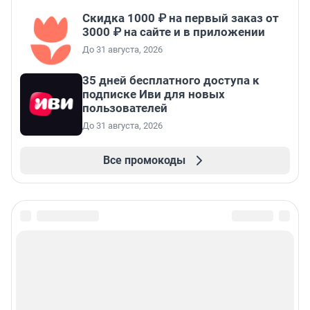
Скидка 1000 ₽ на первый заказ от
3000 ₽ на сайте и в приложении
До 31 августа, 2026
35 дней бесплатного доступа к
подписке Иви для новых
пользователей
До 31 августа, 2026
Все промокоды