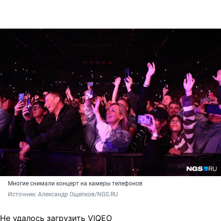
Многие снимали концерт на камеры телефонов
Источник: 
Александр Ощепков/NGS.RU
Не удалось загрузить VIQEO