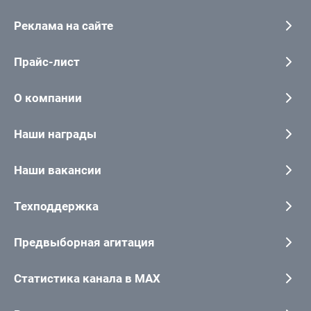
Реклама на сайте
Прайс-лист
О компании
Наши награды
Наши вакансии
Техподдержка
Предвыборная агитация
Статистика канала в MAX