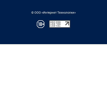
© ООО «Интернет Технологии»