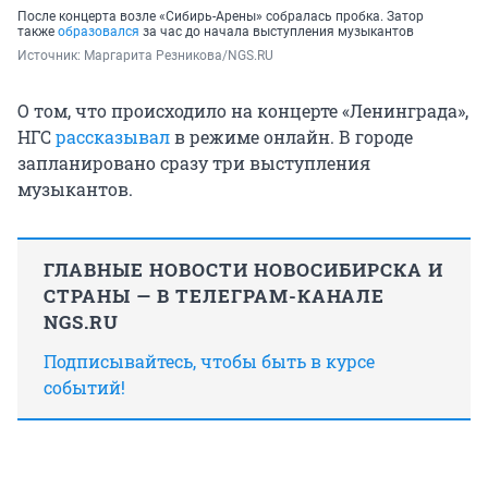
После концерта возле «Сибирь-Арены» собралась пробка. Затор
также
образовался
за час до начала выступления музыкантов
Источник: 
Маргарита Резникова/NGS.RU
О том, что происходило на концерте «Ленинграда»,
НГС
рассказывал
в режиме онлайн. В городе
запланировано сразу три выступления
музыкантов.
ГЛАВНЫЕ НОВОСТИ НОВОСИБИРСКА И
СТРАНЫ — В ТЕЛЕГРАМ-КАНАЛЕ
NGS.RU
Подписывайтесь, чтобы быть в курсе
событий!