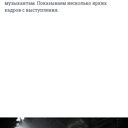
музыкантам. Показываем несколько ярких
кадров с выступления.