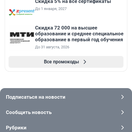
Скидка 5% на все сертификаты
До 1 января, 2027
Скидка 72 000 на высшее
образование и среднее специальное
образование в первый год обучения
До 31 августа, 2026
Все промокоды
Подписаться на новости
Сообщить новость
Рубрики