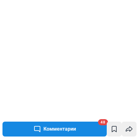
48
Комментарии