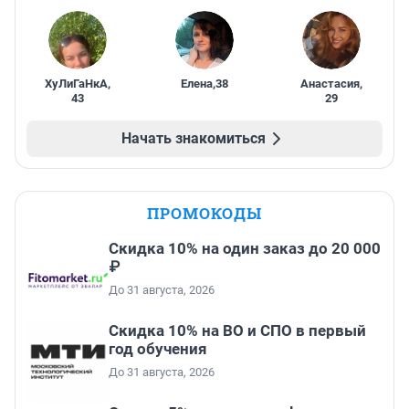
ХуЛиГаНкА
,
Елена
,
38
Анастасия
,
43
29
Начать знакомиться
ПРОМОКОДЫ
Скидка 10% на один заказ до 20 000
₽
До 31 августа, 2026
Скидка 10% на ВО и СПО в первый
год обучения
До 31 августа, 2026