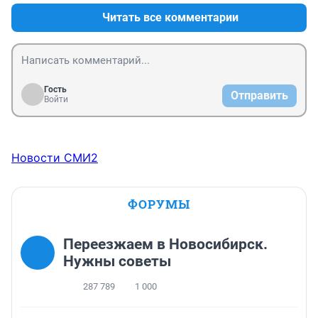
Читать все комментарии
Гость
Отправить
Войти
Новости СМИ2
ФОРУМЫ
Переезжаем в Новосибирск.
Нужны советы
287 789
1 000