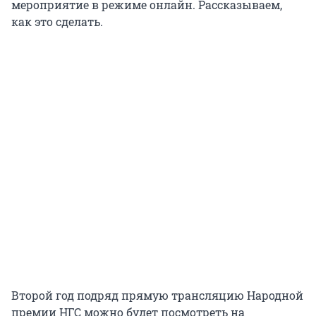
мероприятие в режиме онлайн. Рассказываем,
как это сделать.
Второй год подряд прямую трансляцию Народной
премии НГС можно будет посмотреть на