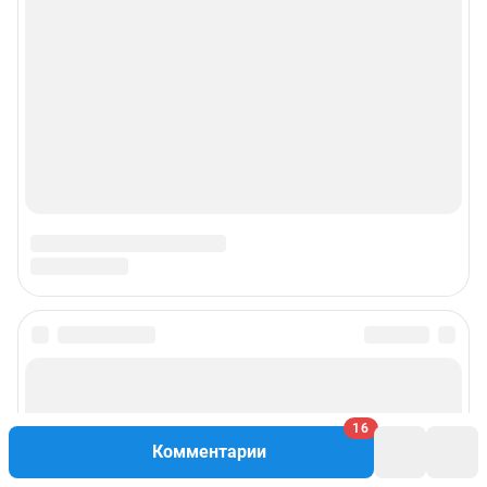
16
Комментарии