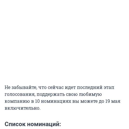
Не забывайте, что сейчас идет последний этап
голосования, поддержать свою любимую
компанию в 10 номинациях вы можете до 19 мая
включительно.
Список номинаций: