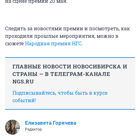
на сцене премии 20 мая.
Следить за новостями премии и посмотреть, как
проходили прошлые мероприятия, можно в
сюжете
Народная премия НГС
.
ГЛАВНЫЕ НОВОСТИ НОВОСИБИРСКА И
СТРАНЫ — В ТЕЛЕГРАМ-КАНАЛЕ
NGS.RU
Подписывайтесь, чтобы быть в курсе
событий!
Елизавета Горячева
Редактор