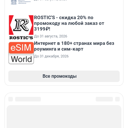
ROSTIC'S - скидка 20% по
промокоду на любой заказ от
3199₽!
До 31 августа, 2026
Интернет в 180+ странах мира без
роуминга и сим-карт
До 31 декабря, 2026
Все промокоды