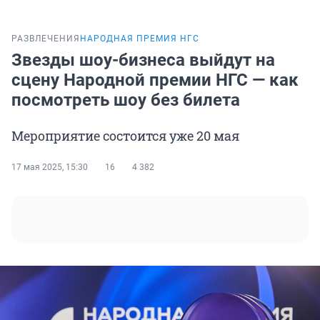
РАЗВЛЕЧЕНИЯ
НАРОДНАЯ ПРЕМИЯ НГС
Звезды шоу-бизнеса выйдут на
сцену Народной премии НГС — как
посмотреть шоу без билета
Мероприятие состоится уже 20 мая
17 мая 2025, 15:30
16
4 382