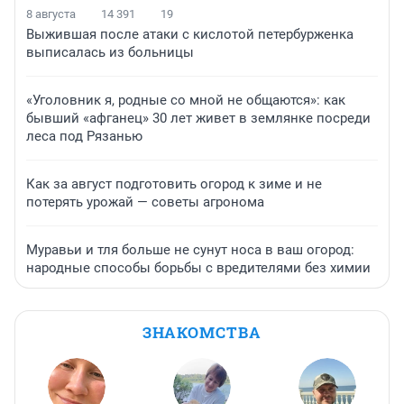
8 августа
14 391
19
Выжившая после атаки с кислотой петербурженка
выписалась из больницы
«Уголовник я, родные со мной не общаются»: как
бывший «афганец» 30 лет живет в землянке посреди
леса под Рязанью
Как за август подготовить огород к зиме и не
потерять урожай — советы агронома
Муравьи и тля больше не сунут носа в ваш огород:
народные способы борьбы с вредителями без химии
ЗНАКОМСТВА