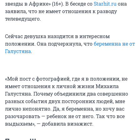
звезды в Африке» (16+). В беседе со
Starhit.ru
она
заявила, что не имеет отношения к разводу
телеведущего.
Сейчас девушка находится в интересном
положении. Она подчеркнула, что
беременна не от
Галустяна
.
«Мой пост с фотографией, где я в положении, не
имеет отношения к личной жизни Михаила
Галустяна. Почему объединили два совершенно
разных события двух посторонних людей, мне
лично непонятно. Да, я беременна, но хочу вас
разочаровать — ребенок не от него. Так что все
выдыхаем», — добавила визажист.