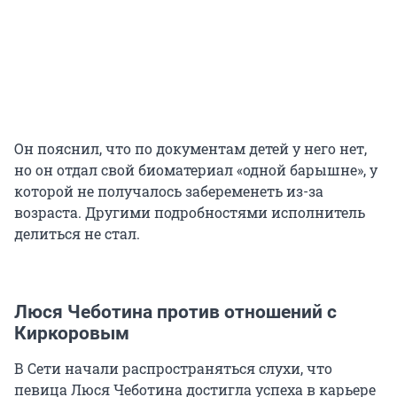
Он пояснил, что по документам детей у него нет,
но он отдал свой биоматериал «одной барышне», у
которой не получалось забеременеть из-за
возраста. Другими подробностями исполнитель
делиться не стал.
Люся Чеботина против отношений с
Киркоровым
В Сети начали распространяться слухи, что
певица Люся Чеботина достигла успеха в карьере