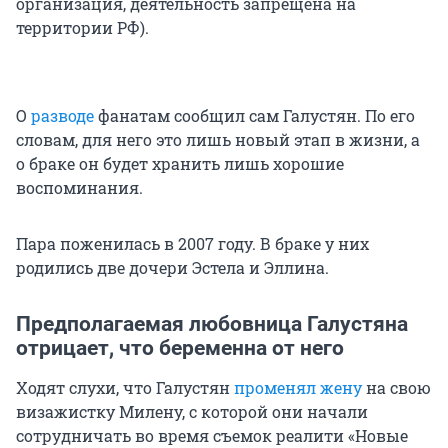
организация, деятельность запрещена на
территории РФ).
О
разводе
фанатам сообщил сам Галустян. По его
словам, для него это лишь новый этап в жизни, а
о браке он будет хранить лишь хорошие
воспоминания.
Пара поженилась в 2007 году. В браке у них
родились две дочери Эстела и Эллина.
Предполагаемая любовница Галустяна
отрицает, что беременна от него
Ходят слухи, что Галустян
променял жену
на свою
визажистку Милену, с которой они начали
сотрудничать во время съемок реалити «Новые