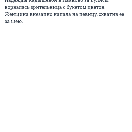
ворвалась зрительница с букетом цветов.
Женщина внезапно напала на певицу, схватив ее
за шею.