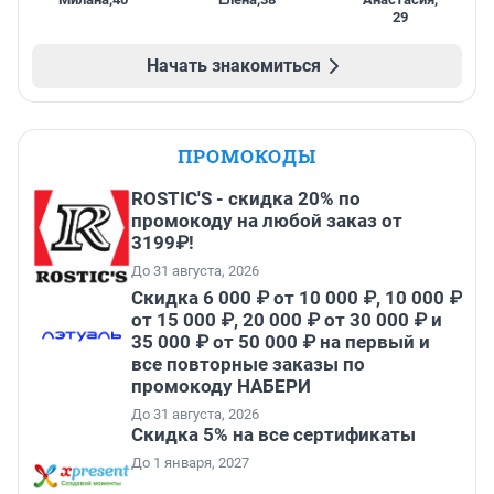
29
Начать знакомиться
ПРОМОКОДЫ
ROSTIC'S - скидка 20% по
промокоду на любой заказ от
3199₽!
До 31 августа, 2026
Скидка 6 000 ₽ от 10 000 ₽, 10 000 ₽
от 15 000 ₽, 20 000 ₽ от 30 000 ₽ и
35 000 ₽ от 50 000 ₽ на первый и
все повторные заказы по
промокоду НАБЕРИ
До 31 августа, 2026
Скидка 5% на все сертификаты
До 1 января, 2027