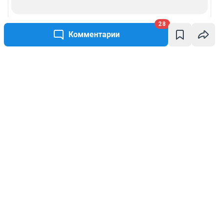
28
Комментарии
Написать комментарий