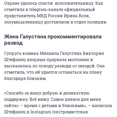
Охране удалось спасти исполнительницу. Как
отметила в telegram-канале официальный
представитель МВД России Ирина Волк,
злоумышленницу доставлили в отдел полиции.
Жена Галустяна прокомментировала
развод
Супруга комика Михаила Галустяна Виктория
Штефанец впервые прервала молчание и
высказалась по поводу развода со звездой. Она
отметила, что ей удается оставаться на плаву
благодаря близким.
«Спасибо за вашу добрую и деликатную
поддержку. Всё вижу. Самое ценное для меня
сейчас — время с детьми и близкими», — написала
Штефанец в Instagram (экстремистская