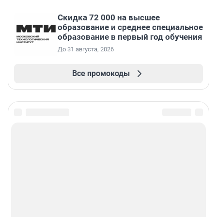
Скидка 72 000 на высшее
образование и среднее специальное
образование в первый год обучения
До 31 августа, 2026
Все промокоды