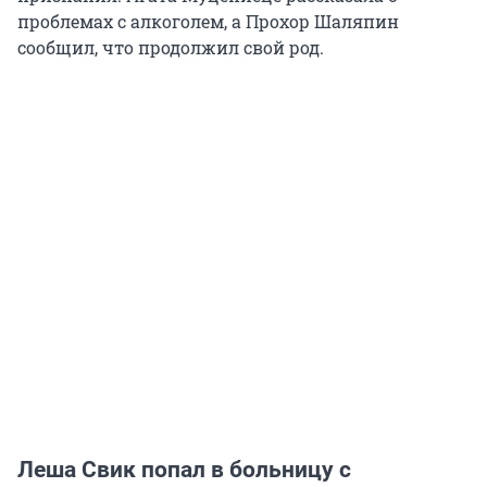
проблемах с алкоголем, а Прохор Шаляпин
сообщил, что продолжил свой род.
Леша Свик попал в больницу с