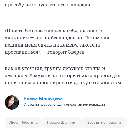
просьбу не отпускать пса с поводка.
«Просто бессовестно вели себя, никакого
уважения — нагло, беспардонно. Потом она
решила меня снять на камеру, захотела
прославиться», — говорит Зверев.
Как он уточнил, группа девушек стояла и
смеялась. А мужчина, который их сопровождал,
попытался спровоцировать драку со стилистом.
Елена Мальцева
Старший корреспондент оперативной редакции
Люся Чеботина
Прохор Шаляпин
Звездные новости