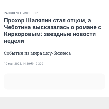
РАЗВЛЕЧЕНИЯ
ОБЗОР
Прохор Шаляпин стал отцом, а
Чеботина высказалась о романе с
Киркоровым: звездные новости
недели
События из мира шоу-бизнеса
10 мая 2025, 14:30
9 309