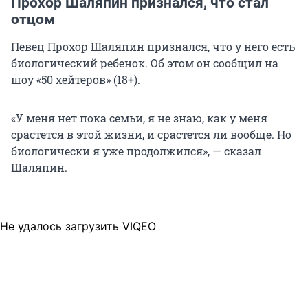
Прохор Шаляпин признался, что стал
отцом
Певец Прохор Шаляпин признался, что у него есть
биологический ребенок. Об этом он сообщил на
шоу «50 хейтеров» (18+).
«У меня нет пока семьи, я не знаю, как у меня
срастется в этой жизни, и срастется ли вообще. Но
биологически я уже продолжился», — сказал
Шаляпин.
Не удалось загрузить VIQEO