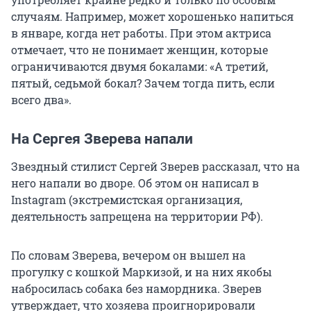
случаям. Например, может хорошенько напиться
в январе, когда нет работы. При этом актриса
отмечает, что не понимает женщин, которые
ограничиваются двумя бокалами: «А третий,
пятый, седьмой бокал? Зачем тогда пить, если
всего два».
На Сергея Зверева напали
Звездный стилист Сергей Зверев рассказал, что на
него напали во дворе. Об этом он написал в
Instagram (экстремистская организация,
деятельность запрещена на территории РФ).
По словам Зверева, вечером он вышел на
прогулку с кошкой Маркизой, и на них якобы
набросилась собака без намордника. Зверев
утверждает, что хозяева проигнорировали