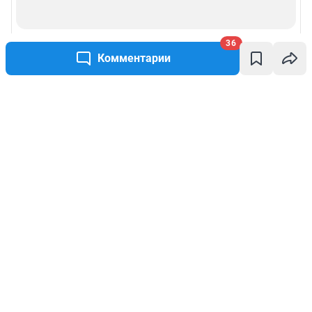
36
Комментарии
Написать комментарий