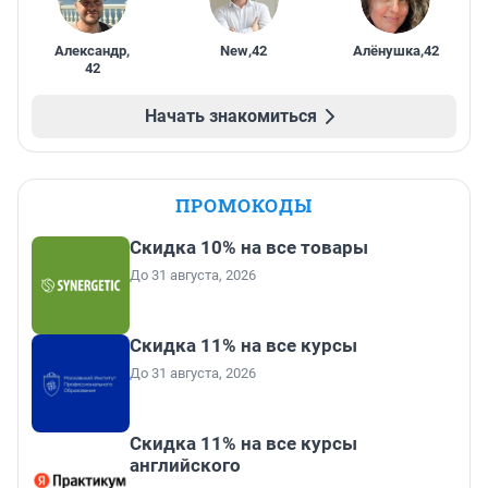
Александр
,
New
,
42
Алёнушка
,
42
42
Начать знакомиться
ПРОМОКОДЫ
Скидка 10% на все товары
До 31 августа, 2026
Скидка 11% на все курсы
До 31 августа, 2026
Скидка 11% на все курсы
английского