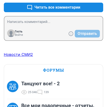
Читать все комментарии
Гость
Отправить
Войти
Новости СМИ2
ФОРУМЫ
Танцуют все! - 2
25 046
139
Все мои подопечные - отчеты.