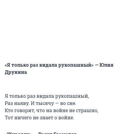
«Я только раз видала рукопашный» — Юлия
Друнина
Я только раз видала рукопашный,
Раз наяву. И тысячу — во сне.
Кто говорит, что на войне не страшно,
Тот ничего не знает о войне.