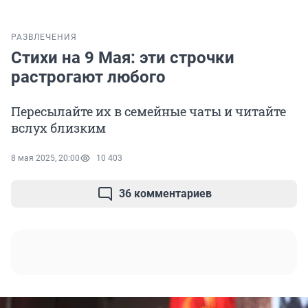
РАЗВЛЕЧЕНИЯ
Стихи на 9 Мая: эти строчки
растрогают любого
Пересылайте их в семейные чаты и читайте
вслух близким
8 мая 2025, 20:00
10 403
36 комментариев