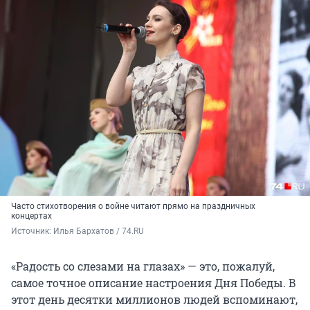
Часто стихотворения о войне читают прямо на праздничных
концертах
Источник: 
Илья Бархатов / 74.RU
«Радость со слезами на глазах» — это, пожалуй,
самое точное описание настроения Дня Победы. В
этот день десятки миллионов людей вспоминают,