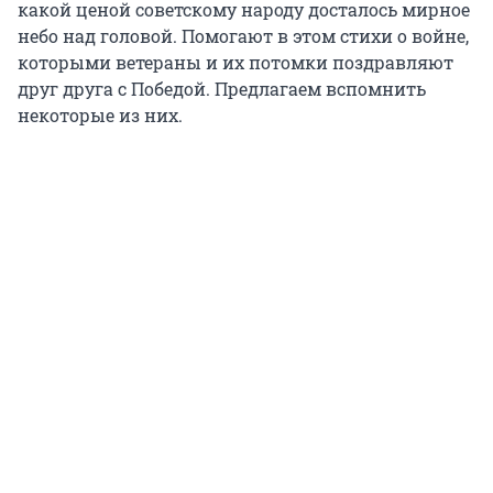
какой ценой советскому народу досталось мирное
небо над головой. Помогают в этом стихи о войне,
которыми ветераны и их потомки поздравляют
друг друга с Победой. Предлагаем вспомнить
некоторые из них.