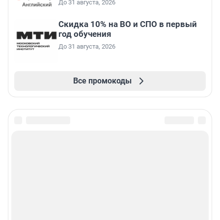
До 31 августа, 2026
Скидка 10% на ВО и СПО в первый
год обучения
До 31 августа, 2026
Все промокоды