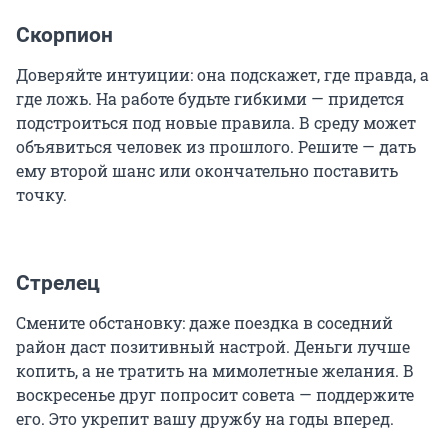
Скорпион
Доверяйте интуиции: она подскажет, где правда, а
где ложь. На работе будьте гибкими — придется
подстроиться под новые правила. В среду может
объявиться человек из прошлого. Решите — дать
ему второй шанс или окончательно поставить
точку.
Стрелец
Смените обстановку: даже поездка в соседний
район даст позитивный настрой. Деньги лучше
копить, а не тратить на мимолетные желания. В
воскресенье друг попросит совета — поддержите
его. Это укрепит вашу дружбу на годы вперед.