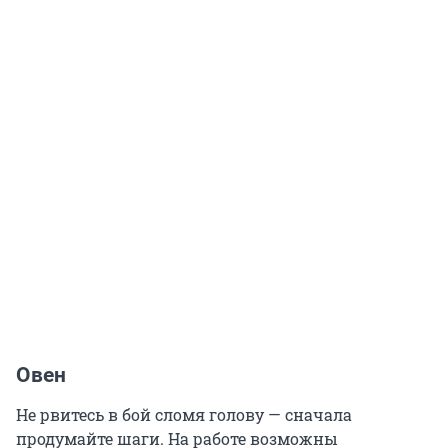
Овен
Не рвитесь в бой сломя голову — сначала
продумайте шаги. На работе возможны