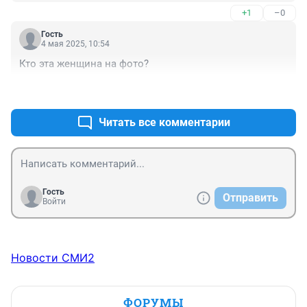
+1
–0
Гость
4 мая 2025, 10:54
Кто эта женщина на фото?
+1
–0
Читать все комментарии
Гость
Отправить
Войти
Новости СМИ2
ФОРУМЫ