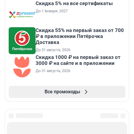
Скидка 5% на все сертификаты
До 1 января, 2027
Скидка 55% на первый заказ от 700
₽ в приложении Пятёрочка
Доставка
До 31 августа, 2026
Скидка 1000 ₽ на первый заказ от
3000 ₽ на сайте и в приложении
До 31 августа, 2026
Все промокоды