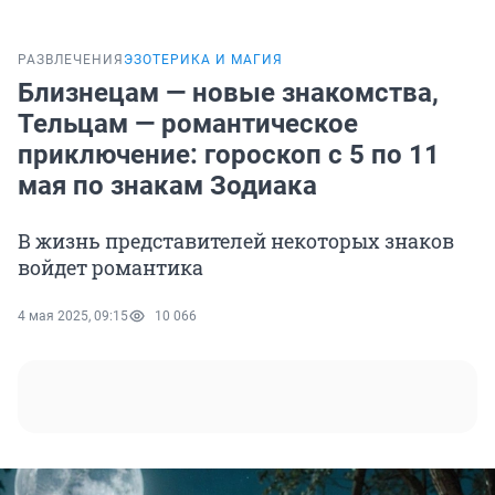
РАЗВЛЕЧЕНИЯ
ЭЗОТЕРИКА И МАГИЯ
Близнецам — новые знакомства,
Тельцам — романтическое
приключение: гороскоп с 5 по 11
мая по знакам Зодиака
В жизнь представителей некоторых знаков
войдет романтика
4 мая 2025, 09:15
10 066