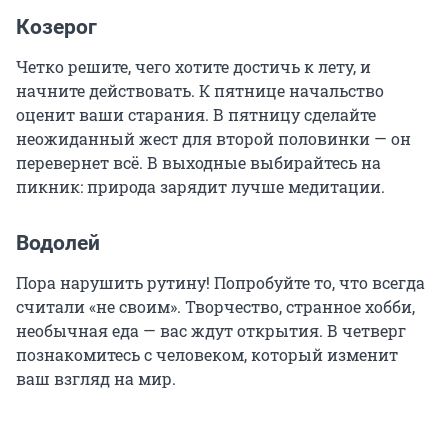
Козерог
Четко решите, чего хотите достичь к лету, и
начните действовать. К пятнице начальство
оценит ваши старания. В пятницу сделайте
неожиданный жест для второй половинки — он
перевернет всё. В выходные выбирайтесь на
пикник: природа зарядит лучше медитации.
Водолей
Пора нарушить рутину! Попробуйте то, что всегда
считали «не своим». Творчество, странное хобби,
необычная еда — вас ждут открытия. В четверг
познакомитесь с человеком, который изменит
ваш взгляд на мир.