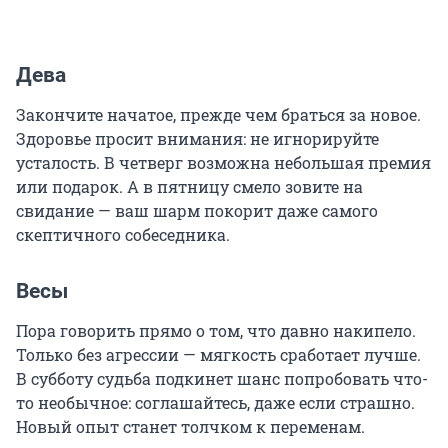
Дева
Закончите начатое, прежде чем браться за новое.
Здоровье просит внимания: не игнорируйте
усталость. В четверг возможна небольшая премия
или подарок. А в пятницу смело зовите на
свидание — ваш шарм покорит даже самого
скептичного собеседника.
Весы
Пора говорить прямо о том, что давно накипело.
Только без агрессии — мягкость сработает лучше.
В субботу судьба подкинет шанс попробовать что-
то необычное: соглашайтесь, даже если страшно.
Новый опыт станет толчком к переменам.