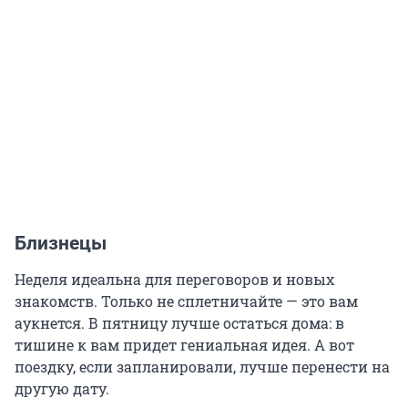
Близнецы
Неделя идеальна для переговоров и новых
знакомств. Только не сплетничайте — это вам
аукнется. В пятницу лучше остаться дома: в
тишине к вам придет гениальная идея. А вот
поездку, если запланировали, лучше перенести на
другую дату.