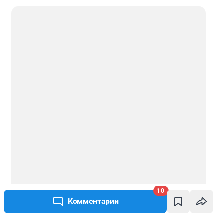
10
Комментарии