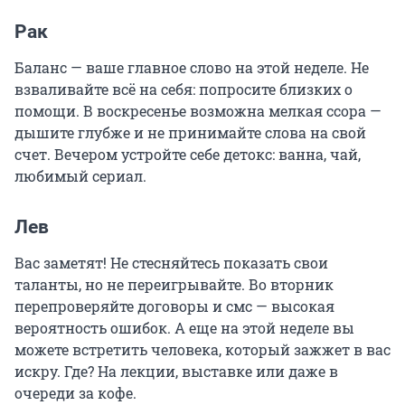
Рак
Баланс — ваше главное слово на этой неделе. Не
взваливайте всё на себя: попросите близких о
помощи. В воскресенье возможна мелкая ссора —
дышите глубже и не принимайте слова на свой
счет. Вечером устройте себе детокс: ванна, чай,
любимый сериал.
Лев
Вас заметят! Не стесняйтесь показать свои
таланты, но не переигрывайте. Во вторник
перепроверяйте договоры и смс — высокая
вероятность ошибок. А еще на этой неделе вы
можете встретить человека, который зажжет в вас
искру. Где? На лекции, выставке или даже в
очереди за кофе.