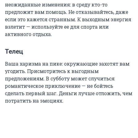
неожиданные изменения: в среду кто-то
предложит вам помощь. Не отказывайтесь, даже
если это кажется странным. К выходным энергия
взлетит — используйте ее для спорта или
активного отдыха.
Телец
Ваша харизма на пике: окружающие захотят вам
угодить. Присмотритесь к выгодным
предложениям. В субботу может случиться
романтическое приключение — не бойтесь
сделать первый шаг. Деньги лучше отложить, чем
потратить на эмоциях.