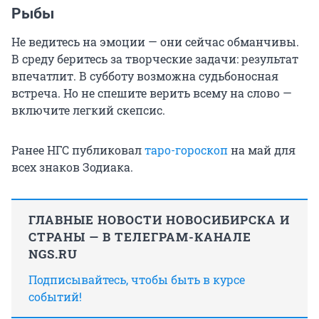
Рыбы
Не ведитесь на эмоции — они сейчас обманчивы.
В среду беритесь за творческие задачи: результат
впечатлит. В субботу возможна судьбоносная
встреча. Но не спешите верить всему на слово —
включите легкий скепсис.
Ранее НГС публиковал
таро-гороскоп
на май для
всех знаков Зодиака.
ГЛАВНЫЕ НОВОСТИ НОВОСИБИРСКА И
СТРАНЫ — В ТЕЛЕГРАМ-КАНАЛЕ
NGS.RU
Подписывайтесь, чтобы быть в курсе
событий!