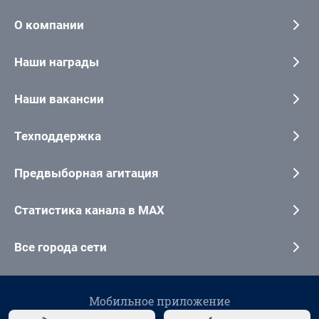
О компании
Наши награды
Наши вакансии
Техподдержка
Предвыборная агитация
Статистика канала в MAX
Все города сети
Мобильное приложение