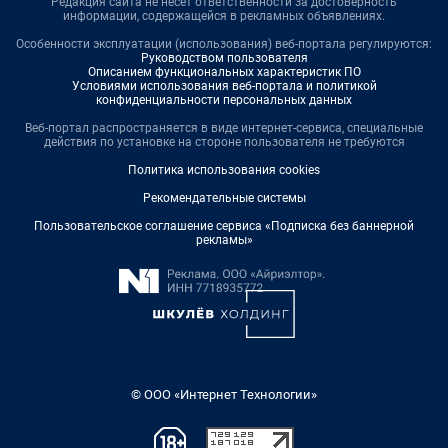
Редакция сайта не несет ответственности за достоверность
информации, содержащейся в рекламных объявлениях.
Особенности эксплуатации (использования) веб-портала регулируются:
Руководством пользователя
Описанием функциональных характеристик ПО
Условиями использования веб-портала и политикой
конфиденциальности персональных данных
Веб-портал распространяется в виде интернет-сервиса, специальные
действия по установке на стороне пользователя не требуются
Политика использования cookies
Рекомендательные системы
Пользовательское соглашение сервиса «Подписка без баннерной
рекламы»
© ООО «Интернет Технологии»