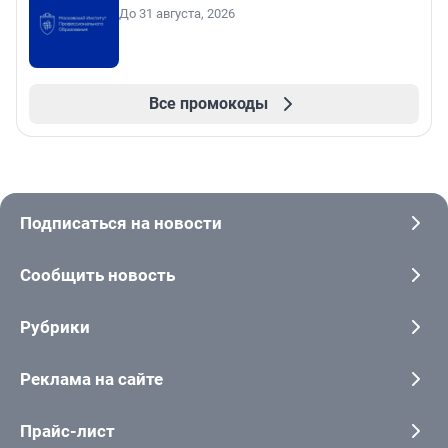
До 31 августа, 2026
Все промокоды
Подписаться на новости
Сообщить новость
Рубрики
Реклама на сайте
Прайс-лист