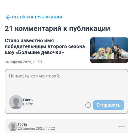
ПЕРЕЙТИ К ПУБЛИКАЦИИ
21 комментарий к публикации
Стало известно имя
победительницы второго сезона
шоу «Большие девочки»
24 апреля 2025, 21:50
Гость
Войти
Отправить
Гость
25 апреля 2025, 17:22