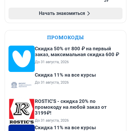
29
Начать знакомиться
ПРОМОКОДЫ
Скидка 50% от 800 ₽ на первый
заказ, максимальная скидка 600 ₽
До 31 августа, 2026
Скидка 11% на все курсы
До 31 августа, 2026
ROSTIC'S - скидка 20% по
промокоду на любой заказ от
3199₽!
До 31 августа, 2026
Скидка 11% на все курсы