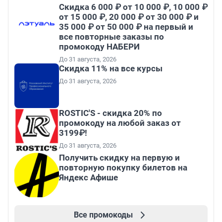
Скидка 6 000 ₽ от 10 000 ₽, 10 000 ₽
от 15 000 ₽, 20 000 ₽ от 30 000 ₽ и
35 000 ₽ от 50 000 ₽ на первый и
все повторные заказы по
промокоду НАБЕРИ
До 31 августа, 2026
Скидка 11% на все курсы
До 31 августа, 2026
ROSTIC'S - скидка 20% по
промокоду на любой заказ от
3199₽!
До 31 августа, 2026
Получить скидку на первую и
повторную покупку билетов на
Яндекс Афише
Все промокоды