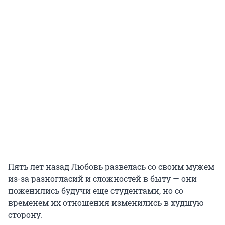
Пять лет назад Любовь развелась со своим мужем
из-за разногласий и сложностей в быту — они
поженились будучи еще студентами, но со
временем их отношения изменились в худшую
сторону.