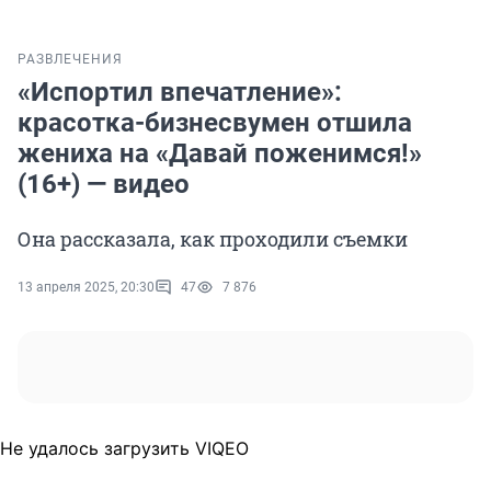
РАЗВЛЕЧЕНИЯ
«Испортил впечатление»:
красотка-бизнесвумен отшила
жениха на «Давай поженимся!»
(16+) — видео
Она рассказала, как проходили съемки
13 апреля 2025, 20:30
47
7 876
Не удалось загрузить VIQEO