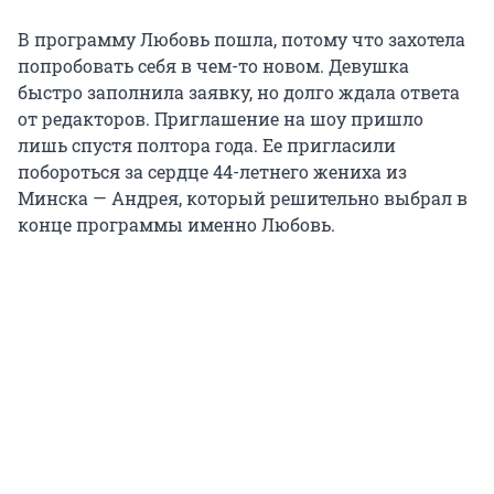
В программу Любовь пошла, потому что захотела
попробовать себя в чем-то новом. Девушка
быстро заполнила заявку, но долго ждала ответа
от редакторов. Приглашение на шоу пришло
лишь спустя полтора года. Ее пригласили
побороться за сердце 44-летнего жениха из
Минска — Андрея, который решительно выбрал в
конце программы именно Любовь.