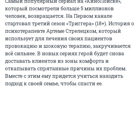
Самый популярный сериал на «КиноПоиске»,
который посмотрели больше 5 миллионов
человек, возвращается. На Первом канале
стартовал третий сезон «Триггера» (18+). История о
психотерапевте Артеме Стрелецком, который
использует для лечения своих пациентов
провокацию и шоковую терапию, закручивается
всё сильнее. В новых сериях герой будет снова
доставать клиентов из зоны комфорта и
откапывать спрятанные причины их проблем.
Вместе с этим ему придется учиться находить
подход к своей семье, чтобы спасти ее.