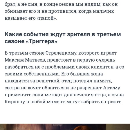
брат, а не сын, в конце сезона мы видим, как он
обнимает его и не противится, когда мальчик
называет его «папой».
Какие события ждут зрителя в третьем
сезоне «Триггера»
В третьем сезоне Стрелецкому, которого играет
Максим Матвеев, предстоит в первую очередь
разобраться не с проблемами своих клиентов, а со
своими собственными. Его бывшая жена
находится за решеткой, отец потерял память,
сестра не хочет общаться и не разрешает Артему
применять свои методы для лечения отца, а сына
Кирюшу в любой момент могут забрать в приют.