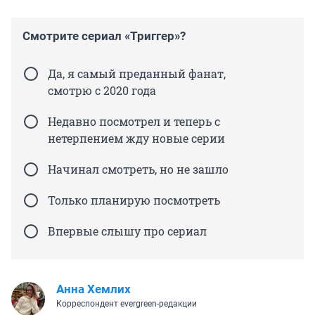
Смотрите сериал «Триггер»?
Да, я самый преданный фанат,
смотрю с 2020 года
Недавно посмотрел и теперь с
нетерпением жду новые серии
Начинал смотреть, но не зашло
Только планирую посмотреть
Впервые слышу про сериал
Анна Хемлих
Корреспондент evergreen-редакции