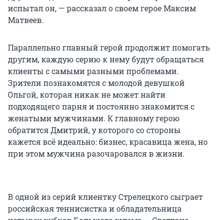
испытал он, — рассказал о своем герое Максим
Матвеев.
Параллельно главный герой продолжит помогать
другим, каждую серию к нему будут обращаться
клиенты с самыми разными проблемами.
Зрители познакомятся с молодой девушкой
Ольгой, которая никак не может найти
подходящего парня и постоянно знакомится с
женатыми мужчинами. К главному герою
обратится Дмитрий, у которого со стороны
кажется всё идеально: бизнес, красавица жена, но
при этом мужчина разочаровался в жизни.
В одной из серий клиентку Стрелецкого сыграет
российская теннисистка и обладательница