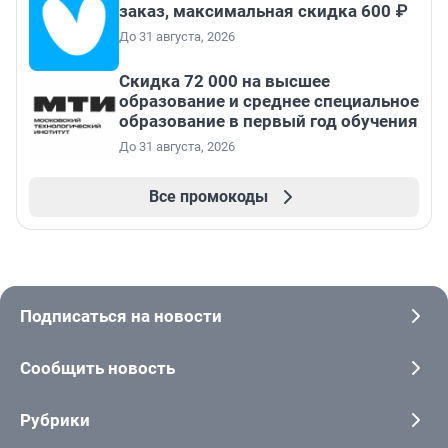
заказ, максимальная скидка 600 ₽
До 31 августа, 2026
Скидка 72 000 на высшее
образование и среднее специальное
образование в первый год обучения
До 31 августа, 2026
Все промокоды
Подписаться на новости
Сообщить новость
Рубрики