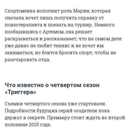
Спортсменка исполнит роль Марии, которая
сначала хочет лишь получить справку от
психотерапевта и поехать на турнир. Немного
пообщавшись с Артемом, она решает
раскрываться и рассказывает, что на самом деле
уже давно не любит теннис и не хочет им
заниматься, но боится бросить спорт, чтобы не
разочаровать отца.
Что известно о четвертом сезон
«Триггера»
Съемки четвертого сезона уже стартовали.
Подробности будущих серий создатели пока
держат в секрете. Премьеру стоит ждать во второй
половине 2025 года.