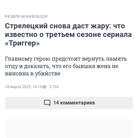
РАЗВЛЕЧЕНИЯ
ОБЗОР
Стрелецкий снова даст жару: что
известно о третьем сезоне сериала
«Триггер»
Главному герою предстоит вернуть память
отцу и доказать, что его бывшая жена не
виновна в убийстве
18 марта 2025, 14:15
3 735
14 комментариев