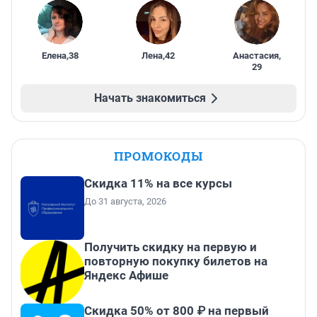
Елена
,
38
Лена
,
42
Анастасия
,
29
Начать знакомиться
ПРОМОКОДЫ
Скидка 11% на все курсы
До 31 августа, 2026
Получить скидку на первую и
повторную покупку билетов на
Яндекс Афише
Скидка 50% от 800 ₽ на первый