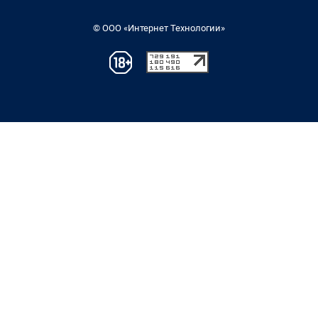
© ООО «Интернет Технологии»