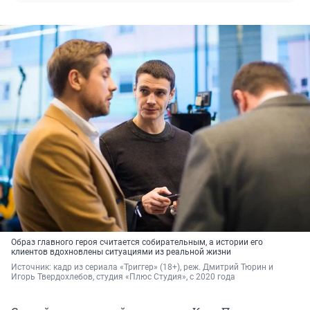
Образ главного героя считается собирательным, а истории его
клиентов вдохновлены ситуациями из реальной жизни
Источник: 
кадр из сериала «Триггер» (18+), реж. Дмитрий Тюрин
 и 
Игорь Твердохлебов, студия 
«Плюс Студия», с 2020 года