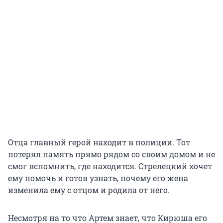
Отца главный герой находит в полиции. Тот
потерял память прямо рядом со своим домом и не
смог вспомнить, где находится. Стрелецкий хочет
ему помочь и готов узнать, почему его жена
изменила ему с отцом и родила от него.
Несмотря на то что Артем знает, что Кирюша его