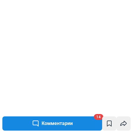
14
Комментарии