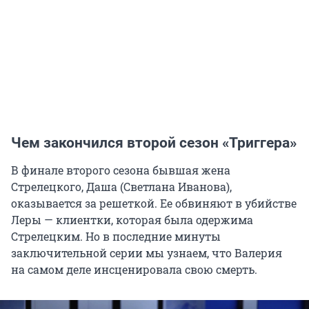
Чем закончился второй сезон «Триггера»
В финале второго сезона бывшая жена
Стрелецкого, Даша (Светлана Иванова),
оказывается за решеткой. Ее обвиняют в убийстве
Леры — клиентки, которая была одержима
Стрелецким. Но в последние минуты
заключительной серии мы узнаем, что Валерия
на самом деле инсценировала свою смерть.