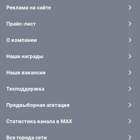
Реклама на сайте
Прайс-лист
О компании
Наши награды
Наши вакансии
Техподдержка
Предвыборная агитация
Статистика канала в MAX
Все города сети