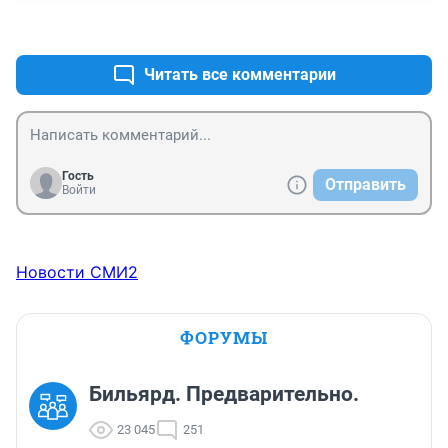
+5
–1
Читать все комментарии
Гость
Отправить
Войти
Новости СМИ2
ФОРУМЫ
Бильярд. Предварительно.
23 045
251