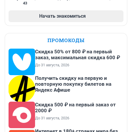
43
Начать знакомиться
ПРОМОКОДЫ
Скидка 50% от 800 ₽ на первый
заказ, максимальная скидка 600 ₽
До 31 августа, 2026
Получить скидку на первую и
повторную покупку билетов на
Яндекс Афише
Скидка 500 ₽ на первый заказ от
2000 ₽
До 31 августа, 2026
Интернет в 180+ странах мира без