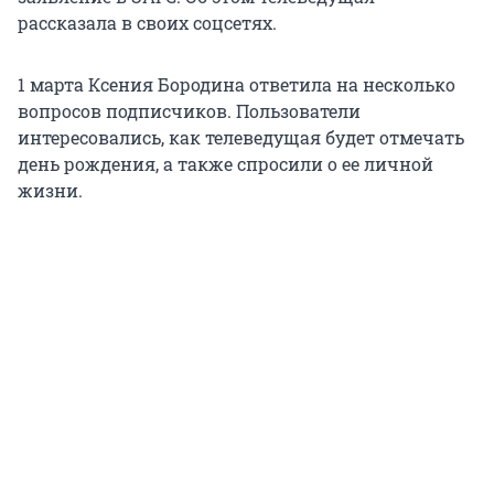
рассказала в своих соцсетях.
1 марта Ксения Бородина ответила на несколько
вопросов подписчиков. Пользователи
интересовались, как телеведущая будет отмечать
день рождения, а также спросили о ее личной
жизни.