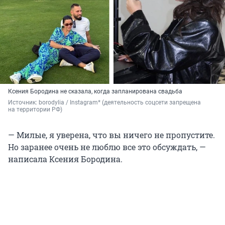
Ксения Бородина не сказала, когда запланирована свадьба
Источник: 
borodylia / Instagram* (деятельность соцсети запрещена 
на территории РФ)
— Милые, я уверена, что вы ничего не пропустите.
Но заранее очень не люблю все это обсуждать, —
написала Ксения Бородина.