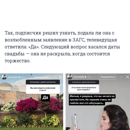
Так, подписчик решил узнать, подала ли она с
возлюбленным заявление в ЗАГС, телеведущая
ответила: «Да». Следующий вопрос касался даты
свадьбы — она не раскрыла, когда состоится
торжество.