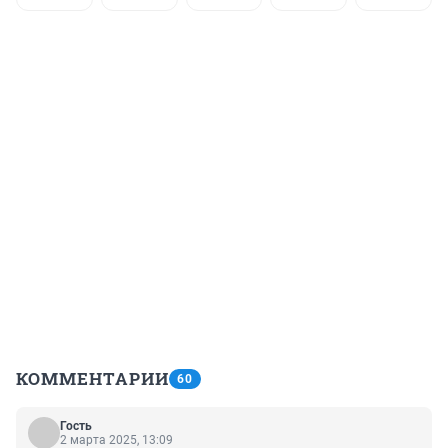
КОММЕНТАРИИ
60
Гость
2 марта 2025, 13:09