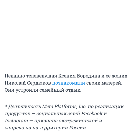
Недавно телеведущая Ксения Бородина и её жених
Николай Сердюков
познакомили
своих матерей.
Они устроили семейный отдых.
* Деятельность Meta Platforms, Inc. по реализации
продуктов — социальных сетей Facebook и
Instagram — признана экстремистской и
запрещена на территории России.