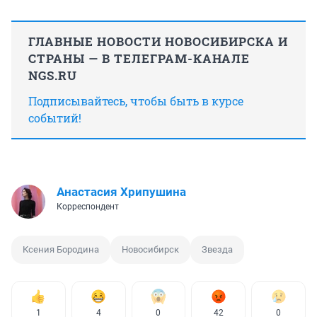
ГЛАВНЫЕ НОВОСТИ НОВОСИБИРСКА И
СТРАНЫ — В ТЕЛЕГРАМ-КАНАЛЕ
NGS.RU
Подписывайтесь, чтобы быть в курсе
событий!
Анастасия Хрипушина
Корреспондент
Ксения Бородина
Новосибирск
Звезда
1
4
0
42
0