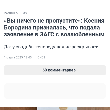
РАЗВЛЕЧЕНИЯ
«Вы ничего не пропустите»: Ксения
Бородина призналась, что подала
заявление в ЗАГС с возлюбленным
Дату свадьбы телеведущая не раскрывает
1 марта 2025, 18:45
6 403
60 комментариев