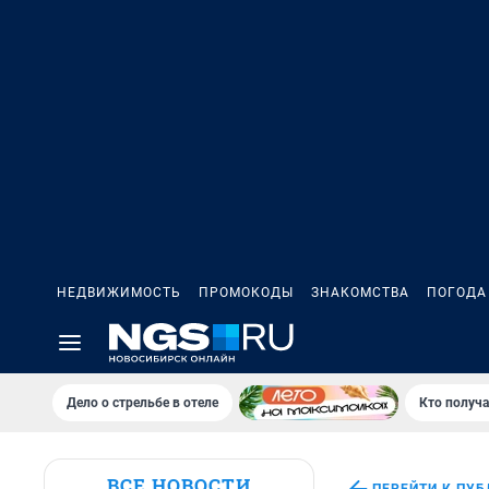
НЕДВИЖИМОСТЬ
ПРОМОКОДЫ
ЗНАКОМСТВА
ПОГОДА
Дело о стрельбе в отеле
Кто получа
ВСЕ НОВОСТИ