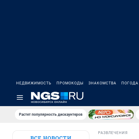
НЕДВИЖИМОСТЬ
ПРОМОКОДЫ
ЗНАКОМСТВА
ПОГОДА
Растет популярность дискаунтеров
РАЗВЛЕЧЕНИЯ
ВСЕ НОВОСТИ