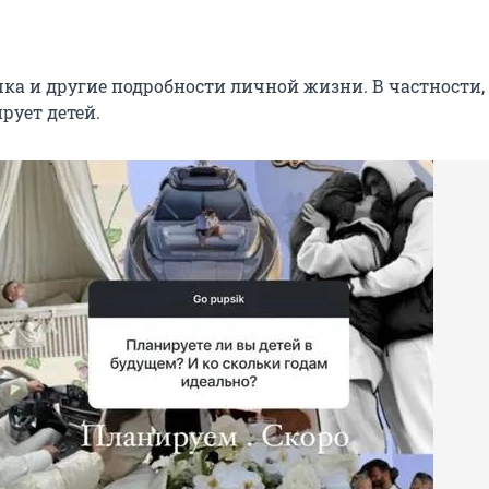
ка и другие подробности личной жизни. В частности, 
рует детей.