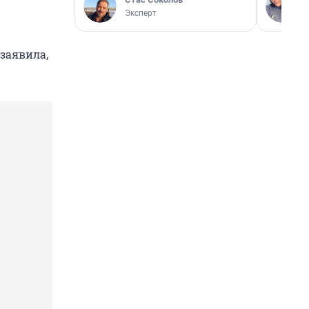
Эксперт
заявила,