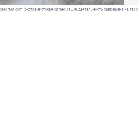
/ Instagram.com (экстремистская организация, деятельность запрещена на терр