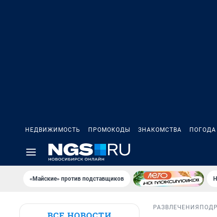
НЕДВИЖИМОСТЬ
ПРОМОКОДЫ
ЗНАКОМСТВА
ПОГОДА
«Майские» против подставщиков
Н
РАЗВЛЕЧЕНИЯ
ПОД
ВСЕ НОВОСТИ