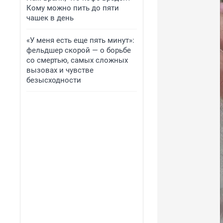
Кому можно пить до пяти
чашек в день
«У меня есть еще пять минут»:
фельдшер скорой — о борьбе
со смертью, самых сложных
вызовах и чувстве
безысходности