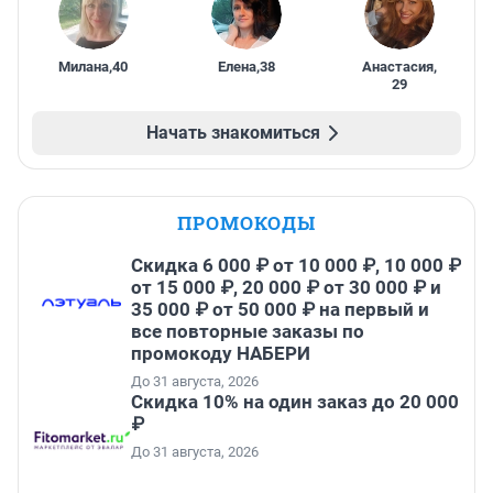
Милана
,
40
Елена
,
38
Анастасия
,
29
Начать знакомиться
ПРОМОКОДЫ
Скидка 6 000 ₽ от 10 000 ₽, 10 000 ₽
от 15 000 ₽, 20 000 ₽ от 30 000 ₽ и
35 000 ₽ от 50 000 ₽ на первый и
все повторные заказы по
промокоду НАБЕРИ
До 31 августа, 2026
Скидка 10% на один заказ до 20 000
₽
До 31 августа, 2026