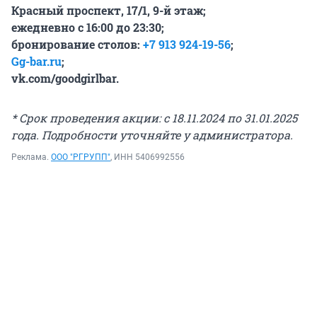
Красный проспект, 17/1, 9-й этаж;
ежедневно с 16:00 до 23:30;
бронирование столов:
+7 913 924-19-56
;
Gg-bar.ru
;
vk.com/goodgirlbar
.
* Срок проведения акции: с 18.11.2024 по 31.01.2025
года. Подробности уточняйте у администратора.
Реклама.
ООО "РГРУПП"
, ИНН 5406992556