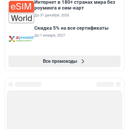
Интернет в 180+ странах мира без
роуминга и сим-карт
До 31 декабря, 2026
Скидка 5% на все сертификаты
До 1 января, 2027
Все промокоды