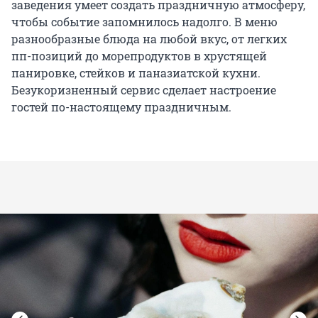
заведения умеет создать праздничную атмосферу,
чтобы событие запомнилось надолго. В меню
разнообразные блюда на любой вкус, от легких
пп-позиций до морепродуктов в хрустящей
панировке, стейков и паназиатской кухни.
Безукоризненный сервис сделает настроение
гостей по-настоящему праздничным.