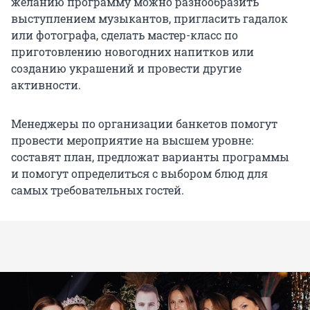
желанию программу можно разнообразить
выступлением музыкантов, пригласить гадалок
или фотографа, сделать мастер-класс по
приготовлению новогодних напитков или
созданию украшений и провести другие
активности.
Менеджеры по организации банкетов помогут
провести мероприятие на высшем уровне:
составят план, предложат варианты программы
и помогут определиться с выбором блюд для
самых требовательных гостей.