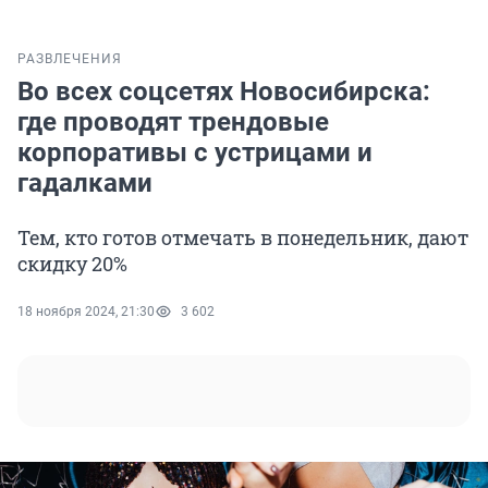
РАЗВЛЕЧЕНИЯ
Во всех соцсетях Новосибирска:
где проводят трендовые
корпоративы с устрицами и
гадалками
Тем, кто готов отмечать в понедельник, дают
скидку 20%
18 ноября 2024, 21:30
3 602