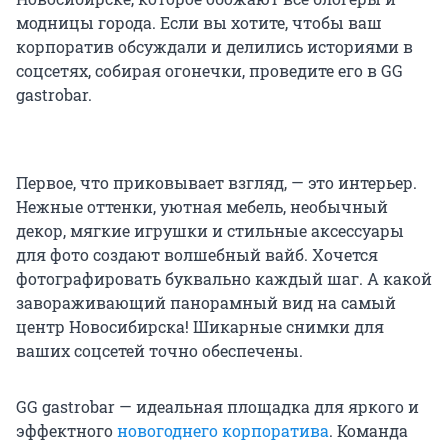
модницы города. Если вы хотите, чтобы ваш
корпоратив обсуждали и делились историями в
соцсетях, собирая огонечки, проведите его в GG
gastrobar.
Первое, что приковывает взгляд, — это интерьер.
Нежные оттенки, уютная мебель, необычный
декор, мягкие игрушки и стильные аксессуары
для фото создают волшебный вайб. Хочется
фотографировать буквально каждый шаг. А какой
завораживающий панорамный вид на самый
центр Новосибирска! Шикарные снимки для
ваших соцсетей точно обеспечены.
GG gastrobar — идеальная площадка для яркого и
эффектного
новогоднего корпоратива
. Команда