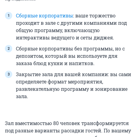
Сборные корпоративы
: ваше торжество
проходит в зале с другими компаниями под
общую программу, включающую
интерактивы ведущего и сеты диджея.
Сборные корпоративы без программы, но с
депозитом, который вы используете для
заказа блюд кухни и напитков.
Закрытие зала для вашей компании: вы сами
определяете формат мероприятия,
развлекательную программу и зонирование
зала.
Зал вместимостью 80 человек трансформируется
под разные варианты рассадки гостей. По вашему