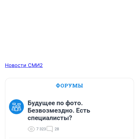
Новости СМИ2
ФОРУМЫ
Будущее по фото.
Безвозмездно. Есть
специалисты?
7 323
28