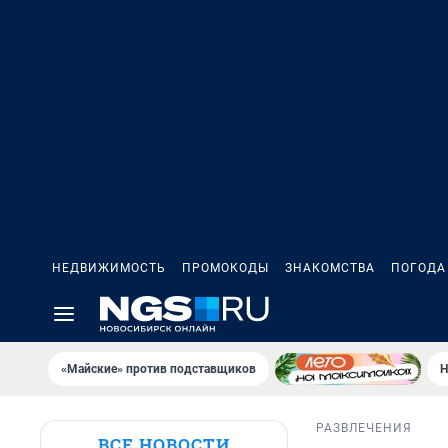
НЕДВИЖИМОСТЬ
ПРОМОКОДЫ
ЗНАКОМСТВА
ПОГОДА
«Майские» против подставщиков
Н
РАЗВЛЕЧЕНИЯ
ВСЕ НОВОСТИ