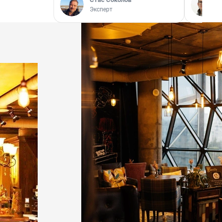
Эксперт