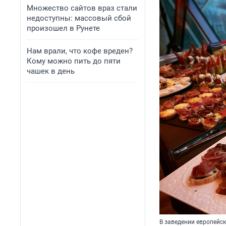
Множество сайтов враз стали
недоступны: массовый сбой
произошел в Рунете
Нам врали, что кофе вреден?
Кому можно пить до пяти
чашек в день
В заведении европейс