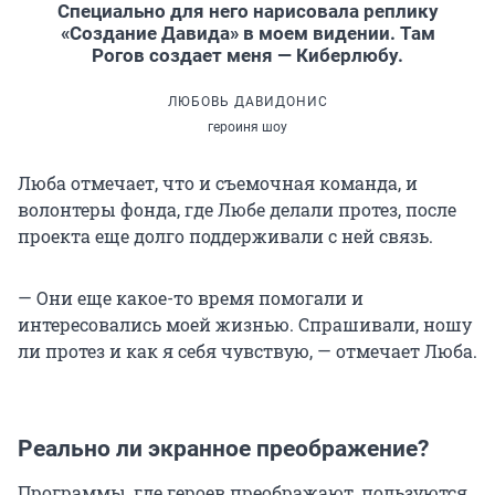
Специально для него нарисовала реплику
«Создание Давида» в моем видении. Там
Рогов создает меня — Киберлюбу.
ЛЮБОВЬ ДАВИДОНИС
героиня шоу
Люба отмечает, что и съемочная команда, и
волонтеры фонда, где Любе делали протез, после
проекта еще долго поддерживали с ней связь.
— Они еще какое-то время помогали и
интересовались моей жизнью. Спрашивали, ношу
ли протез и как я себя чувствую, — отмечает Люба.
Реально ли экранное преображение?
Программы, где героев преображают, пользуются