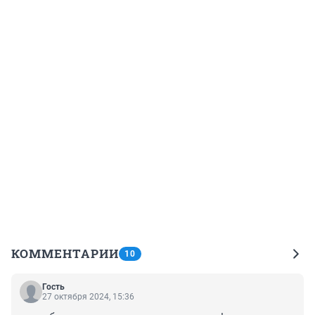
КОММЕНТАРИИ
10
Гость
27 октября 2024, 15:36