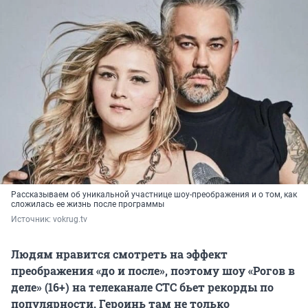
Рассказываем об уникальной участнице шоу-преображения и о том, как
сложилась ее жизнь после программы
Источник: 
vokrug.tv
Людям нравится смотреть на эффект
преображения «до и после», поэтому шоу «Рогов в
деле» (16+) на телеканале СТС бьет рекорды по
популярности. Героинь там не только