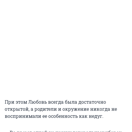
При этом Любовь всегда была достаточно
открытой, а родители и окружение никогда не
воспринимали ее особенность как недуг.