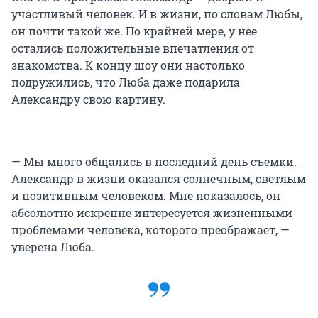
участливый человек. И в жизни, по словам Любы,
он почти такой же. По крайней мере, у нее
остались положительные впечатления от
знакомства. К концу шоу они настолько
подружились, что Люба даже подарила
Александру свою картину.
— Мы много общались в последний день съемки.
Александр в жизни оказался солнечным, светлым
и позитивным человеком. Мне показалось, он
абсолютно искренне интересуется жизненными
проблемами человека, которого преображает, —
уверена Люба.