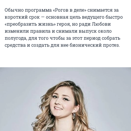
Обычно программа «Рогов в деле» снимается за
короткий срок — основная цель ведущего быстро
«преобразить жизнь» героя, но ради Любови
изменили правила и снимали выпуск около
полугода, для того чтобы за этот период собрать
средства и создать для нее бионический протез.