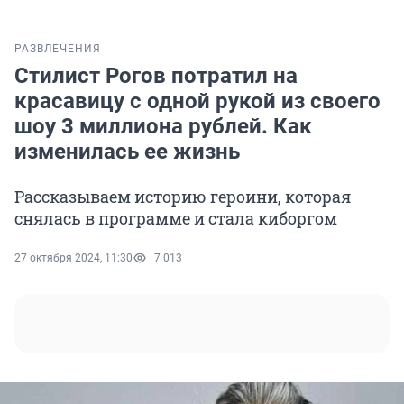
РАЗВЛЕЧЕНИЯ
Стилист Рогов потратил на
красавицу с одной рукой из своего
шоу 3 миллиона рублей. Как
изменилась ее жизнь
Рассказываем историю героини, которая
снялась в программе и стала киборгом
27 октября 2024, 11:30
7 013