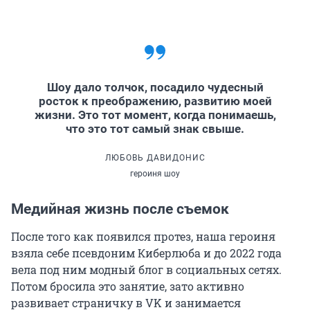
Шоу дало толчок, посадило чудесный
росток к преображению, развитию моей
жизни. Это тот момент, когда понимаешь,
что это тот самый знак свыше.
ЛЮБОВЬ ДАВИДОНИС
героиня шоу
Медийная жизнь после съемок
После того как появился протез, наша героиня
взяла себе псевдоним Киберлюба и до 2022 года
вела под ним модный блог в социальных сетях.
Потом бросила это занятие, зато активно
развивает страничку в VK и занимается