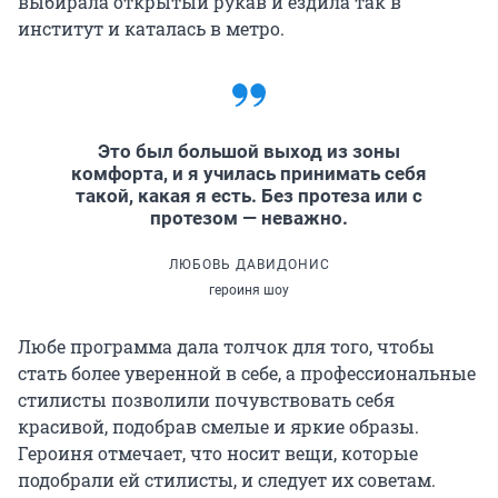
выбирала открытый рукав и ездила так в
институт и каталась в метро.
Это был большой выход из зоны
комфорта, и я училась принимать себя
такой, какая я есть. Без протеза или с
протезом — неважно.
ЛЮБОВЬ ДАВИДОНИС
героиня шоу
Любе программа дала толчок для того, чтобы
стать более уверенной в себе, а профессиональные
стилисты позволили почувствовать себя
красивой, подобрав смелые и яркие образы.
Героиня отмечает, что носит вещи, которые
подобрали ей стилисты, и следует их советам.