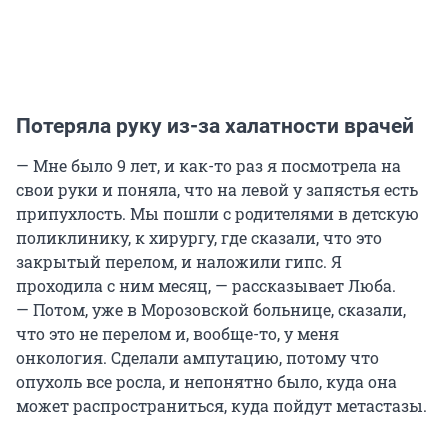
Потеряла руку из-за халатности врачей
— Мне было 9 лет, и как-то раз я посмотрела на
свои руки и поняла, что на левой у запястья есть
припухлость. Мы пошли с родителями в детскую
поликлинику, к хирургу, где сказали, что это
закрытый перелом, и наложили гипс. Я
проходила с ним месяц, — рассказывает Люба.
— Потом, уже в Морозовской больнице, сказали,
что это не перелом и, вообще-то, у меня
онкология. Сделали ампутацию, потому что
опухоль все росла, и непонятно было, куда она
может распространиться, куда пойдут метастазы.