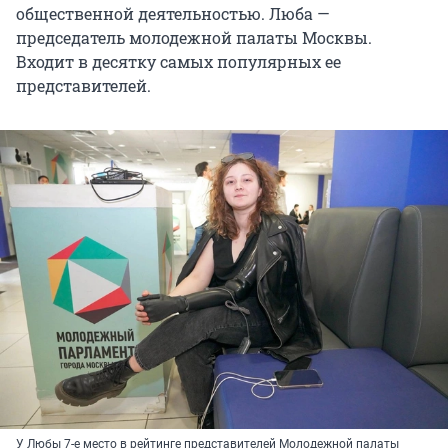
общественной деятельностью. Люба —
председатель молодежной палаты Москвы.
Входит в десятку самых популярных ее
представителей.
У Любы 7-е место в рейтинге представителей Молодежной палаты