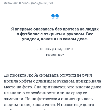
Источник: 
Любовь Давидонис / VK
Я впервые оказалась без протеза на людях
в футболке с открытым рукавом. Все
увидели, какая я на самом деле.
ЛЮБОВЬ ДАВИДОНИС
героиня шоу
До проекта Люба скрывала отсутствие руки —
носила кофты с длинным рукавом, прикрывала
место на фото. Она признается, что многие даже
не знали о ее особенности или не сразу ее
замечали. Но на фотосессии она «открылась
людям такая, какая есть». И позже еще долго