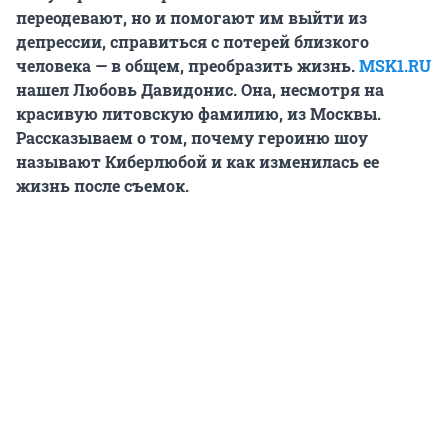
переодевают, но и помогают им выйти из
депрессии, справиться с потерей близкого
человека — в общем, преобразить жизнь.
MSK1.RU
нашел Любовь Давидонис. Она, несмотря на
красивую литовскую фамилию, из Москвы.
Рассказываем о том, почему героиню шоу
называют Киберлюбой и как изменилась ее
жизнь после съемок.