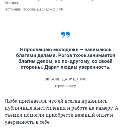
Москвы
Источник: 
Любовь Давидонис / VK
Я просвещаю молодежь — занимаюсь
благими делами. Рогов тоже занимается
благим делом, но по-другому, со своей
стороны. Дарит людям уверенность.
ЛЮБОВЬ ДАВИДОНИС
героиня шоу
Люба признается, что ей всегда нравились
публичные выступления и работа на камеру. А
съемки помогли приобрести важный опыт и
уверенность в себе.