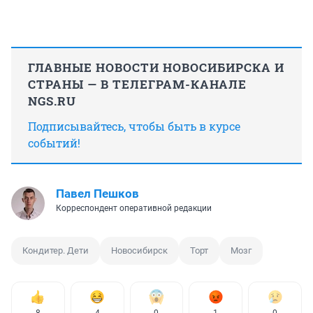
ГЛАВНЫЕ НОВОСТИ НОВОСИБИРСКА И
СТРАНЫ — В ТЕЛЕГРАМ-КАНАЛЕ
NGS.RU
Подписывайтесь, чтобы быть в курсе
событий!
Павел Пешков
Корреспондент оперативной редакции
Кондитер. Дети
Новосибирск
Торт
Мозг
8
4
0
1
0