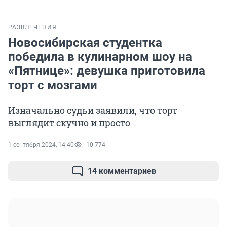
РАЗВЛЕЧЕНИЯ
Новосибирская студентка
победила в кулинарном шоу на
«Пятнице»: девушка приготовила
торт с мозгами
Изначально судьи заявили, что торт
выглядит скучно и просто
1 сентября 2024, 14:40
10 774
14 комментариев