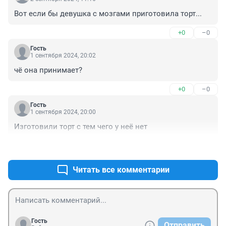
Вот если бы девушка с мозгами приготовила торт...
+0
–0
Гость
1 сентября 2024, 20:02
чё она принимает?
+0
–0
Гость
1 сентября 2024, 20:00
Изготовили торт с тем чего у неё нет
+0
–0
Читать все комментарии
Гость
Отправить