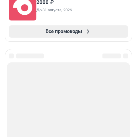
2000 ₽
До 31 августа, 2026
Все промокоды