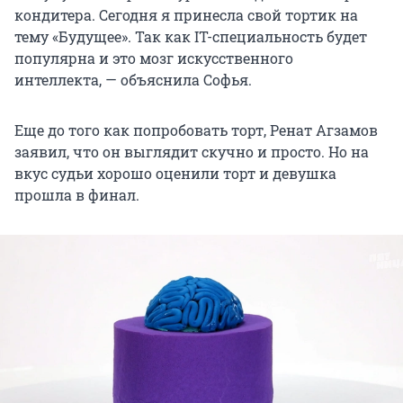
кондитера. Сегодня я принесла свой тортик на
тему «Будущее». Так как IT-специальность будет
популярна и это мозг искусственного
интеллекта, — объяснила Софья.
Еще до того как попробовать торт, Ренат Агзамов
заявил, что он выглядит скучно и просто. Но на
вкус судьи хорошо оценили торт и девушка
прошла в финал.