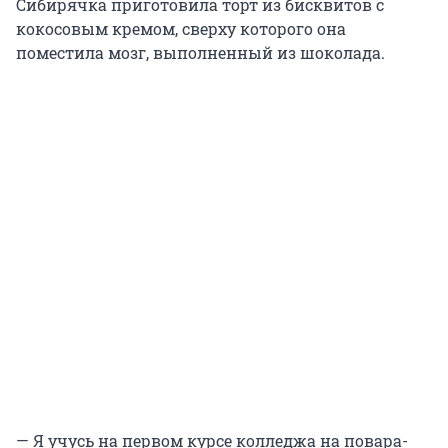
Сибирячка приготовила торт из бисквитов с
кокосовым кремом, сверху которого она
поместила мозг, выполненный из шоколада.
— Я учусь на первом курсе колледжа на повара-