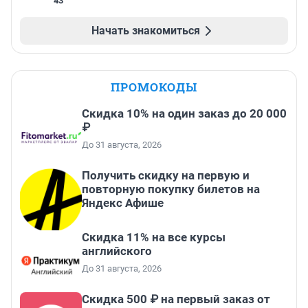
43
Начать знакомиться
ПРОМОКОДЫ
Скидка 10% на один заказ до 20 000
₽
До 31 августа, 2026
Получить скидку на первую и
повторную покупку билетов на
Яндекс Афише
Скидка 11% на все курсы
английского
До 31 августа, 2026
Скидка 500 ₽ на первый заказ от