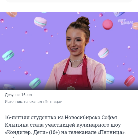
Девушке 16 лет
Источник: 
телеканал «Пятница»
16-летняя студентка из Новосибирска Софья
Клыпина стала участницей кулинарного шоу
«Кондитер. Дети» (16+) на телеканале «Пятница».