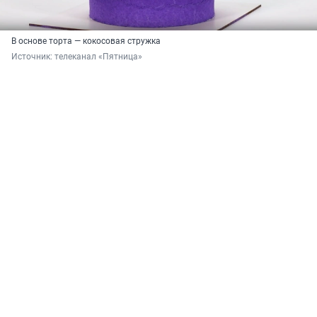
В основе торта — кокосовая стружка
Источник: 
телеканал «Пятница»