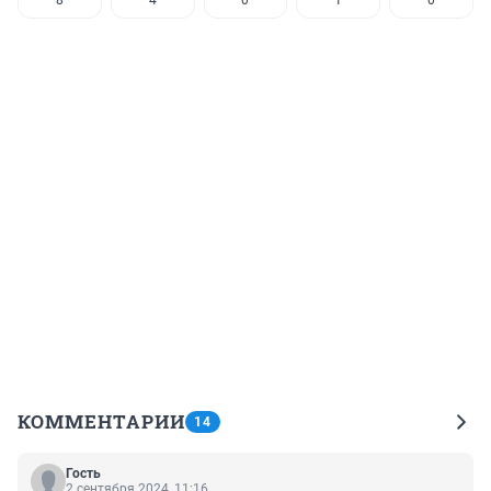
КОММЕНТАРИИ
14
Гость
2 сентября 2024, 11:16