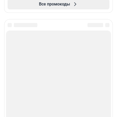
Все промокоды