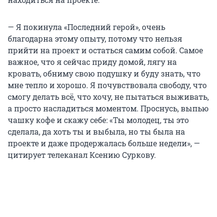
— Я покинула «Последний герой», очень
благодарна этому опыту, потому что нельзя
прийти на проект и остаться самим собой. Самое
важное, что я сейчас приду домой, лягу на
кровать, обниму свою подушку и буду знать, что
мне тепло и хорошо. Я почувствовала свободу, что
смогу делать всё, что хочу, не пытаться выживать,
а просто насладиться моментом. Проснусь, выпью
чашку кофе и скажу себе: «Ты молодец, ты это
сделала, да хоть ты и выбыла, но ты была на
проекте и даже продержалась больше недели», —
цитирует телеканал Ксению Суркову.