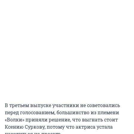
В третьем выпуске участники не советовались
перед голосованием, большинство из племени
«Волки» приняли решение, что выгнать стоит
Ксению Суркову, потому что актриса устала
находиться на проекте.