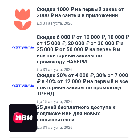
Скидка 1000 ₽ на первый заказ от
3000 ₽ на сайте и в приложении
До 31 августа, 2026
Скидка 6 000 ₽ от 10 000 ₽, 10 000 ₽
от 15 000 ₽, 20 000 ₽ от 30 000 ₽ и
35 000 ₽ от 50 000 ₽ на первый и
все повторные заказы по
промокоду НАБЕРИ
До 31 августа, 2026
Скидка 20% от 4 000 ₽, 30% от 7 000
₽ и 40% от 12 000 ₽ на первый и все
повторные заказы по промокоду
ТРЕНД
До 15 августа, 2026
35 дней бесплатного доступа к
подписке Иви для новых
пользователей
До 31 августа, 2026