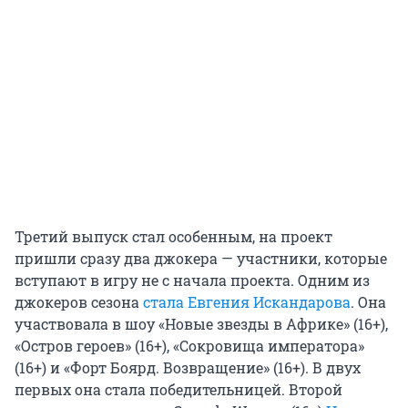
Третий выпуск стал особенным, на проект
пришли сразу два джокера — участники, которые
вступают в игру не с начала проекта. Одним из
джокеров сезона
стала Евгения Искандарова
. Она
участвовала в шоу «Новые звезды в Африке» (16+),
«Остров героев» (16+), «Сокровища императора»
(16+) и «Форт Боярд. Возвращение» (16+). В двух
первых она стала победительницей. Второй