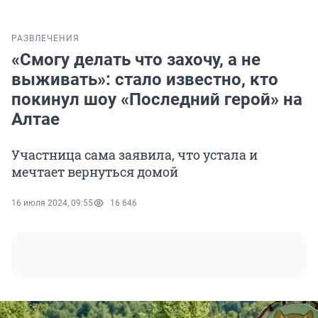
РАЗВЛЕЧЕНИЯ
«Смогу делать что захочу, а не
выживать»: стало известно, кто
покинул шоу «Последний герой» на
Алтае
Участница сама заявила, что устала и
мечтает вернуться домой
16 июля 2024, 09:55
16 646