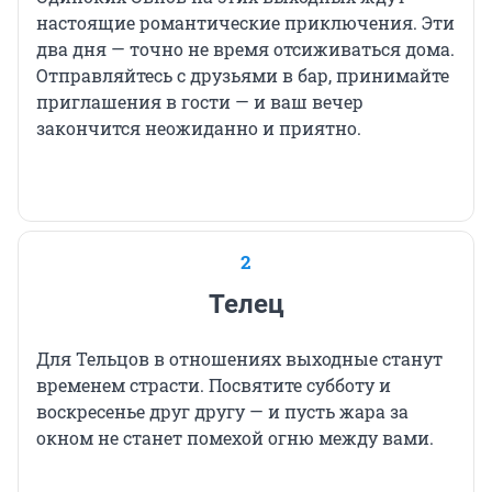
настоящие романтические приключения. Эти
два дня — точно не время отсиживаться дома.
Отправляйтесь с друзьями в бар, принимайте
приглашения в гости — и ваш вечер
закончится неожиданно и приятно.
2
Телец
Для Тельцов в отношениях выходные станут
временем страсти. Посвятите субботу и
воскресенье друг другу — и пусть жара за
окном не станет помехой огню между вами.