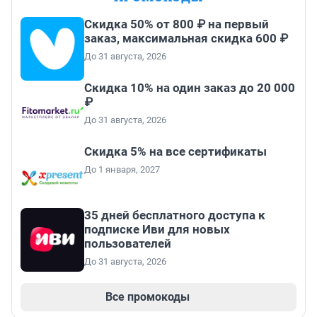
Скидка 50% от 800 ₽ на первый
заказ, максимальная скидка 600 ₽
До 31 августа, 2026
Скидка 10% на один заказ до 20 000
₽
До 31 августа, 2026
Скидка 5% на все сертификаты
До 1 января, 2027
35 дней бесплатного доступа к
подписке Иви для новых
пользователей
До 31 августа, 2026
Все промокоды