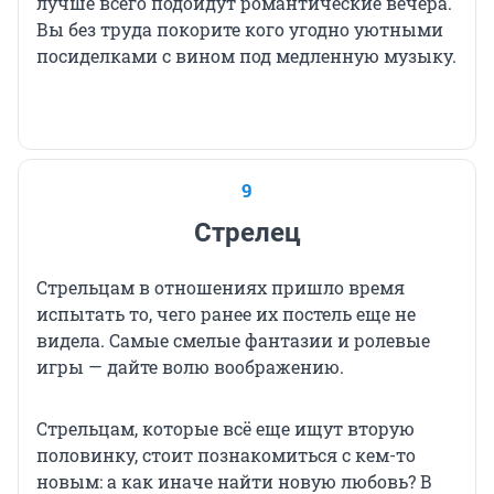
лучше всего подойдут романтические вечера.
Вы без труда покорите кого угодно уютными
посиделками с вином под медленную музыку.
9
Стрелец
Стрельцам в отношениях пришло время
испытать то, чего ранее их постель еще не
видела. Самые смелые фантазии и ролевые
игры — дайте волю воображению.
Стрельцам, которые всё еще ищут вторую
половинку, стоит познакомиться с кем-то
новым: а как иначе найти новую любовь? В