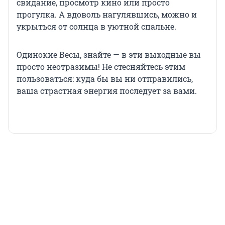
свидание, просмотр кино или просто
прогулка. А вдоволь нагулявшись, можно и
укрыться от солнца в уютной спальне.
Одинокие Весы, знайте — в эти выходные вы
просто неотразимы! Не стесняйтесь этим
пользоваться: куда бы вы ни отправились,
ваша страстная энергия последует за вами.