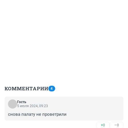
КОММЕНТАРИИ
4
Гость
5 июля 2024, 09:23
снова палату не проветрили
+0
–0