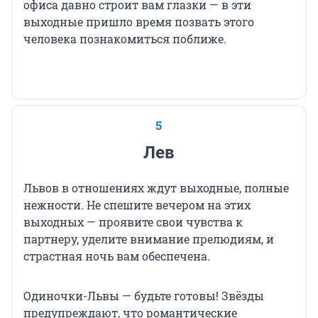
офиса давно строит вам глазки — в эти
выходные пришло время позвать этого
человека познакомиться поближе.
5
Лев
Львов в отношениях ждут выходные, полные
нежности. Не спешите вечером на этих
выходных — проявите свои чувства к
партнеру, уделите внимание прелюдиям, и
страстная ночь вам обеспечена.
Одиночки-Львы — будьте готовы! Звёзды
предупреждают, что романтические