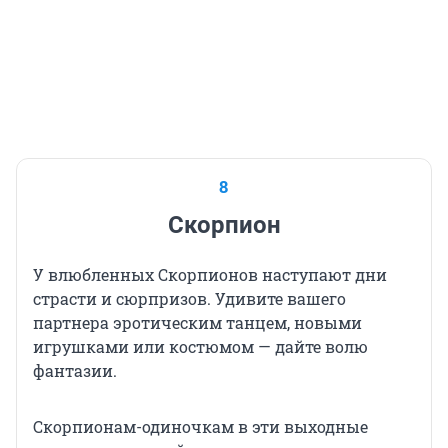
8
Скорпион
У влюбленных Скорпионов наступают дни
страсти и сюрпризов. Удивите вашего
партнера эротическим танцем, новыми
игрушками или костюмом — дайте волю
фантазии.
Скорпионам-одиночкам в эти выходные