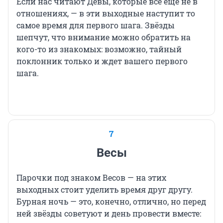
Если нас читают Девы, которые всё еще не в
отношениях, — в эти выходные наступит то
самое время для первого шага. Звёзды
шепчут, что внимание можно обратить на
кого-то из знакомых: возможно, тайный
поклонник только и ждет вашего первого
шага.
7
Весы
Парочки под знаком Весов — на этих
выходных стоит уделить время друг другу.
Бурная ночь — это, конечно, отлично, но перед
ней звёзды советуют и день провести вместе: