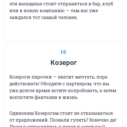
эти выходные стоит отправиться в бар, клуб
или в новую компанию — там вас уже
заждался тот самый человек.
10
Козерог
Козероги-парочки — хватит мечтать, пора
действовать! Обсудите с партнером, что вы
уже долгое время хотите попробовать, а затем
воплотите фантазии в жизнь.
Одиноким Козерогам стоит не отказываться
от предложений. Позвали гулять? Конечно да!
Друзья отправились в поход и зовут вас?