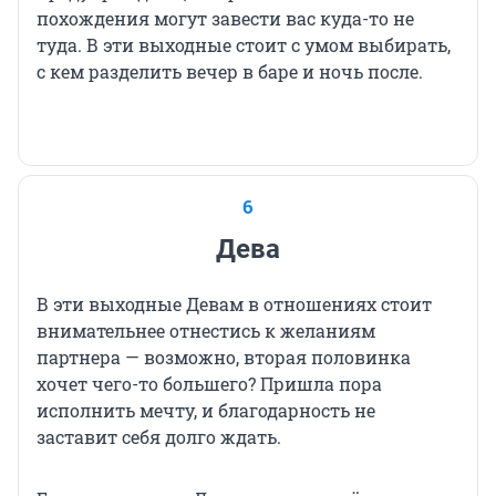
похождения могут завести вас куда-то не
туда. В эти выходные стоит с умом выбирать,
с кем разделить вечер в баре и ночь после.
6
Дева
В эти выходные Девам в отношениях стоит
внимательнее отнестись к желаниям
партнера — возможно, вторая половинка
хочет чего-то большего? Пришла пора
исполнить мечту, и благодарность не
заставит себя долго ждать.