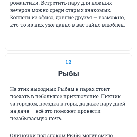
романтики. Встретить пару для нежных
вечеров можно среди старых знакомых.
Коллеги из офиса, давние друзья — возможно,
кто-то из них уже давно в вас тайно влюблен.
12
Рыбы
На этих выходных Рыбам в парах стоит
поехать в небольшое приключение. Пикник
за городом, поездка в горы, да даже пару дней
на даче — всё это поможет провести
незабываемую ночь.
Одиночки под знаком Рыбы могут смело