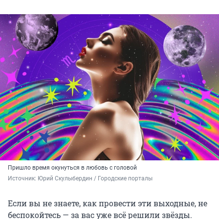
Пришло время окунуться в любовь с головой
Источник: 
Юрий Скулыбердин / Городские порталы
Если вы не знаете, как провести эти выходные, не
беспокойтесь — за вас уже всё решили звёзды.