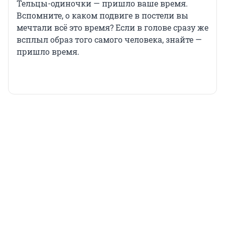
Тельцы-одиночки — пришло ваше время.
Вспомните, о каком подвиге в постели вы
мечтали всё это время? Если в голове сразу же
всплыл образ того самого человека, знайте —
пришло время.