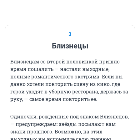
3
Близнецы
Близнецам со второй половинкой пришло
время пошалить — настали выходные,
полные романтического экстрима. Если вы
давно хотели повторить сцену из кино, где
герои уходят в уборную ресторана, держась за
руку, — самое время повторить ее.
Одиночки, рожденные под знаком Близнецов,
— предупреждаем: звёзды посылают вам
знаки прошлого. Возможно, на этих
выходных вы вспомните свою давнюю