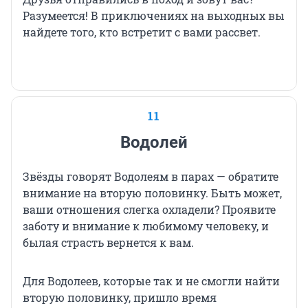
Разумеется! В приключениях на выходных вы
найдете того, кто встретит с вами рассвет.
11
Водолей
Звёзды говорят Водолеям в парах — обратите
внимание на вторую половинку. Быть может,
ваши отношения слегка охладели? Проявите
заботу и внимание к любимому человеку, и
былая страсть вернется к вам.
Для Водолеев, которые так и не смогли найти
вторую половинку, пришло время