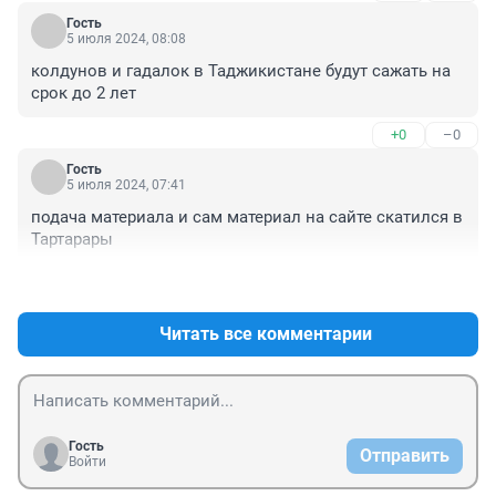
Гость
5 июля 2024, 08:08
колдунов и гадалок в Таджикистане будут сажать на 
срок до 2 лет
+0
–0
Гость
5 июля 2024, 07:41
подача материала и сам материал на сайте скатился в 
Тартарары
+0
–0
Читать все комментарии
Гость
Отправить
Войти