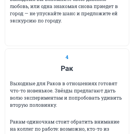
любовь, или одна знакомая снова приедет в
город — не упускайте шанс и предложите ей
экскурсию по городу.
4
Рак
Выходные для Раков в отношениях готовят
что-то новенькое. Звёзды предлагают дать
волю экспериментам и попробовать удивить
вторую половинку.
Ракам-одиночкам стоит обратить внимание
на коллег по работе: возможно, кто-то из