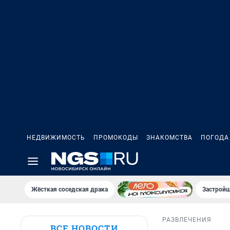
НЕДВИЖИМОСТЬ
ПРОМОКОДЫ
ЗНАКОМСТВА
ПОГОДА
Жёсткая соседская драка
Застройщ
РАЗВЛЕЧЕНИЯ
ВСЕ НОВОСТИ