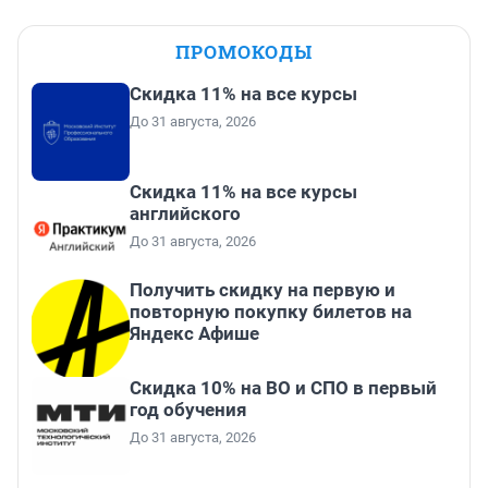
ПРОМОКОДЫ
Скидка 11% на все курсы
До 31 августа, 2026
Скидка 11% на все курсы
английского
До 31 августа, 2026
Получить скидку на первую и
повторную покупку билетов на
Яндекс Афише
Скидка 10% на ВО и СПО в первый
год обучения
До 31 августа, 2026