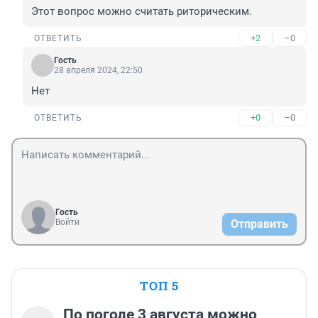
Этот вопрос можно считать риторическим.
+2
–0
ОТВЕТИТЬ
Гость
28 апреля 2024, 22:50
Нет
+0
–0
ОТВЕТИТЬ
Гость
Войти
Отправить
ТОП 5
По погоде 3 августа можно