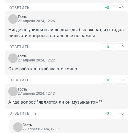
+0
–0
ОТВЕТИТЬ
Гость
27 апреля 2024, 12:26
Нигде не учился и лишь дважды был женат, я отгадал 
лишь эти вопросы, остальные не важны
+0
–0
ОТВЕТИТЬ
Гость
27 апреля 2024, 12:22
Стас работал в кабаке это точно
+0
–0
ОТВЕТИТЬ
Гость
27 апреля 2024, 12:13
А где вопрос "является ли он музыкантом"?
+3
–0
ОТВЕТИТЬ
2
Гость
27 апреля 2024, 12:36