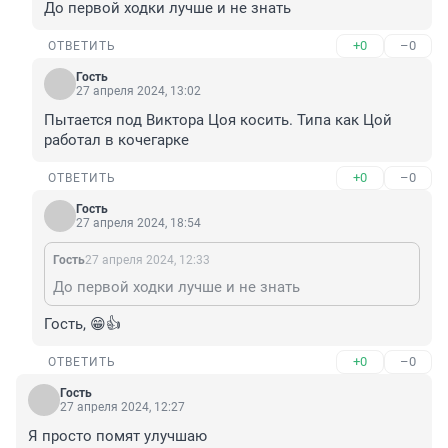
До первой ходки лучше и не знать
+0
–0
ОТВЕТИТЬ
Гость
27 апреля 2024, 13:02
Пытается под Виктора Цоя косить. Типа как Цой 
работал в кочегарке
+0
–0
ОТВЕТИТЬ
Гость
27 апреля 2024, 18:54
Гость
27 апреля 2024, 12:33
До первой ходки лучше и не знать
Гость, 😁👍
+0
–0
ОТВЕТИТЬ
Гость
27 апреля 2024, 12:27
Я просто помят улучшаю