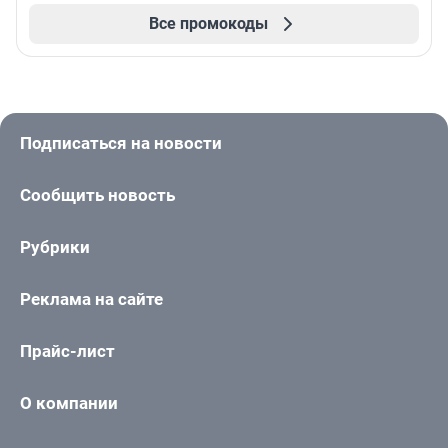
Все промокоды
Подписаться на новости
Сообщить новость
Рубрики
Реклама на сайте
Прайс-лист
О компании