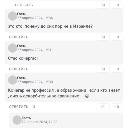
+0
–0
ОТВЕТИТЬ
Гость
27 апреля 2024, 12:36
это кто, почему до сих пор не в Израиле?
+0
–0
ОТВЕТИТЬ
Гость
27 апреля 2024, 12:31
Стас кочергас!
+0
–0
ОТВЕТИТЬ
Гость
27 апреля 2024, 12:30
Кочегар не профессия , а образ жизни , если кто знает 
, очень оскорбительное сравнение ... 😁
+1
–0
ОТВЕТИТЬ
3
Гость
27 апреля 2024, 12:33