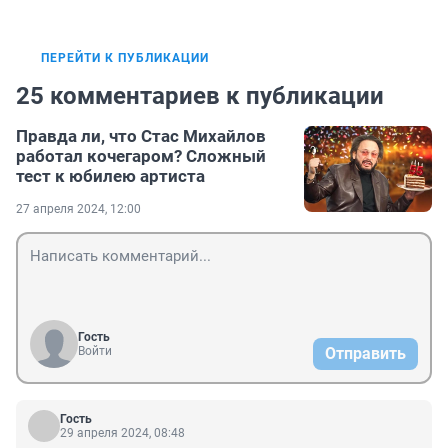
ПЕРЕЙТИ К ПУБЛИКАЦИИ
25 комментариев к публикации
Правда ли, что Стас Михайлов
работал кочегаром? Сложный
тест к юбилею артиста
27 апреля 2024, 12:00
Гость
Войти
Отправить
Гость
29 апреля 2024, 08:48