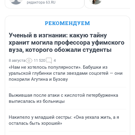
редактора 63.RU
РЕКОМЕНДУЕМ
Ученый в изгнании: какую тайну
хранит могила профессора уфимского
вуза, которого обожали студенты
8 августа
11 520
4
«Нам не хотелось популярности». Бабушки из
уральской глубинки стали звездами соцсетей — они
покорили Агутина и Бузову
Выжившая после атаки с кислотой петербурженка
выписалась из больницы
Накипело у младшей сестры: «Она уехала жить, а я
осталась быть хорошей»