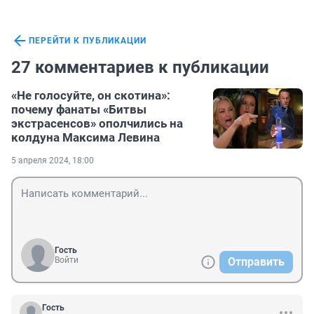
ПЕРЕЙТИ К ПУБЛИКАЦИИ
27 комментариев к публикации
«Не голосуйте, он скотина»:
почему фанаты «Битвы
экстрасенсов» ополчились на
колдуна Максима Левина
5 апреля 2024, 18:00
Гость
Войти
Отправить
Гость