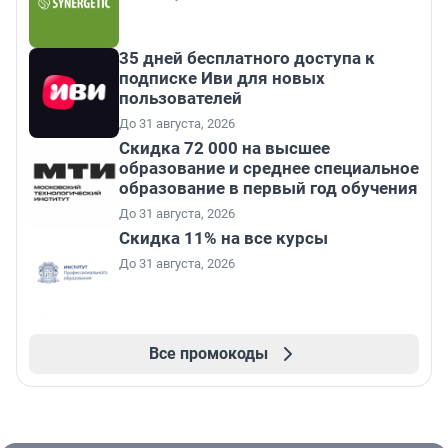
35 дней бесплатного доступа к
подписке Иви для новых
пользователей
До 31 августа, 2026
Скидка 72 000 на высшее
образование и среднее специальное
образование в первый год обучения
До 31 августа, 2026
Скидка 11% на все курсы
До 31 августа, 2026
Все промокоды