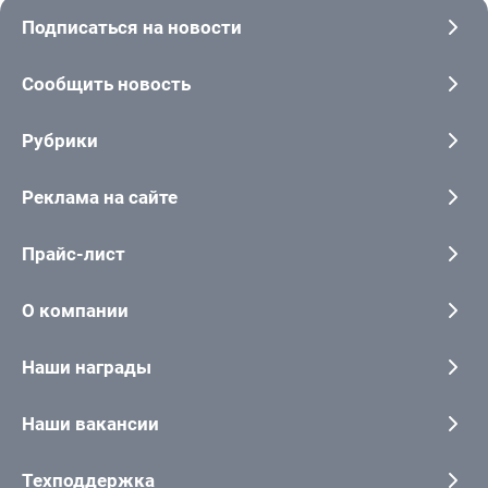
Подписаться на новости
Сообщить новость
Рубрики
Реклама на сайте
Прайс-лист
О компании
Наши награды
Наши вакансии
Техподдержка