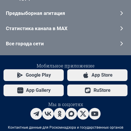
Предвыборная агитация
Статистика канала в MAX
Все города сети
Мобильное приложение
Google Play
App Store
App Gallery
RuStore
Мы в соцсетях
Контактные данные для Роскомнадзора и государственных органов