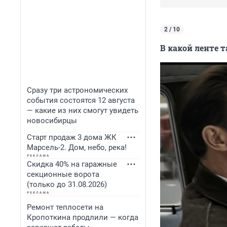
2 / 10
В какой ленте 
Сразу три астрономических
события состоятся 12 августа
— какие из них смогут увидеть
новосибирцы
Старт продаж 3 дома ЖК
Марсель-2. Дом, небо, река!
Скидка 40% на гаражные
секционные ворота
(только до 31.08.2026)
Ремонт теплосети на
Кропоткина продлили — когда