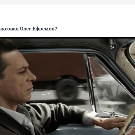
таксовал Олег Ефремов?