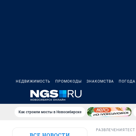
НЕДВИЖИМОСТЬ
ПРОМОКОДЫ
ЗНАКОМСТВА
ПОГОДА
Как строили мосты в Новосибирске
РАЗВЛЕЧЕНИЯ
ТЕСТ
ВСЕ НОВОСТИ