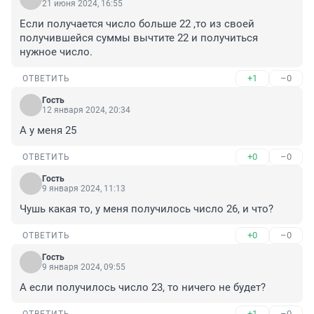
21 июня 2024, 16:55
Если получается число больше 22 ,то из своей 
получившейся суммы вычтите 22 и получиться 
нужное число.
+1
–0
ОТВЕТИТЬ
Гость
12 января 2024, 20:34
А у меня 25
+0
–0
ОТВЕТИТЬ
Гость
9 января 2024, 11:13
Чушь какая то, у меня получилось число 26, и что?
+0
–0
ОТВЕТИТЬ
Гость
9 января 2024, 09:55
А если получилось число 23, то ничего не будет?
+1
–0