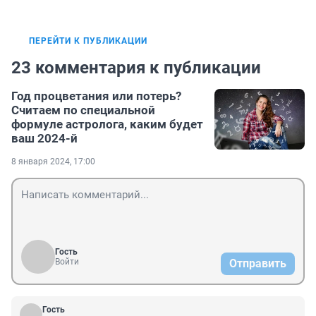
ПЕРЕЙТИ К ПУБЛИКАЦИИ
23 комментария к публикации
Год процветания или потерь?
Считаем по специальной
формуле астролога, каким будет
ваш 2024-й
8 января 2024, 17:00
Гость
Войти
Отправить
Гость