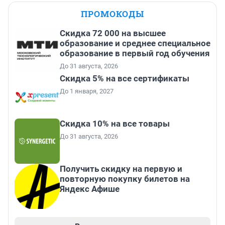
ПРОМОКОДЫ
Скидка 72 000 на высшее
образование и среднее специальное
образование в первый год обучения
До 31 августа, 2026
Скидка 5% на все сертификаты
До 1 января, 2027
Скидка 10% на все товары
До 31 августа, 2026
Получить скидку на первую и
повторную покупку билетов на
Яндекс Афише