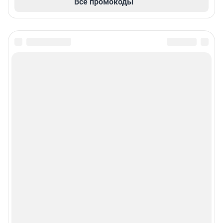
Все промокоды