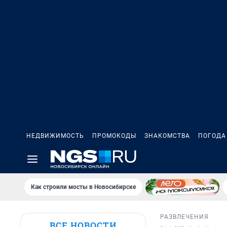
НЕДВИЖИМОСТЬ
ПРОМОКОДЫ
ЗНАКОМСТВА
ПОГОДА
Как строили мосты в Новосибирске
РАЗВЛЕЧЕНИЯ
ВСЕ НОВОСТИ