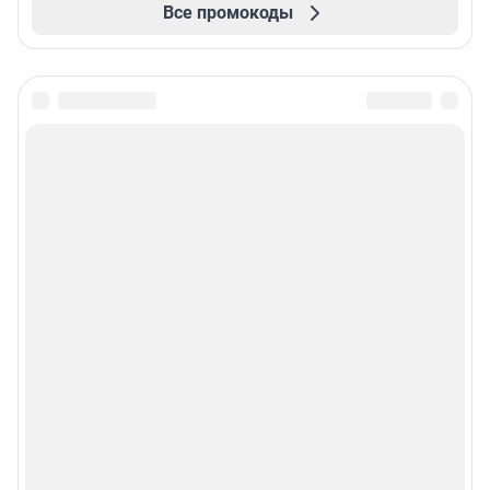
Все промокоды