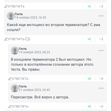
+2
–2
ОТВЕТИТЬ
Гость
18 ноября 2023, 16:30
Какой еще мотоцикл во втором терминаторе? С ума 
сошли?
+2
–2
ОТВЕТИТЬ
2
Гость
19 ноября 2023, 00:23
В концовке терминатора 2 был мотоцикл. Но 
только в воспалённом сознании автора этого 
теста. Вы правы
+0
–0
ОТВЕТИТЬ
Гость
21 ноября 2023, 20:45
Пересмотри. Всё верно у автора.
+0
–0
ОТВЕТИТЬ