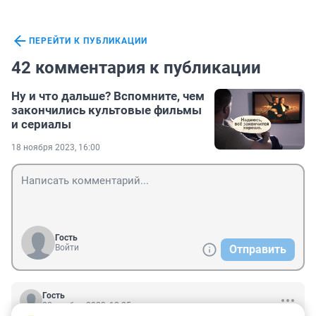
ПЕРЕЙТИ К ПУБЛИКАЦИИ
42 комментария к публикации
Ну и что дальше? Вспомните, чем
закончились культовые фильмы
и сериалы
18 ноября 2023, 16:00
Гость
Войти
Отправить
Гость
22 ноября 2023, 12:25