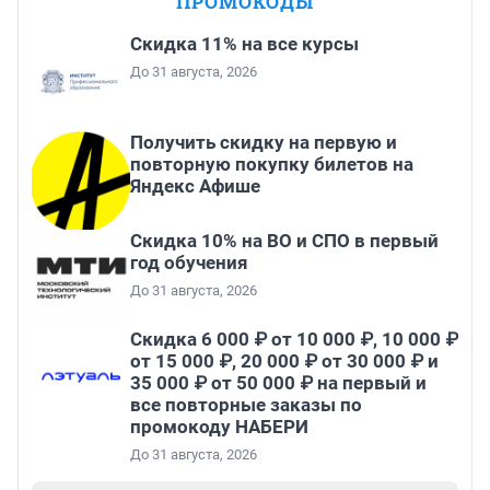
ПРОМОКОДЫ
Скидка 11% на все курсы
До 31 августа, 2026
Получить скидку на первую и
повторную покупку билетов на
Яндекс Афише
Скидка 10% на ВО и СПО в первый
год обучения
До 31 августа, 2026
Скидка 6 000 ₽ от 10 000 ₽, 10 000 ₽
от 15 000 ₽, 20 000 ₽ от 30 000 ₽ и
35 000 ₽ от 50 000 ₽ на первый и
все повторные заказы по
промокоду НАБЕРИ
До 31 августа, 2026