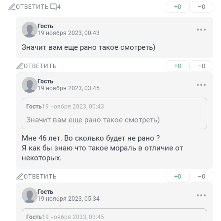
+0
–0
ОТВЕТИТЬ
4
Гость
19 ноября 2023, 00:43
Значит вам еще рано такое смотреть)
+0
–0
ОТВЕТИТЬ
Гость
19 ноября 2023, 03:45
Гость
19 ноября 2023, 00:43
Значит вам еще рано такое смотреть)
Мне 46 лет. Во сколько будет не рано ?

Я как бы знаю что такое мораль в отличие от 
некоторых.
+0
–0
ОТВЕТИТЬ
Гость
19 ноября 2023, 05:34
Гость
19 ноября 2023, 03:45