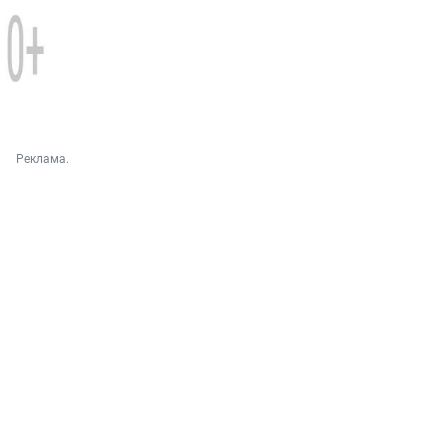
Реклама.