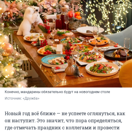
Конечно, мандарины обязательно будут на новогоднем столе
Источник: 
«Дружба»
Новый год всё ближе — не успеете оглянуться, как
он наступит. Это значит, что пора определяться,
где отмечать праздник с коллегами и провести