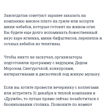
Завсегдатаи советуют заранее заказать на
компанию мясное плато на гриле или ассорти
мини-кебабов, которые готовят на живом огне.
Вы будете еще долго вспоминать божественный
вкус каре ягненка, мини-бифштексов, перепелов и
сочных кебабов из телятины.
Чтобы никто не заскучал, организаторы
подготовили программу с ведущим, Дедом
Морозом, Снегурочкой, конкурсами,
интерактивами и дискотекой под живую музыку.
Если вы хотите провести вечеринку с коллегами
или встретить 31 декабря в теплой компании в
«Дружбе», то лучше прямо сейчас позаботиться о
бронировании столика. Позвоните по номеру