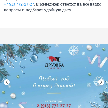
+7 913 772-27-27
, и менеджер ответит на все ваши
вопросы и подберет удобную дату.