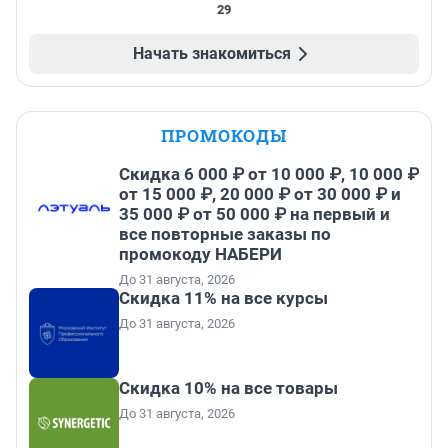
29
Начать знакомиться
ПРОМОКОДЫ
Скидка 6 000 ₽ от 10 000 ₽, 10 000 ₽
от 15 000 ₽, 20 000 ₽ от 30 000 ₽ и
35 000 ₽ от 50 000 ₽ на первый и
все повторные заказы по
промокоду НАБЕРИ
До 31 августа, 2026
Скидка 11% на все курсы
До 31 августа, 2026
Скидка 10% на все товары
До 31 августа, 2026