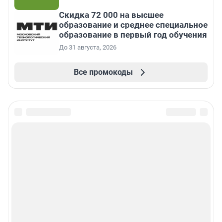
Скидка 72 000 на высшее
образование и среднее специальное
образование в первый год обучения
До 31 августа, 2026
Все промокоды