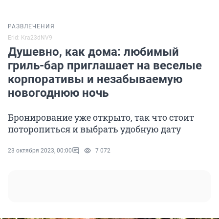
РАЗВЛЕЧЕНИЯ
Erid: Kra23dNV9
Душевно, как дома: любимый
гриль-бар приглашает на веселые
корпоративы и незабываемую
новогоднюю ночь
Бронирование уже открыто, так что стоит
поторопиться и выбрать удобную дату
23 октября 2023, 00:00
7 072