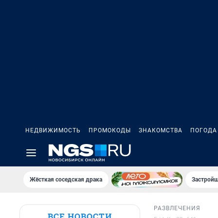
НЕДВИЖИМОСТЬ
ПРОМОКОДЫ
ЗНАКОМСТВА
ПОГОДА
Жёсткая соседская драка
Застройщ
РАЗВЛЕЧЕНИЯ
ВСЕ НОВОСТИ