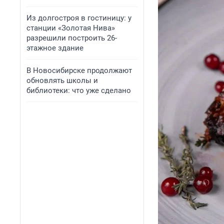
Из долгостроя в гостиницу: у
станции «Золотая Нива»
разрешили построить 26-
этажное здание
В Новосибирске продолжают
обновлять школы и
библиотеки: что уже сделано