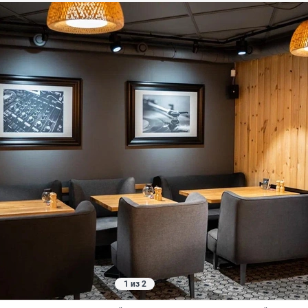
1 из 2