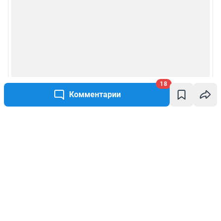
18
Комментарии
Написать комментарий