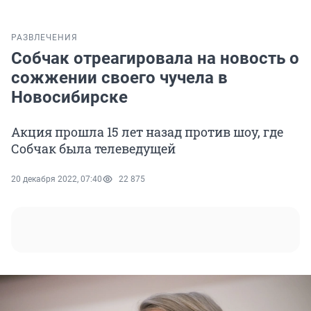
РАЗВЛЕЧЕНИЯ
Собчак отреагировала на новость о
сожжении своего чучела в
Новосибирске
Акция прошла 15 лет назад против шоу, где
Собчак была телеведущей
20 декабря 2022, 07:40
22 875