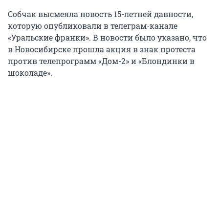
Собчак высмеяла новость 15-летней давности,
которую опубликовали в телеграм-канале
«Уральские франки». В новости было указано, что
в Новосибирске прошла акция в знак протеста
против телепрограмм «Дом-2» и «Блондинки в
шоколаде».