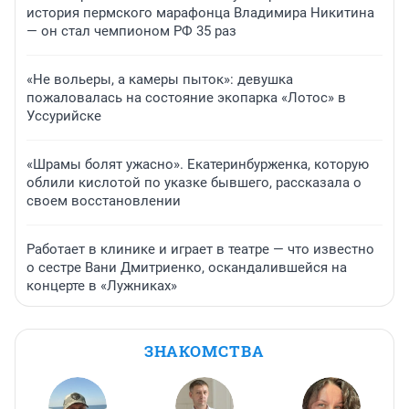
история пермского марафонца Владимира Никитина
— он стал чемпионом РФ 35 раз
«Не вольеры, а камеры пыток»: девушка
пожаловалась на состояние экопарка «Лотос» в
Уссурийске
«Шрамы болят ужасно». Екатеринбурженка, которую
облили кислотой по указке бывшего, рассказала о
своем восстановлении
Работает в клинике и играет в театре — что известно
о сестре Вани Дмитриенко, оскандалившейся на
концерте в «Лужниках»
ЗНАКОМСТВА