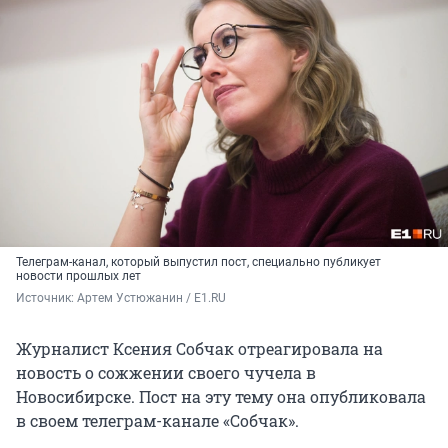
Телеграм-канал, который выпустил пост, специально публикует
новости прошлых лет
Источник: 
Артем Устюжанин / E1.RU
Журналист Ксения Собчак отреагировала на
новость о сожжении своего чучела в
Новосибирске. Пост на эту тему она опубликовала
в своем телеграм-канале «Собчак».