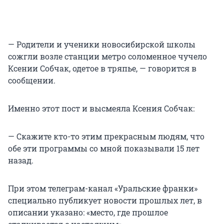
— Родители и ученики новосибирской школы
сожгли возле станции метро соломенное чучело
Ксении Собчак, одетое в тряпье, — говорится в
сообщении.
Именно этот пост и высмеяла Ксения Собчак:
— Скажите кто-то этим прекрасным людям, что
обе эти программы со мной показывали 15 лет
назад.
При этом телеграм-канал «Уральские франки»
специально публикует новости прошлых лет, в
описании указано: «место, где прошлое