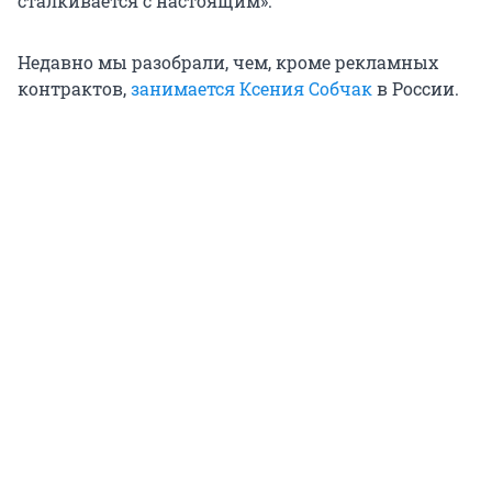
сталкивается с настоящим».
Недавно мы разобрали, чем, кроме рекламных
контрактов,
занимается Ксения Собчак
в России.