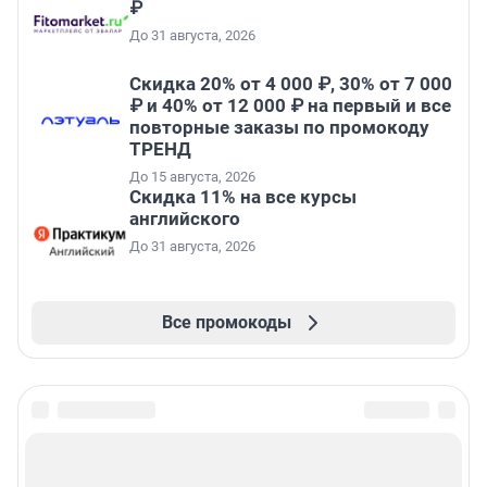
₽
До 31 августа, 2026
Скидка 20% от 4 000 ₽, 30% от 7 000
₽ и 40% от 12 000 ₽ на первый и все
повторные заказы по промокоду
ТРЕНД
До 15 августа, 2026
Скидка 11% на все курсы
английского
До 31 августа, 2026
Все промокоды