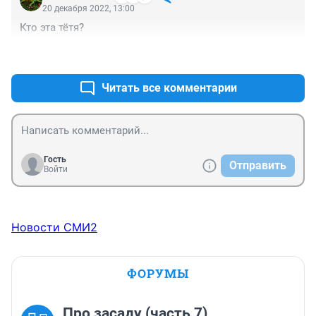
20 декабря 2022, 13:00
Кто эта тётя?
+1
–0
Читать все комментарии
Гость
Отправить
Войти
Новости СМИ2
ФОРУМЫ
Про засаду (часть 7)