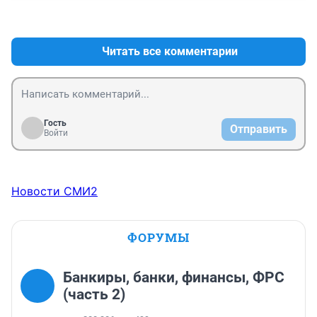
+1
–0
Читать все комментарии
Гость
Отправить
Войти
Новости СМИ2
ФОРУМЫ
Банкиры, банки, финансы, ФРС
(часть 2)