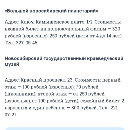
«Большой новосибирский планетарий»
Адрес: Ключ-Камышенское плато, 1/1. Стоимость:
входной билет на полнокупольный фильм — 320
рублей (взрослые), 250 рублей (дети от 4 до 14 лет).
Тел.: 327-05-45.
Новосибирский государственный краеведческий
музей
Адрес: Красный проспект, 23. Стоимость: первый
этаж — 100 рублей (взрослые), 70 рублей
(школьники), второй этаж — от 250 рублей
(взрослые), от 100 рублей (дети), семейный билет, 2
взрослых и один ребенок, — 800 рублей. Тел.: 221-
07-21.