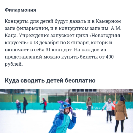
Филармония
Концерты для детей будут давать и в Камерном
зале филармонии, и в концертном зале им. А.М.
Каца. Учреждение запускает цикл «Новогодняя
карусель» с 18 декабря по 8 января, который
включает в себя 31 концерт. На каждое из
представлений можно купить билеты от 400
рублей.
Куда сводить детей бесплатно