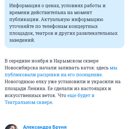
Информация о ценах, условиях работы и
времени действительна на момент
публикации. Актуальную информацию
уточняйте по телефонам концертных
площадок, театров и других развлекательных
заведений.
В середине ноября в Нарымском сквере
Новосибирска начали заливать каток: здесь
мы
публиковали расценки на его посещение
.
Новогоднюю елку уже установили и украсили на
площади Ленина. Ее сделали из настоящих и
искусственных веток. Что
еще будет в
Театральном сквере
.
Александра Бруня