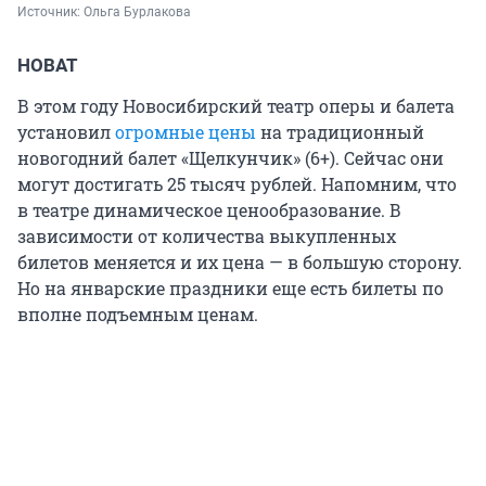
Источник: 
Ольга Бурлакова
НОВАТ
В этом году Новосибирский театр оперы и балета
установил
огромные цены
на традиционный
новогодний балет «Щелкунчик» (6+). Сейчас они
могут достигать 25 тысяч рублей. Напомним, что
в театре динамическое ценообразование. В
зависимости от количества выкупленных
билетов меняется и их цена — в большую сторону.
Но на январские праздники еще есть билеты по
вполне подъемным ценам.