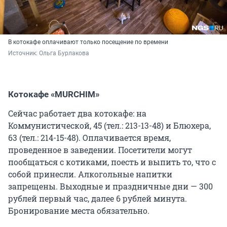
В котокафе оплачивают только посещение по времени
Источник: 
Ольга Бурлакова
Котокафе «MURCHIM»
Сейчас работает два котокафе: на
Коммунистической, 45 (тел.: 213-13-48) и Блюхера,
63 (тел.: 214-15-48). Оплачивается время,
проведенное в заведении. Посетители могут
пообщаться с котиками, поесть и выпить то, что с
собой принесли. Алкогольные напитки
запрещены. Выходные и праздничные дни — 300
рублей первый час, далее 6 рублей минута.
Бронирование места обязательно.