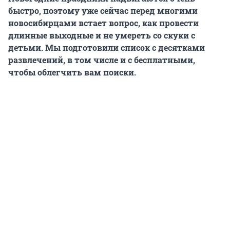
быстро, поэтому уже сейчас перед многими
новосибирцами встает вопрос, как провести
длинные выходные и не умереть со скуки с
детьми. Мы подготовили список с десятками
развлечений, в том числе и с бесплатными,
чтобы облегчить вам поиски.