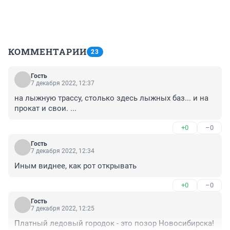
КОММЕНТАРИИ
23
Гость
7 декабря 2022, 12:37
на лыжную трассу, столько здесь лыжных баз... и на 
прокат и свои. ...
+0
–0
Гость
7 декабря 2022, 12:34
Иным виднее, как рот открывать
+0
–0
Гость
7 декабря 2022, 12:25
Платный ледовый городок - это позор Новосибирска!