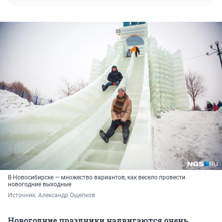
В Новосибирске — множество вариантов, как весело провести
новогодние выходные
Источник: 
Александр Ощепков
Новогодние праздники надвигаются очень