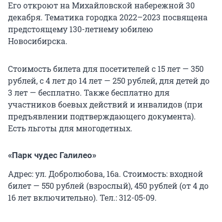
Его откроют на Михайловской набережной 30
декабря. Тематика городка 2022–2023 посвящена
предстоящему 130-летнему юбилею
Новосибирска.
Стоимость билета для посетителей с 15 лет — 350
рублей, с 4 лет до 14 лет — 250 рублей, для детей до
3 лет — бесплатно. Также бесплатно для
участников боевых действий и инвалидов (при
предъявлении подтверждающего документа).
Есть льготы для многодетных.
«Парк чудес Галилео»
Адрес: ул. Добролюбова, 16а. Стоимость: входной
билет — 550 рублей (взрослый), 450 рублей (от 4 до
16 лет включительно). Тел.: 312-05-09.