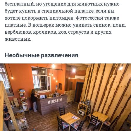
бесплатный, но угощение для животных нужно
будет купить в специальной палатке, если вы
хотите покормить питомцев. Фотосессии также
платные. В вольерах можно увидеть свинок, пони,
верблюдов, кроликов, коз, страусов и других
животных.
Необычные развлечения