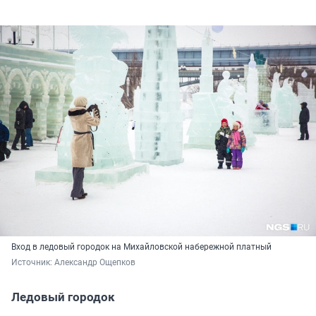
Вход в ледовый городок на Михайловской набережной платный
Источник: 
Александр Ощепков
Ледовый городок