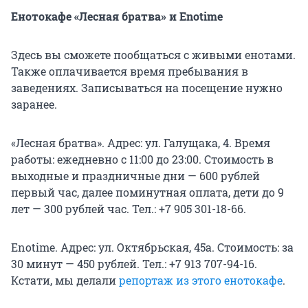
Енотокафе «Лесная братва» и Enotime
Здесь вы сможете пообщаться с живыми енотами.
Также оплачивается время пребывания в
заведениях. Записываться на посещение нужно
заранее.
«Лесная братва». Адрес: ул. Галущака, 4. Время
работы: ежедневно с 11:00 до 23:00. Стоимость в
выходные и праздничные дни — 600 рублей
первый час, далее поминутная оплата, дети до 9
лет — 300 рублей час. Тел.: +7 905 301-18-66.
Enotime. Адрес: ул. Октябрьская, 45а. Стоимость: за
30 минут — 450 рублей. Тел.: +7 913 707-94-16.
Кстати, мы делали
репортаж из этого енотокафе
.