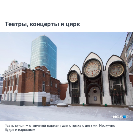
Театры, концерты и цирк
Театр кукол — отличный вариант для отдыха с детьми. Нескучно
будет и взрослым