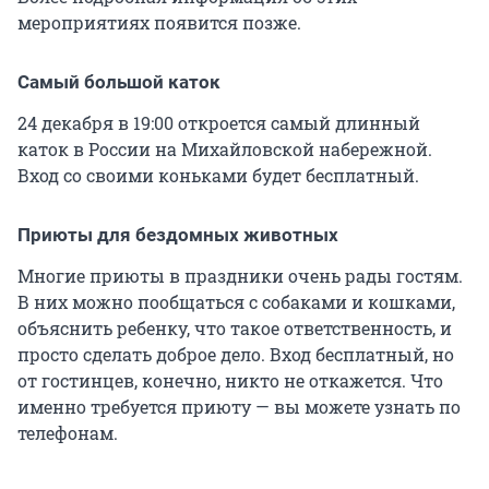
мероприятиях появится позже.
Самый большой каток
24 декабря в 19:00 откроется самый длинный
каток в России на Михайловской набережной.
Вход со своими коньками будет бесплатный.
Приюты для бездомных животных
Многие приюты в праздники очень рады гостям.
В них можно пообщаться с собаками и кошками,
объяснить ребенку, что такое ответственность, и
просто сделать доброе дело. Вход бесплатный, но
от гостинцев, конечно, никто не откажется. Что
именно требуется приюту — вы можете узнать по
телефонам.