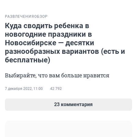
РАЗВЛЕЧЕНИЯ
ОБЗОР
Куда сводить ребенка в
новогодние праздники в
Новосибирске — десятки
разнообразных вариантов (есть и
бесплатные)
Выбирайте, что вам больше нравится
7 декабря 2022, 11:00
42 792
23 комментария