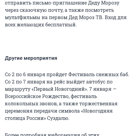
отправить письмо-приглашение Деду Морозу
через сказочную почту, а также посмотреть
мультфильмы на первом Дед Мороз ТВ. Вход для
всех желающих бесплатный.
Другие мероприятия
Со 2 по 6 января пройдет Фестиваль снежных баб.
Со 2 по 7 января на рейс выйдет автобус по
маршруту «Первый Новогодний». 7 января —
Всероссийское Рождество, фестиваль
колокольных звонов, а также торжественная
церемония передачи символа «Новогодняя
столица России» Суздалю.
Более подробная информация об этих