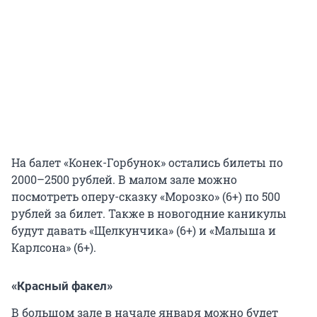
На балет «Конек-Горбунок» остались билеты по
2000–2500 рублей. В малом зале можно
посмотреть оперу-сказку «Морозко» (6+) по 500
рублей за билет. Также в новогодние каникулы
будут давать «Щелкунчика» (6+) и «Малыша и
Карлсона» (6+).
«Красный факел»
В большом зале в начале января можно будет