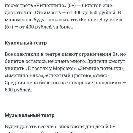
посмотреть «Чиполлино» (6+) — билетов еще
достаточно. Стоимость — от 300 до 650 рублей. В
малом зале будут показывать «Короля Вруляля»
(6+) — от 400 рублей за билет.
Кукольный театр
Все спектакли в театре имеют ограничения 0+, но
билетов осталось не очень много. Зрители смогут
увидеть «В гостях у Морозко», «Зимние потешки»,
«Емелина Елка», «Снежный цветок», «Умка».
Средняя цена билетов на январские праздники —
600 рублей.
Музыкальный театр
Будет давать веселые спектакли для детей 0+: