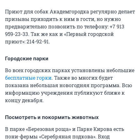
Приют для собак Академгородка регулярно делает
призывы приходить к ним в гости, но нужно
предварительно позвонить по телефону: +7 913
959-23-33. Так же как и «Первый городской
приют»: 214-92-91.
Городские парки
Во всех городских парках установлены небольшие
бесплатные горки
. Также во многих будет
показана небольшая новогодняя программа. Всю
информацию учреждения публикуют ближе к
концу декабря.
Посмотреть и покормить животных
В парке «Березовая роща» и Парке Кирова есть
пони-фермы «Серебряная подкова». Вход