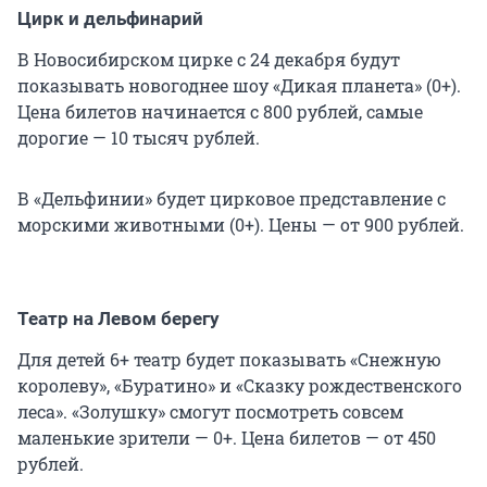
Цирк и дельфинарий
В Новосибирском цирке с 24 декабря будут
показывать новогоднее шоу «Дикая планета» (0+).
Цена билетов начинается с 800 рублей, самые
дорогие — 10 тысяч рублей.
В «Дельфинии» будет цирковое представление с
морскими животными (0+). Цены — от 900 рублей.
Театр на Левом берегу
Для детей 6+ театр будет показывать «Снежную
королеву», «Буратино» и «Сказку рождественского
леса». «Золушку» смогут посмотреть совсем
маленькие зрители — 0+. Цена билетов — от 450
рублей.