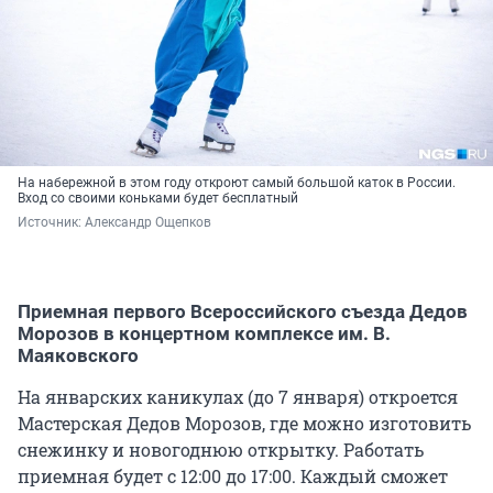
На набережной в этом году откроют самый большой каток в России.
Вход со своими коньками будет бесплатный
Источник: 
Александр Ощепков
Приемная первого Всероссийского съезда Дедов
Морозов в концертном комплексе им. В.
Маяковского
На январских каникулах (до 7 января) откроется
Мастерская Дедов Морозов, где можно изготовить
снежинку и новогоднюю открытку. Работать
приемная будет с 12:00 до 17:00. Каждый сможет