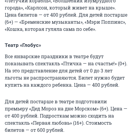
«Летучий корабль», «Волшебник изумрудного
города», «Карлсон, который живет на крыше».
Цена билетов — от 400 рублей. Для детей постарше
(6+) — «Бременские музыканты», «Мэри Поппинс»,
«Кошка, которая гуляла сама по себе».
Театр «Глобус»
Все январские праздники в театре будут
показывать спектакль «Птичка — на счастье!» (0+).
На это представление для детей от 0 до 3 лет
льготы не распространяются. Билет нужно будет
купить на каждого ребенка. Цена — 400 рублей.
Для детей постарше в театре подготовили
премьеру «Дед Мороз на дне Морском» (6+). Цена —
от 400 рублей. Подросткам можно сходить на
спектакль «Первая любовь» (16+). Стоимость
билетов — от 600 рублей.