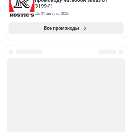
3199₽!
До 31 августа, 2026
Все промокоды