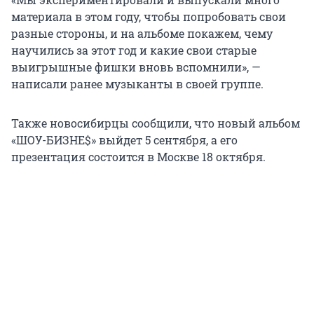
материала в этом году, чтобы попробовать свои
разные стороны, и на альбоме покажем, чему
научились за этот год и какие свои старые
выигрышные фишки вновь вспомнили», —
написали ранее музыканты в своей группе.
Также новосибирцы сообщили, что новый альбом
«ШОУ-БИЗНЕ$» выйдет 5 сентября, а его
презентация состоится в Москве 18 октября.