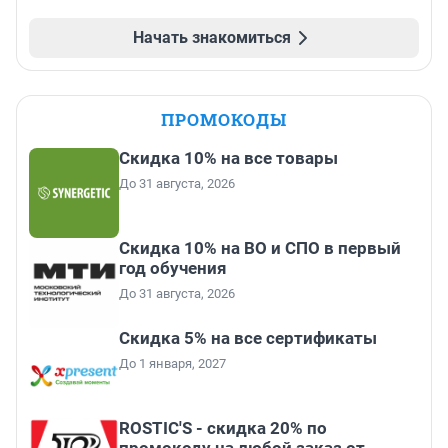
Начать знакомиться
ПРОМОКОДЫ
Скидка 10% на все товары
До 31 августа, 2026
Скидка 10% на ВО и СПО в первый
год обучения
До 31 августа, 2026
Скидка 5% на все сертификаты
До 1 января, 2027
ROSTIC'S - скидка 20% по
промокоду на любой заказ от