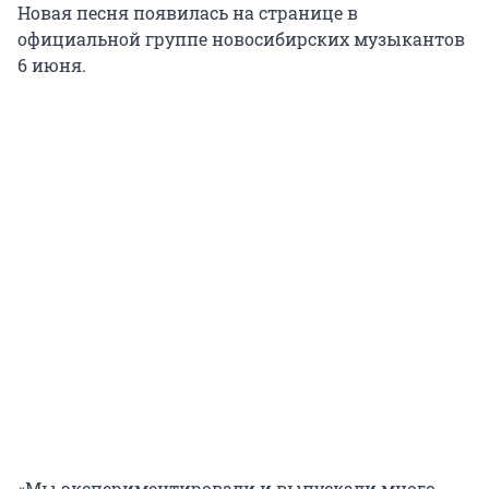
Новая песня появилась на странице в
официальной группе новосибирских музыкантов
6 июня.
«Мы экспериментировали и выпускали много