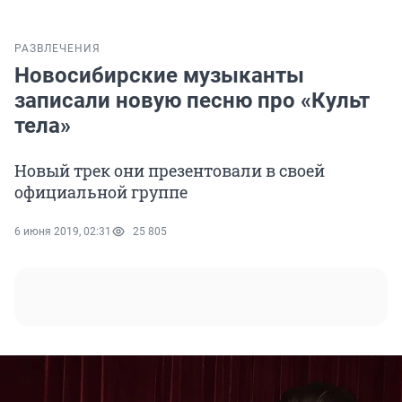
РАЗВЛЕЧЕНИЯ
Новосибирские музыканты
записали новую песню про «Культ
тела»
Новый трек они презентовали в своей
официальной группе
6 июня 2019, 02:31
25 805