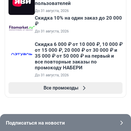
пользователей
До 31 августа, 2026
Скидка 10% на один заказ до 20 000
₽
До 31 августа, 2026
Скидка 6 000 ₽ от 10 000 ₽, 10 000 ₽
от 15 000 ₽, 20 000 ₽ от 30 000 ₽ и
35 000 ₽ от 50 000 ₽ на первый и
все повторные заказы по
промокоду НАБЕРИ
До 31 августа, 2026
Все промокоды
Подписаться на новости