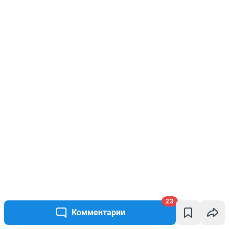
23
Комментарии