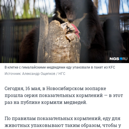
В клетке с гималайскими медведями еду упаковали в пакет из KFC
Источник: 
Александр Ощепков / НГС
Сегодня, 16 мая, в Новосибирском зоопарке
прошла серия показательных кормлений — в этот
раз на публике кормили медведей.
По правилам показательных кормлений, еду для
животных упаковывают таким образом, чтобы у