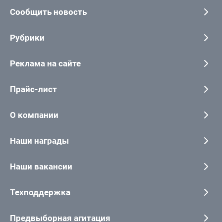
Сообщить новость
Рубрики
Реклама на сайте
Прайс-лист
О компании
Наши награды
Наши вакансии
Техподдержка
Предвыборная агитация