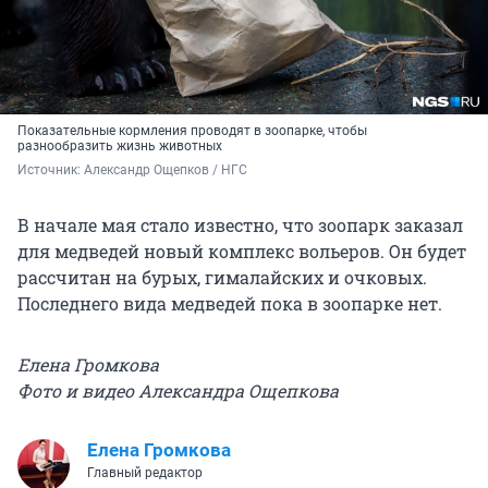
Показательные кормления проводят в зоопарке, чтобы
разнообразить жизнь животных
Источник: 
Александр Ощепков / НГС
В начале мая стало известно, что зоопарк заказал
для медведей новый комплекс вольеров. Он будет
рассчитан на бурых, гималайских и очковых.
Последнего вида медведей пока в зоопарке нет.
Елена Громкова
Фото и видео Александра Ощепкова
Елена Громкова
Главный редактор