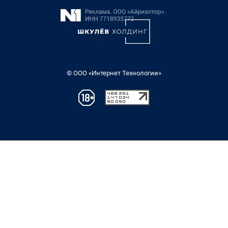
© ООО «Интернет Технологии»