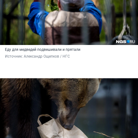
Еду для медведей подвешивали и прятали
Источник: 
Александр Ощепков / НГС