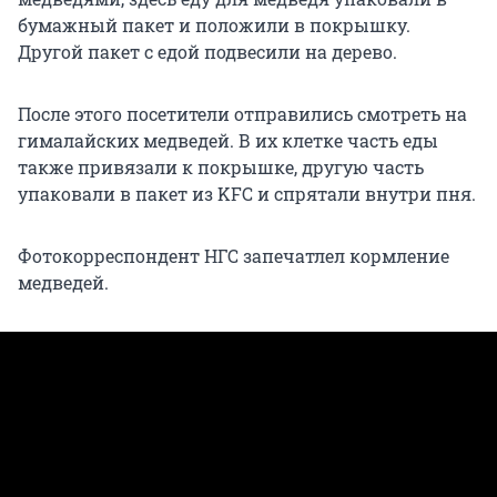
бумажный пакет и положили в покрышку.
Другой пакет с едой подвесили на дерево.
После этого посетители отправились смотреть на
гималайских медведей. В их клетке часть еды
также привязали к покрышке, другую часть
упаковали в пакет из KFC и спрятали внутри пня.
Фотокорреспондент НГС запечатлел кормление
медведей.