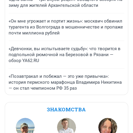
зиму для жителей Архангельской области
«Он мне угрожает и портит жизнь»: москвич обвинил
турагента из Волгограда в мошенничестве и пропаже
почти миллиона рублей
«Девчонки, вы испытываете судьбу»: что творится в
подпольной рюмочной на Березовой в Рязани —
обзор YA62.RU
«Позавтракал и побежал — это уже привычка»:
история пермского марафонца Владимира Никитина
— он стал чемпионом РФ 35 раз
ЗНАКОМСТВА