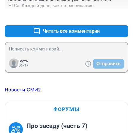
НГСа. Каждый день, как по расписанию.
+4
–2
Читать все комментарии
Гость
Отправить
Войти
Новости СМИ2
ФОРУМЫ
Про засаду (часть 7)