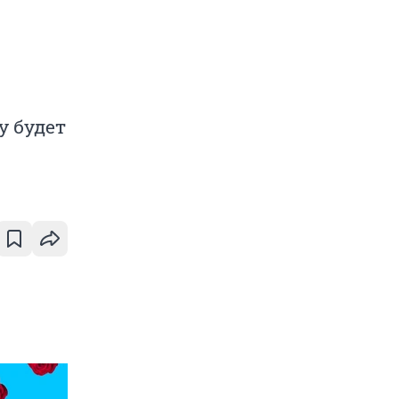
у будет