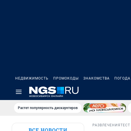
НЕДВИЖИМОСТЬ
ПРОМОКОДЫ
ЗНАКОМСТВА
ПОГОДА
Растет популярность дискаунтеров
РАЗВЛЕЧЕНИЯ
ТЕСТ
ВСЕ НОВОСТИ