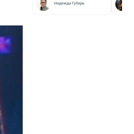
Надежда Губарь