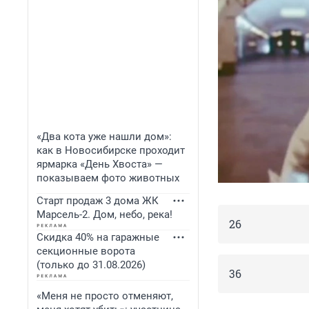
«Два кота уже нашли дом»:
как в Новосибирске проходит
ярмарка «День Хвоста» —
показываем фото животных
Старт продаж 3 дома ЖК
Марсель-2. Дом, небо, река!
26
Скидка 40% на гаражные
секционные ворота
(только до 31.08.2026)
36
«Меня не просто отменяют,