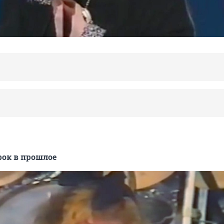
ок в прошлое