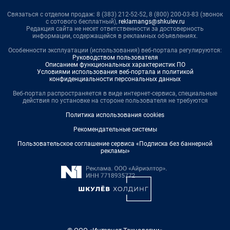
Связаться с отделом продаж: 8 (383) 212-52-52, 8 (800) 200-03-83 (звонок
с сотового бесплатный),
reklamangs@shkulev.ru
Редакция сайта не несет ответственности за достоверность
информации, содержащейся в рекламных объявлениях.
Особенности эксплуатации (использования) веб-портала регулируются:
Руководством пользователя
Описанием функциональных характеристик ПО
Условиями использования веб-портала и политикой
конфиденциальности персональных данных
Веб-портал распространяется в виде интернет-сервиса, специальные
действия по установке на стороне пользователя не требуются
Политика использования cookies
Рекомендательные системы
Пользовательское соглашение сервиса «Подписка без баннерной
рекламы»