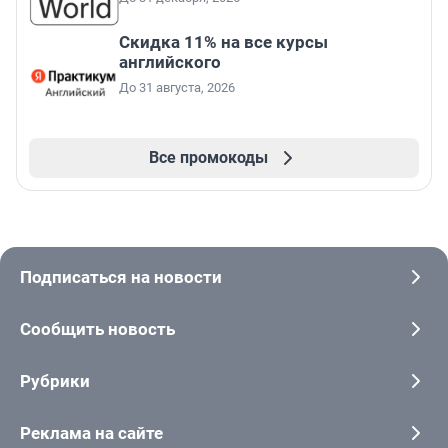
Скидка 11% на все курсы
английского
До 31 августа, 2026
Все промокоды
Подписаться на новости
Сообщить новость
Рубрики
Реклама на сайте