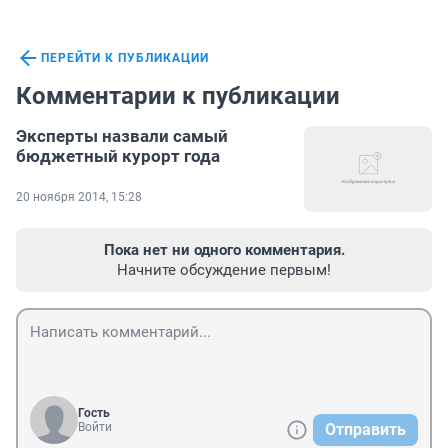
ПЕРЕЙТИ К ПУБЛИКАЦИИ
Комментарии к публикации
Эксперты назвали самый
бюджетный курорт года
20 ноября 2014, 15:28
Пока нет ни одного комментария.
Начните обсуждение первым!
Гость
Войти
Отправить