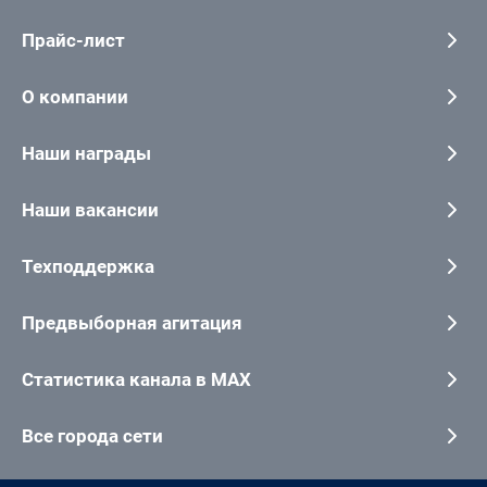
Прайс-лист
О компании
Наши награды
Наши вакансии
Техподдержка
Предвыборная агитация
Статистика канала в MAX
Все города сети