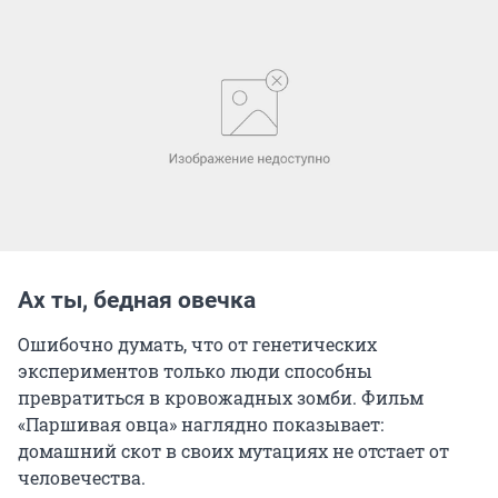
Ах ты, бедная овечка
Ошибочно думать, что от генетических
экспериментов только люди способны
превратиться в кровожадных зомби. Фильм
«Паршивая овца» наглядно показывает:
домашний скот в своих мутациях не отстает от
человечества.