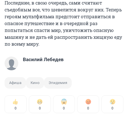
Последние, в свою очередь, сами считают
съедобным все, что шевелится вокруг них. Теперь
героям мультфильма предстоит отправиться в
опасное путешествие и в очередной раз
попытаться спасти мир, уничтожить опасную
машину и не дать ей распространить хищную еду
по всему миру.
Василий Лебедев
Афиша
Кино
Эпидемия
0
0
0
0
0