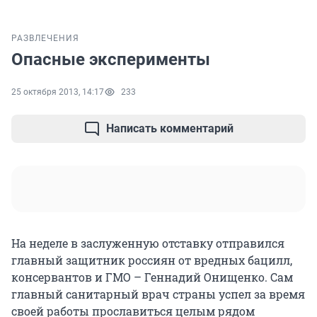
РАЗВЛЕЧЕНИЯ
Опасные эксперименты
25 октября 2013, 14:17
233
Написать комментарий
На неделе в заслуженную отставку отправился
главный защитник россиян от вредных бацилл,
консервантов и ГМО – Геннадий Онищенко. Сам
главный санитарный врач страны успел за время
своей работы прославиться целым рядом