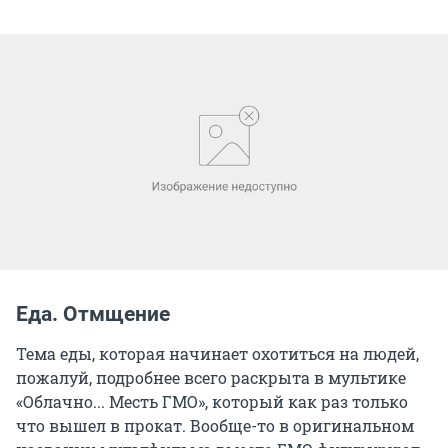
Еда. Отмщение
Тема еды, которая начинает охотиться на людей,
пожалуй, подробнее всего раскрыта в мультике
«Облачно... Месть ГМО», который как раз только
что вышел в прокат. Вообще-то в оригинальном