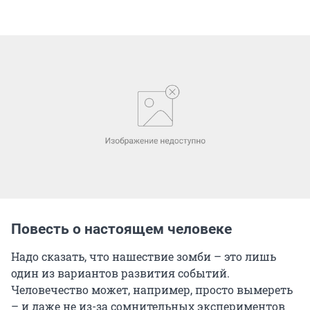
Повесть о настоящем человеке
Надо сказать, что нашествие зомби – это лишь
один из вариантов развития событий.
Человечество может, например, просто вымереть
– и даже не из-за сомнительных экспериментов