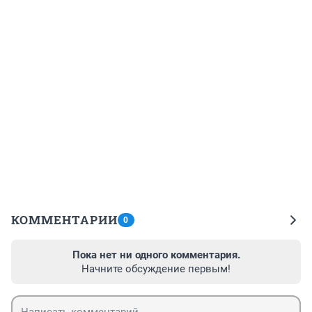
КОММЕНТАРИИ
0
Пока нет ни одного комментария.
Начните обсуждение первым!