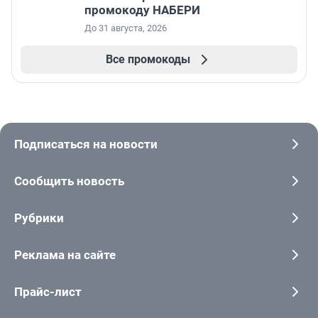
промокоду НАБЕРИ
До 31 августа, 2026
Все промокоды
Подписаться на новости
Сообщить новость
Рубрики
Реклама на сайте
Прайс-лист