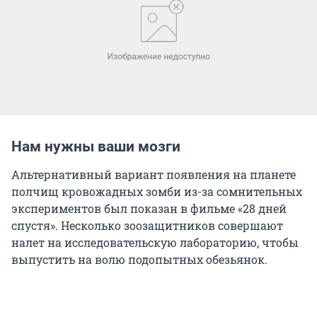
Нам нужны ваши мозги
Альтернативный вариант появления на планете
полчищ кровожадных зомби из-за сомнительных
экспериментов был показан в фильме «28 дней
спустя». Несколько зоозащитников совершают
налет на исследовательскую лабораторию, чтобы
выпустить на волю подопытных обезьянок.