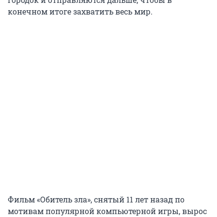
конечном итоге захватить весь мир.
Фильм «Обитель зла», снятый 11 лет назад по
мотивам популярной компьютерной игры, вырос