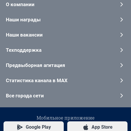
О компании
Наши награды
Наши вакансии
Техподдержка
Предвыборная агитация
Статистика канала в MAX
Все города сети
Мобильное приложение
Google Play
App Store