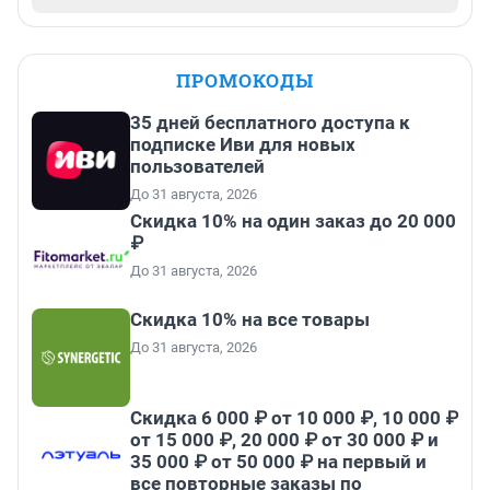
ПРОМОКОДЫ
35 дней бесплатного доступа к
подписке Иви для новых
пользователей
До 31 августа, 2026
Скидка 10% на один заказ до 20 000
₽
До 31 августа, 2026
Скидка 10% на все товары
До 31 августа, 2026
Скидка 6 000 ₽ от 10 000 ₽, 10 000 ₽
от 15 000 ₽, 20 000 ₽ от 30 000 ₽ и
35 000 ₽ от 50 000 ₽ на первый и
все повторные заказы по