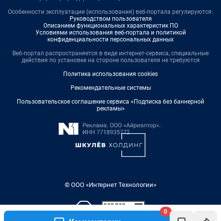
Особенности эксплуатации (использования) веб-портала регулируются:
Руководством пользователя
Описанием функциональных характеристик ПО
Условиями использования веб-портала и политикой
конфиденциальности персональных данных
Веб-портал распространяется в виде интернет-сервиса, специальные
действия по установке на стороне пользователя не требуются
Политика использования cookies
Рекомендательные системы
Пользовательское соглашение сервиса «Подписка без баннерной
рекламы»
© ООО «Интернет Технологии»
0