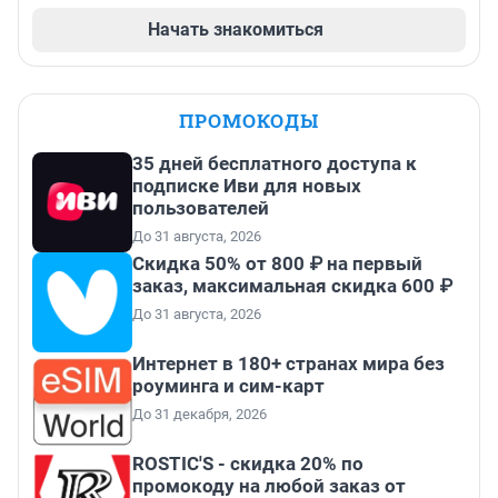
Начать знакомиться
ПРОМОКОДЫ
35 дней бесплатного доступа к
подписке Иви для новых
пользователей
До 31 августа, 2026
Скидка 50% от 800 ₽ на первый
заказ, максимальная скидка 600 ₽
До 31 августа, 2026
Интернет в 180+ странах мира без
роуминга и сим-карт
До 31 декабря, 2026
ROSTIC'S - скидка 20% по
промокоду на любой заказ от