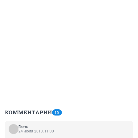
КОММЕНТАРИИ
15
Гость
24 июля 2013, 11:00