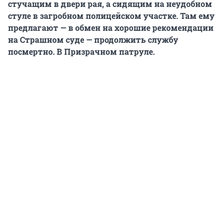
стучащим в двери рая, а сидящим на неудобном
стуле в загробном полицейском участке. Там ему
предлагают — в обмен на хорошие рекомендации
на Страшном суде — продолжить службу
посмертно. В Призрачном патруле.