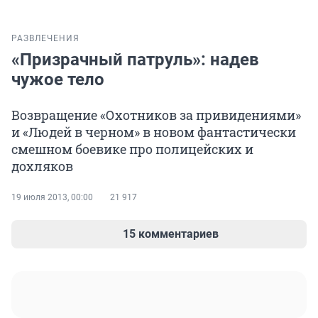
РАЗВЛЕЧЕНИЯ
«Призрачный патруль»: надев
чужое тело
Возвращение «Охотников за привидениями»
и «Людей в черном» в новом фантастически
смешном боевике про полицейских и
дохляков
19 июля 2013, 00:00
21 917
15 комментариев