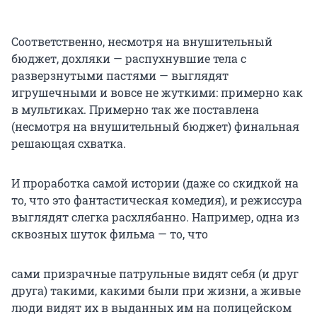
Соответственно, несмотря на внушительный
бюджет, дохляки — распухнувшие тела с
разверзнутыми пастями — выглядят
игрушечными и вовсе не жуткими: примерно как
в мультиках. Примерно так же поставлена
(несмотря на внушительный бюджет) финальная
решающая схватка.
И проработка самой истории (даже со скидкой на
то, что это фантастическая комедия), и режиссура
выглядят слегка расхлябанно. Например, одна из
сквозных шуток фильма — то, что
сами призрачные патрульные видят себя (и друг
друга) такими, какими были при жизни, а живые
люди видят их в выданных им на полицейском