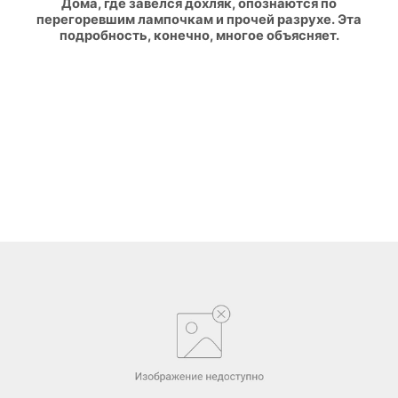
Дома, где завелся дохляк, опознаются по
перегоревшим лампочкам и прочей разрухе. Эта
подробность, конечно, многое объясняет.