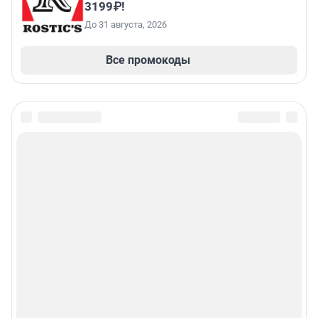
3199₽!
До 31 августа, 2026
Все промокоды