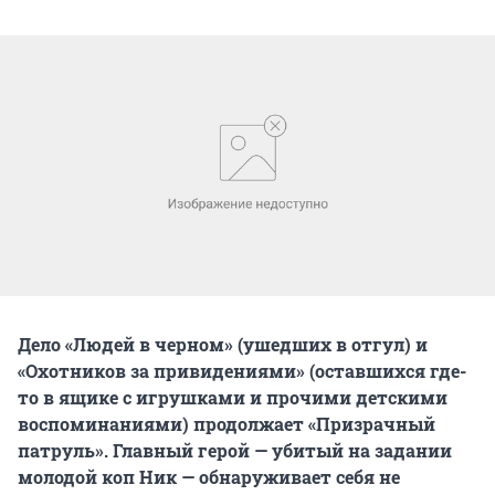
Дело «Людей в черном» (ушедших в отгул) и
«Охотников за привидениями» (оставшихся где-
то в ящике с игрушками и прочими детскими
воспоминаниями) продолжает «Призрачный
патруль». Главный герой — убитый на задании
молодой коп Ник — обнаруживает себя не