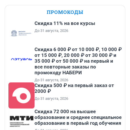
ПРОМОКОДЫ
Скидка 11% на все курсы
До 31 августа, 2026
Скидка 6 000 ₽ от 10 000 ₽, 10 000 ₽
от 15 000 ₽, 20 000 ₽ от 30 000 ₽ и
35 000 ₽ от 50 000 ₽ на первый и
все повторные заказы по
промокоду НАБЕРИ
До 31 августа, 2026
Скидка 500 ₽ на первый заказ от
2000 ₽
До 31 августа, 2026
Скидка 72 000 на высшее
образование и среднее специальное
образование в первый год обучения