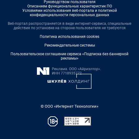
Руководством пользователя
Описанием функциональных характеристик ПО
Условиями использования веб-портала и политикой
конфиденциальности персональных данных
Веб-портал распространяется в виде интернет-сервиса, специальные
действия по установке на стороне пользователя не требуются
Политика использования cookies
Рекомендательные системы
Пользовательское соглашение сервиса «Подписка без баннерной
рекламы»
© ООО «Интернет Технологии»