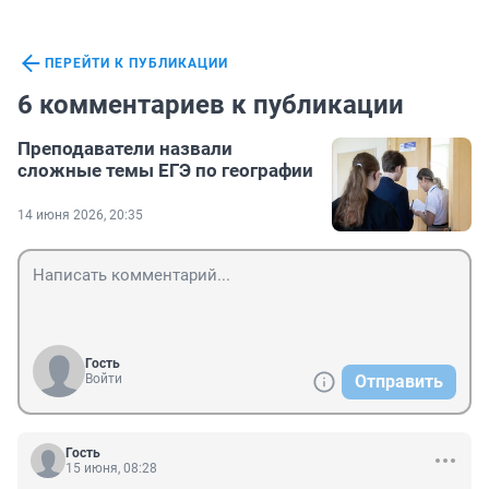
ПЕРЕЙТИ К ПУБЛИКАЦИИ
6 комментариев к публикации
Преподаватели назвали
сложные темы ЕГЭ по географии
14 июня 2026, 20:35
Гость
Войти
Отправить
Гость
15 июня, 08:28