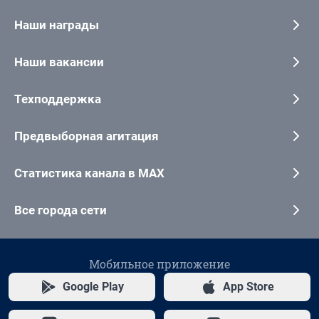
Наши награды
Наши вакансии
Техподдержка
Предвыборная агитация
Статистика канала в MAX
Все города сети
Мобильное приложение
Google Play
App Store