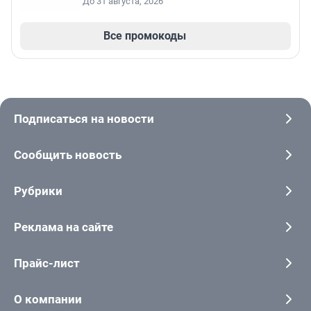
До 31 августа, 2026
Все промокоды
Подписаться на новости
Сообщить новость
Рубрики
Реклама на сайте
Прайс-лист
О компании