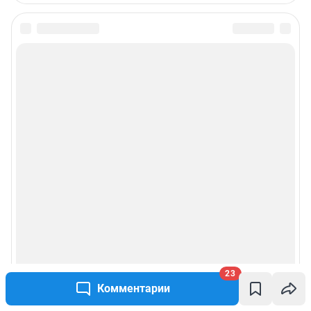
23
Комментарии