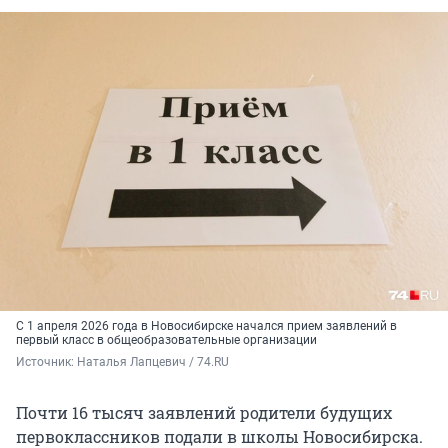
С 1 апреля 2026 года в Новосибирске начался прием заявлений в
первый класс в общеобразовательные организации
Источник: 
Наталья Лапцевич / 74.RU
Почти 16 тысяч заявлений родители будущих
первоклассников подали в школы Новосибирска.