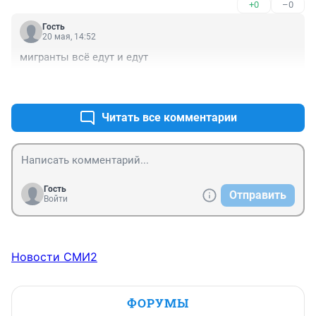
+0
–0
Гость
20 мая, 14:52
мигранты всё едут и едут
+2
–1
Читать все комментарии
Гость
Отправить
Войти
Новости СМИ2
ФОРУМЫ