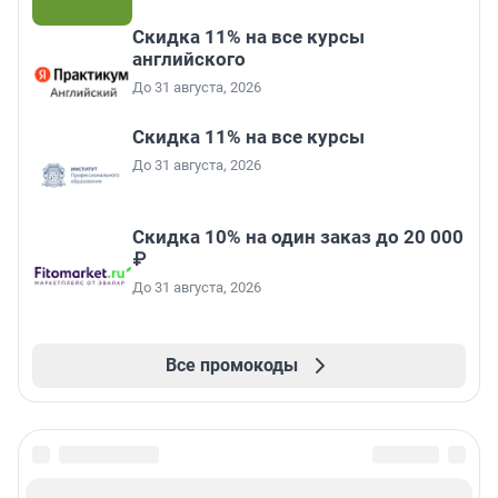
Скидка 11% на все курсы
английского
До 31 августа, 2026
Скидка 11% на все курсы
До 31 августа, 2026
Скидка 10% на один заказ до 20 000
₽
До 31 августа, 2026
Все промокоды