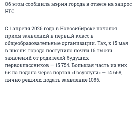
Об этом сообщила мэрия города в ответе на запрос
НГС.
С 1 апреля 2026 года в Новосибирске начался
прием заявлений в первый класс в
общеобразовательные организации. Так, к 15 мая
в школы города поступило почти
16 тысяч
заявлений от родителей будущих
первоклассников — 15 754. Большая часть из них
была подана через портал «Госуслуги» — 14 668,
лично решили подать заявление 1086.