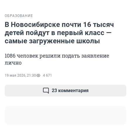
ОБРАЗОВАНИЕ
В Новосибирске почти 16 тысяч
детей пойдут в первый класс —
самые загруженные школы
1086 человек решили подать заявление
лично
19 мая 2026, 21:30
4 671
23 комментария