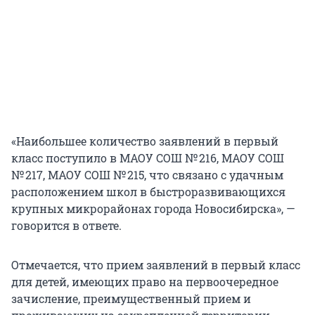
«Наибольшее количество заявлений в первый
класс поступило в МАОУ СОШ № 216, МАОУ СОШ
№ 217, МАОУ СОШ № 215, что связано с удачным
расположением школ в быстроразвивающихся
крупных микрорайонах города Новосибирска», —
говорится в ответе.
Отмечается, что прием заявлений в первый класс
для детей, имеющих право на первоочередное
зачисление, преимущественный прием и