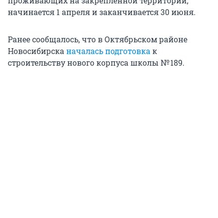
проживающих на закрепленной территории,
начинается 1 апреля и заканчивается 30 июня.
Ранее сообщалось, что в Октябрьском районе
Новосибирска
началась подготовка
к
строительству нового корпуса школы
№ 189
.