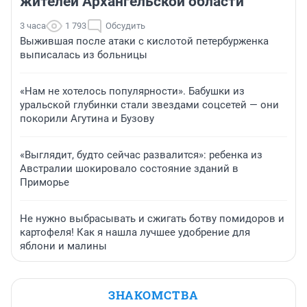
жителей Архангельской области
3 часа
1 793
Обсудить
Выжившая после атаки с кислотой петербурженка
выписалась из больницы
«Нам не хотелось популярности». Бабушки из
уральской глубинки стали звездами соцсетей — они
покорили Агутина и Бузову
«Выглядит, будто сейчас развалится»: ребенка из
Австралии шокировало состояние зданий в
Приморье
Не нужно выбрасывать и сжигать ботву помидоров и
картофеля! Как я нашла лучшее удобрение для
яблони и малины
ЗНАКОМСТВА