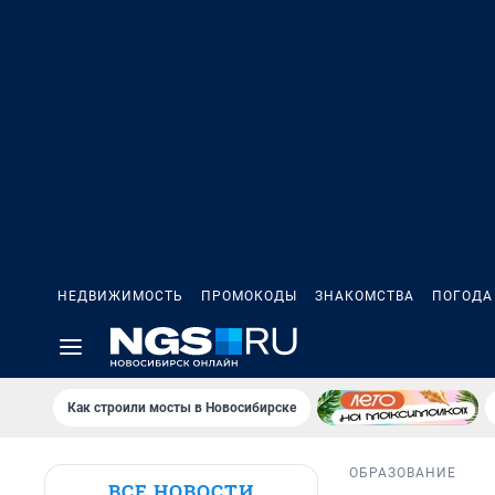
НЕДВИЖИМОСТЬ
ПРОМОКОДЫ
ЗНАКОМСТВА
ПОГОДА
Как строили мосты в Новосибирске
ОБРАЗОВАНИЕ
ВСЕ НОВОСТИ