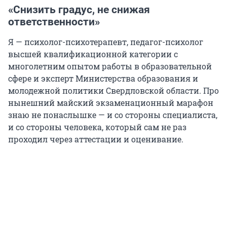
«Снизить градус, не снижая
ответственности»
Я — психолог-психотерапевт, педагог-психолог
высшей квалификационной категории с
многолетним опытом работы в образовательной
сфере и эксперт Министерства образования и
молодежной политики Свердловской области. Про
нынешний майский экзаменационный марафон
знаю не понаслышке — и со стороны специалиста,
и со стороны человека, который сам не раз
проходил через аттестации и оценивание.