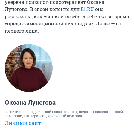
уверена психолог-психотерапевт Оксана
Лунегова. В своей колонке для
E1.RU
она
рассказала, как успокоить себя и ребенка во время
«предэкзаменационной лихорадки». Далее — от
первого лица.
Оксана Лунегова
когнитивно-поведенческий психотерапевт, педагог-психолог высшей
категории, арт-терапевт, кризисный психолог
Личный сайт