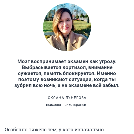
Мозг воспринимает экзамен как угрозу.
Выбрасывается кортизол, внимание
сужается, память блокируется. Именно
поэтому возникают ситуации, когда ты
зубрил всю ночь, а на экзамене всё забыл.
ОКСАНА ЛУНЕГОВА
психолог-психотерапевт
Особенно тяжело тем, у кого изначально