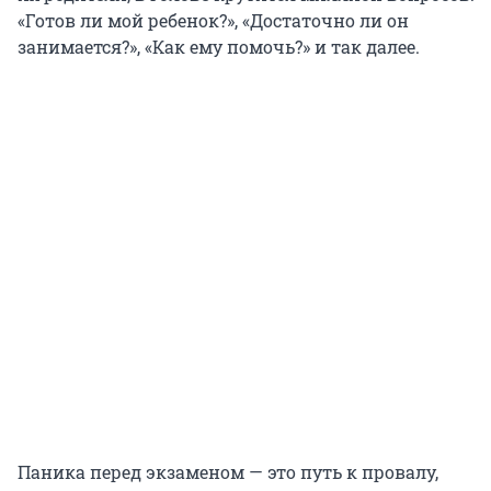
«Готов ли мой ребенок?», «Достаточно ли он
занимается?», «Как ему помочь?» и так далее.
Паника перед экзаменом — это путь к провалу,