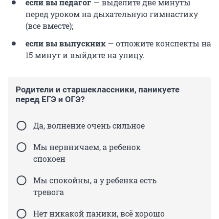
если вы педагог
— выделите две минуты
перед уроком на дыхательную гимнастику
(все вместе);
если вы выпускник
— отложите конспекты на
15 минут и выйдите на улицу.
Родители и старшеклассники, паникуете
перед ЕГЭ и ОГЭ?
Да, волнение очень сильное
Мы нервничаем, а ребенок
спокоен
Мы спокойны, а у ребенка есть
тревога
Нет никакой паники, всё хорошо