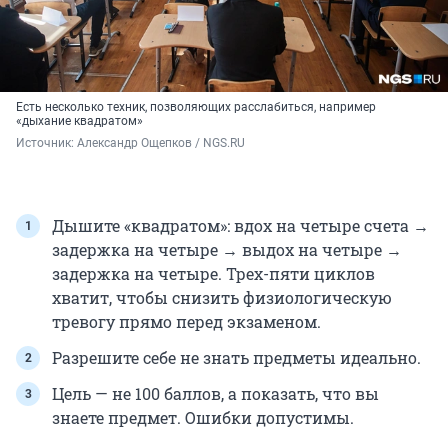
Есть несколько техник, позволяющих расслабиться, например
«дыхание квадратом»
Источник: 
Александр Ощепков / NGS.RU
Дышите «квадратом»: вдох на четыре счета →
задержка на четыре → выдох на четыре →
задержка на четыре. Трех-пяти циклов
хватит, чтобы снизить физиологическую
тревогу прямо перед экзаменом.
Разрешите себе не знать предметы идеально.
Цель — не 100 баллов, а показать, что вы
знаете предмет. Ошибки допустимы.