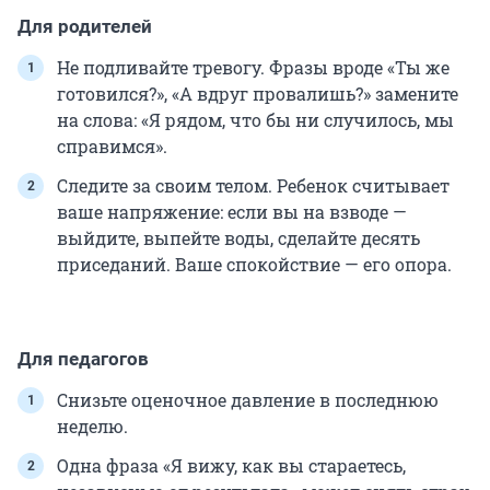
Для родителей
Не подливайте тревогу. Фразы вроде «Ты же
готовился?», «А вдруг провалишь?» замените
на слова: «Я рядом, что бы ни случилось, мы
справимся».
Следите за своим телом. Ребенок считывает
ваше напряжение: если вы на взводе —
выйдите, выпейте воды, сделайте десять
приседаний. Ваше спокойствие — его опора.
Для педагогов
Снизьте оценочное давление в последнюю
неделю.
Одна фраза «Я вижу, как вы стараетесь,