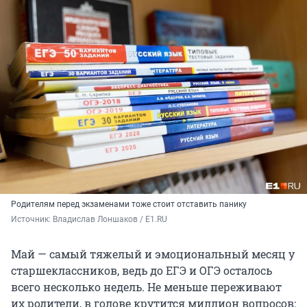
Родителям перед экзаменами тоже стоит отставить панику
Источник: 
Владислав Лоншаков / E1.RU
Май — самый тяжелый и эмоциональный месяц у
старшеклассников, ведь до ЕГЭ и ОГЭ осталось
всего несколько недель. Не меньше переживают
их родители, в голове крутится миллион вопросов: