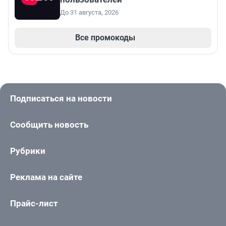
До 31 августа, 2026
Все промокоды
Подписаться на новости
Сообщить новость
Рубрики
Реклама на сайте
Прайс-лист