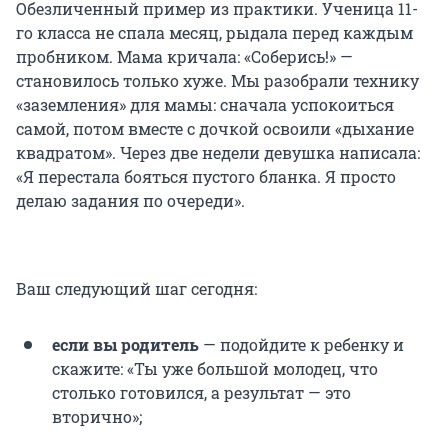
Обезличенный пример из практики. Ученица 11-
го класса не спала месяц, рыдала перед каждым
пробником. Мама кричала: «Соберись!» —
становилось только хуже. Мы разобрали технику
«заземления» для мамы: сначала успокоиться
самой, потом вместе с дочкой освоили «дыхание
квадратом». Через две недели девушка написала:
«Я перестала бояться пустого бланка. Я просто
делаю задания по очереди».
Ваш следующий шаг сегодня:
если вы родитель
— подойдите к ребенку и
скажите: «Ты уже большой молодец, что
столько готовился, а результат — это
вторично»;