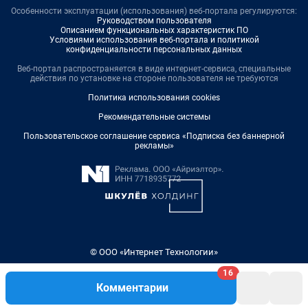
Особенности эксплуатации (использования) веб-портала регулируются:
Руководством пользователя
Описанием функциональных характеристик ПО
Условиями использования веб-портала и политикой
конфиденциальности персональных данных
Веб-портал распространяется в виде интернет-сервиса, специальные
действия по установке на стороне пользователя не требуются
Политика использования cookies
Рекомендательные системы
Пользовательское соглашение сервиса «Подписка без баннерной
рекламы»
© ООО «Интернет Технологии»
16
Комментарии