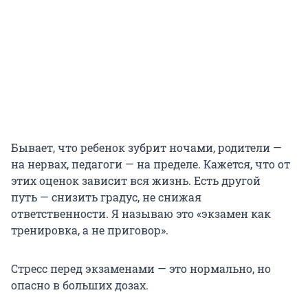
Бывает, что ребенок зубрит ночами, родители —
на нервах, педагоги — на пределе. Кажется, что от
этих оценок зависит вся жизнь. Есть другой
путь — снизить градус, не снижая
ответственности. Я называю это «экзамен как
тренировка, а не приговор».
Стресс перед экзаменами — это нормально, но
опасно в больших дозах.