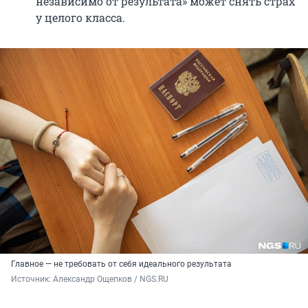
независимо от результата» может снять страх
у целого класса.
Главное — не требовать от себя идеального результата
Источник: 
Александр Ощепков / NGS.RU