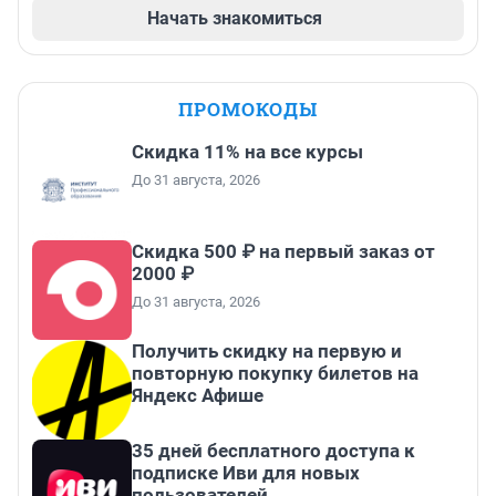
Начать знакомиться
ПРОМОКОДЫ
Скидка 11% на все курсы
До 31 августа, 2026
Скидка 500 ₽ на первый заказ от
2000 ₽
До 31 августа, 2026
Получить скидку на первую и
повторную покупку билетов на
Яндекс Афише
35 дней бесплатного доступа к
подписке Иви для новых
пользователей