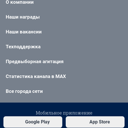
О компании
Наши награды
Наши вакансии
Техподдержка
Предвыборная агитация
Статистика канала в MAX
Все города сети
Мобильное приложение
Google Play
App Store