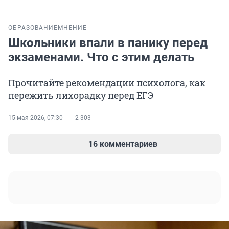
ОБРАЗОВАНИЕ
МНЕНИЕ
Школьники впали в панику перед
экзаменами. Что с этим делать
Прочитайте рекомендации психолога, как
пережить лихорадку перед ЕГЭ
15 мая 2026, 07:30
2 303
16 комментариев