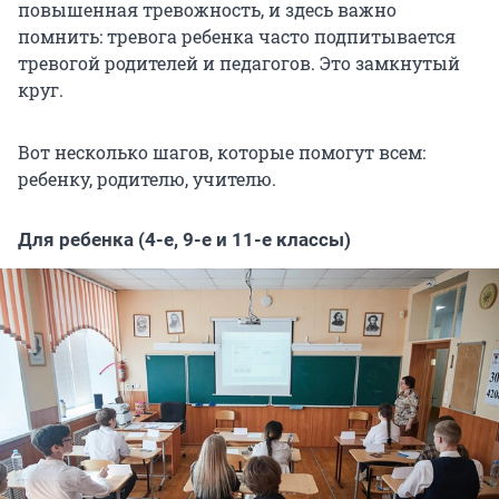
повышенная тревожность, и здесь важно
помнить: тревога ребенка часто подпитывается
тревогой родителей и педагогов. Это замкнутый
круг.
Вот несколько шагов, которые помогут всем:
ребенку, родителю, учителю.
Для ребенка (4-е, 9-е и 11-е классы)