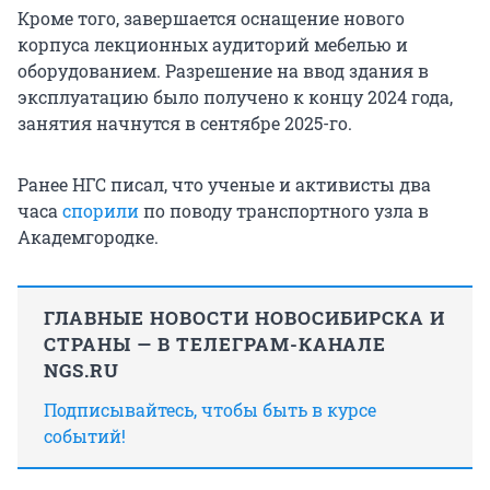
Кроме того, завершается оснащение нового
корпуса лекционных аудиторий мебелью и
оборудованием. Разрешение на ввод здания в
эксплуатацию было получено к концу 2024 года,
занятия начнутся в сентябре 2025-го.
Ранее НГС писал, что ученые и активисты два
часа
спорили
по поводу транспортного узла в
Академгородке.
ГЛАВНЫЕ НОВОСТИ НОВОСИБИРСКА И
СТРАНЫ — В ТЕЛЕГРАМ-КАНАЛЕ
NGS.RU
Подписывайтесь, чтобы быть в курсе
событий!