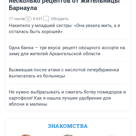
несколько рецептов от жительницы
Барнаула
17 часов
8 631
Обсудить
Накипело у младшей сестры: «Она уехала жить, а я
осталась быть хорошей»
Одна банка — три вкуса: рецепт овощного ассорти на
зиму для жителей Архангельской области
Выжившая после атаки с кислотой петербурженка
выписалась из больницы
Не нужно выбрасывать и сжигать ботву помидоров и
картофеля! Как я нашла лучшее удобрение для
яблони и малины
ЗНАКОМСТВА