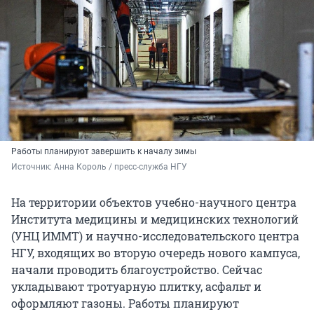
Работы планируют завершить к началу зимы
Источник: 
Анна Король / пресс-служба НГУ
На территории объектов учебно-научного центра
Института медицины и медицинских технологий
(УНЦ ИММТ) и научно-исследовательского центра
НГУ, входящих во вторую очередь нового кампуса,
начали проводить благоустройство. Сейчас
укладывают тротуарную плитку, асфальт и
оформляют газоны. Работы планируют