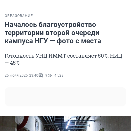
ОБРАЗОВАНИЕ
Началось благоустройство
территории второй очереди
кампуса НГУ — фото с места
Готовность УНЦ ИММТ составляет 50%, НИЦ
— 45%
25 июля 2025, 23:40
9
4 528