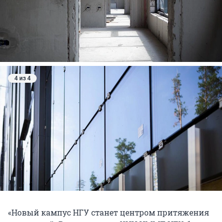
4 из 4
«Новый кампус НГУ станет центром притяжения