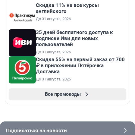
Скидка 11% на все курсы
английского
До 31 августа, 2026
35 дней бесплатного доступа к
подписке Иви для новых
пользователей
До 31 августа, 2026
Скидка 55% на первый заказ от 700
₽ в приложении Пятёрочка
Доставка
До 31 августа, 2026
Все промокоды
Подписаться на новости