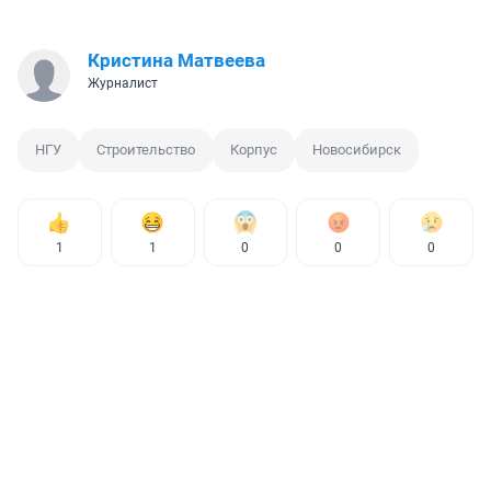
Кристина Матвеева
Журналист
НГУ
Строительство
Корпус
Новосибирск
1
1
0
0
0