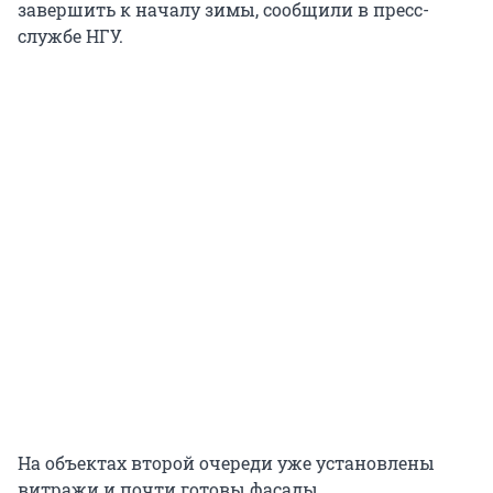
завершить к началу зимы, сообщили в пресс-
службе НГУ.
На объектах второй очереди уже установлены
витражи и почти готовы фасады.