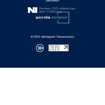
рекламы»
© ООО «Интернет Технологии»