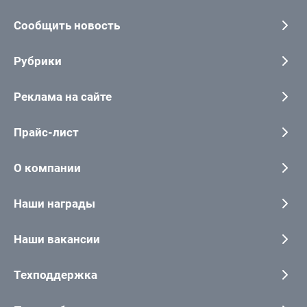
Сообщить новость
Рубрики
Реклама на сайте
Прайс-лист
О компании
Наши награды
Наши вакансии
Техподдержка