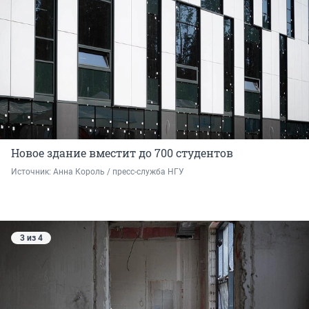
Новое здание вместит до 700 студентов
Источник: 
Анна Король / пресс-служба НГУ
3 из 4