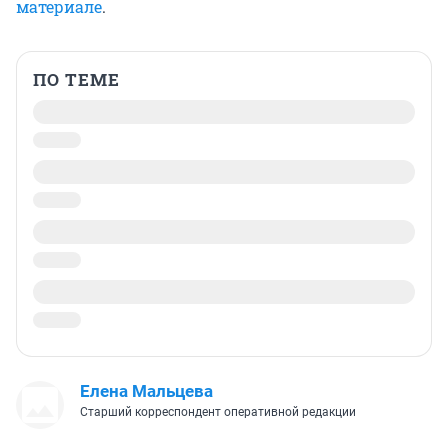
материале
.
ПО ТЕМЕ
Елена Мальцева
Старший корреспондент оперативной редакции