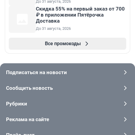
До 31 августа, 2026
Скидка 55% на первый заказ от 700
₽ в приложении Пятёрочка
Доставка
До 31 августа, 2026
Все промокоды
Подписаться на новости
Сообщить новость
Рубрики
Реклама на сайте