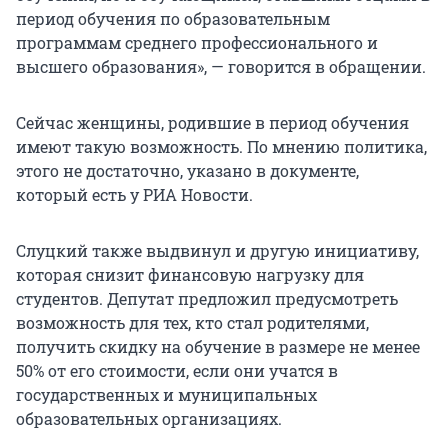
период обучения по образовательным
программам среднего профессионального и
высшего образования», — говорится в обращении.
Сейчас женщины, родившие в период обучения
имеют такую возможность. По мнению политика,
этого не достаточно, указано в документе,
который есть у РИА Новости.
Слуцкий также выдвинул и другую инициативу,
которая снизит финансовую нагрузку для
студентов. Депутат предложил предусмотреть
возможность для тех, кто стал родителями,
получить скидку на обучение в размере не менее
50% от его стоимости, если они учатся в
государственных и муниципальных
образовательных организациях.