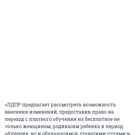
«ЛДПР предлагает рассмотреть возможность
внесения изменений, предоставив право на
переход с платного обучения на бесплатное не
только женщинам, родившим ребенка в период
обучения, но и обучающимся, ставшими отцами в