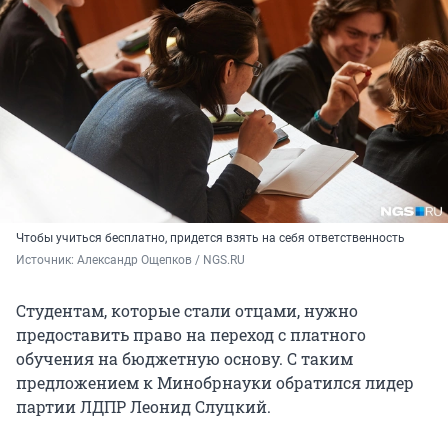
Чтобы учиться бесплатно, придется взять на себя ответственность
Источник: 
Александр Ощепков / NGS.RU
Студентам, которые стали отцами, нужно
предоставить право на переход с платного
обучения на бюджетную основу. С таким
предложением к Минобрнауки обратился лидер
партии ЛДПР Леонид Слуцкий.