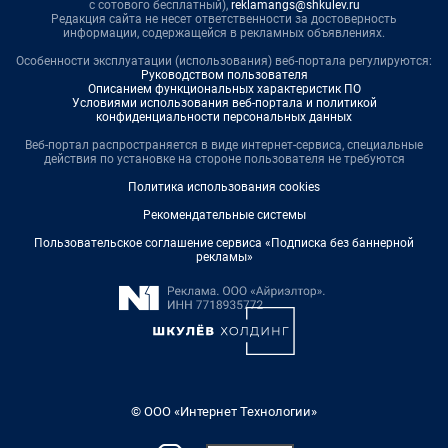
с сотового бесплатный),
reklamangs@shkulev.ru
Редакция сайта не несет ответственности за достоверность
информации, содержащейся в рекламных объявлениях.
Особенности эксплуатации (использования) веб-портала регулируются:
Руководством пользователя
Описанием функциональных характеристик ПО
Условиями использования веб-портала и политикой
конфиденциальности персональных данных
Веб-портал распространяется в виде интернет-сервиса, специальные
действия по установке на стороне пользователя не требуются
Политика использования cookies
Рекомендательные системы
Пользовательское соглашение сервиса «Подписка без баннерной
рекламы»
© ООО «Интернет Технологии»