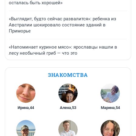
осталась быть хорошей»
«Выглядит, будто сейчас развалится»: ребенка из
Австралии шокировало состояние зданий в
Приморье
«Напоминает куриное мясо»: ярославцы нашли в
лесу необычный гриб — что это
ЗНАКОМСТВА
Ирина
,
44
Алена
,
53
Марина
,
54