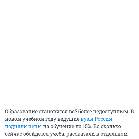
Образование становится всё более недоступным. В
новом учебном году ведущие
вузы России
подняли цены
на обучение на 15%. Во сколько
сейчас обойдется учеба, рассказали в отдельном