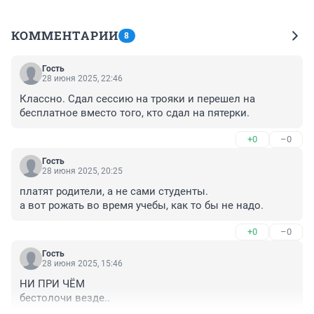
КОММЕНТАРИИ
8
Гость
28 июня 2025, 22:46
Классно. Сдал сессию на трояки и перешел на 
бесплатное вместо того, кто сдал на пятерки.
+0
–0
Гость
28 июня 2025, 20:25
платят родители, а не сами студенты. 

а вот рожать во время учебы, как то бы не надо.
+0
–0
Гость
28 июня 2025, 15:46
НИ ПРИ ЧЁМ

бестолочи везде..