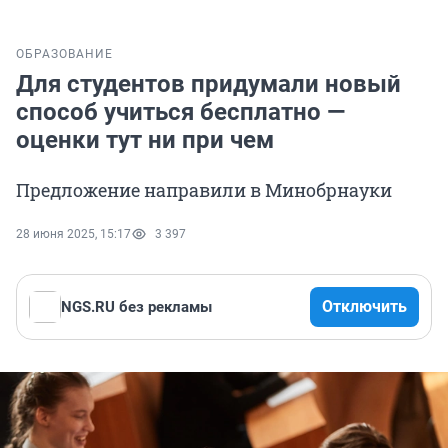
ОБРАЗОВАНИЕ
Для студентов придумали новый
способ учиться бесплатно —
оценки тут ни при чем
Предложение направили в Минобрнауки
28 июня 2025, 15:17
3 397
Отключить
NGS.RU без рекламы