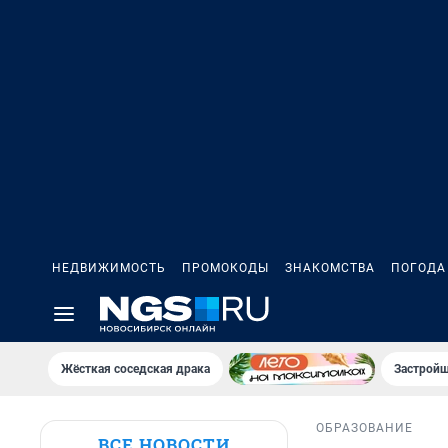
НЕДВИЖИМОСТЬ
ПРОМОКОДЫ
ЗНАКОМСТВА
ПОГОДА
Жёсткая соседская драка
Застройщ
ОБРАЗОВАНИЕ
ВСЕ НОВОСТИ