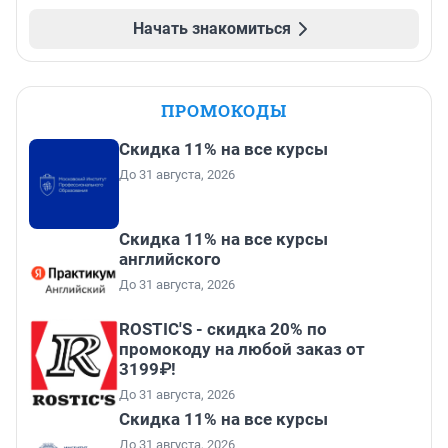
Начать знакомиться
ПРОМОКОДЫ
Скидка 11% на все курсы
До 31 августа, 2026
Скидка 11% на все курсы
английского
До 31 августа, 2026
ROSTIC'S - скидка 20% по
промокоду на любой заказ от
3199₽!
До 31 августа, 2026
Скидка 11% на все курсы
До 31 августа, 2026