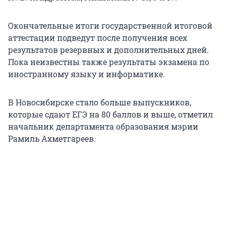
Окончательные итоги государственной итоговой
аттестации подведут после получения всех
результатов резервных и дополнительных дней.
Пока неизвестны также результаты экзамена по
иностранному языку и информатике.
В Новосибирске стало больше выпускников,
которые сдают ЕГЭ на 80 баллов и выше, отметил
начальник департамента образования мэрии
Рамиль Ахметгареев.