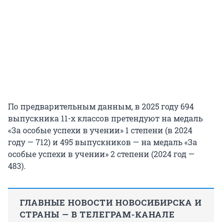
По предварительным данным, в 2025 году 694
выпускника 11-х классов претендуют на медаль
«За особые успехи в учении» 1 степени (в 2024
году — 712) и 495 выпускников — на медаль «За
особые успехи в учении» 2 степени (2024 год —
483).
ГЛАВНЫЕ НОВОСТИ НОВОСИБИРСКА И
СТРАНЫ — В ТЕЛЕГРАМ-КАНАЛЕ