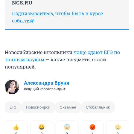
NGS.RU
Подписывайтесь, чтобы быть в курсе
событий!
Новосибирские школьники
чаще сдают ЕГЭ по
точным наукам
— какие предметы стали
популярней.
Александра Бруня
Ведущий корреспондент
ЕГЭ
Новосибирск
Экзамен
Стобалльник