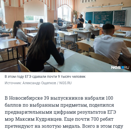
В этом году ЕГЭ сдавали почти 9 тысяч человек
Источник: 
Александр Ощепков / NGS.RU
В Новосибирске 39 выпускников набрали 100
баллов по выбранным предметам, поделился
предварительными цифрами результатов ЕГЭ
мэр Максим Кудрявцев. Еще почти 700 ребят
претендуют на золотую медаль. Всего в этом году