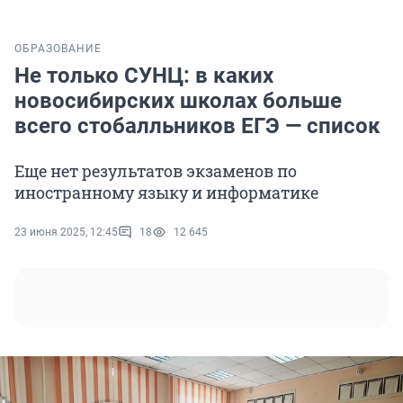
ОБРАЗОВАНИЕ
Не только СУНЦ: в каких
новосибирских школах больше
всего стобалльников ЕГЭ — список
Еще нет результатов экзаменов по
иностранному языку и информатике
23 июня 2025, 12:45
18
12 645