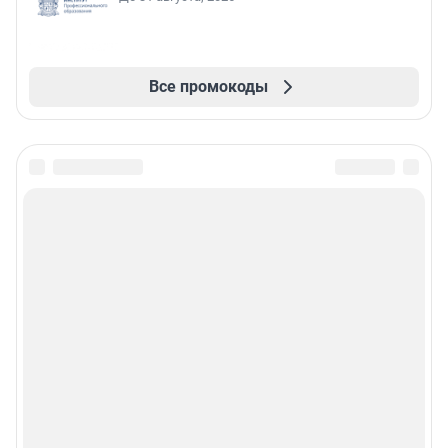
Все промокоды