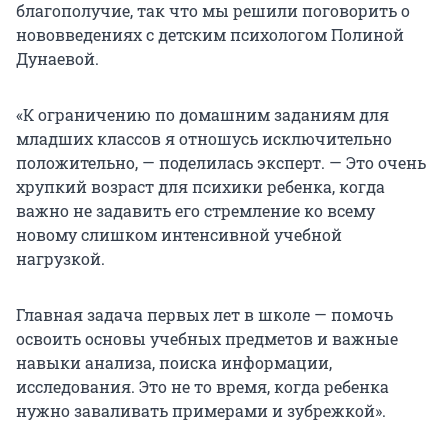
благополучие, так что мы решили поговорить о
нововведениях с детским психологом Полиной
Дунаевой.
«К ограничению по домашним заданиям для
младших классов я отношусь исключительно
положительно, — поделилась эксперт. — Это очень
хрупкий возраст для психики ребенка, когда
важно не задавить его стремление ко всему
новому слишком интенсивной учебной
нагрузкой.
Главная задача первых лет в школе — помочь
освоить основы учебных предметов и важные
навыки анализа, поиска информации,
исследования. Это не то время, когда ребенка
нужно заваливать примерами и зубрежкой».