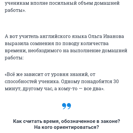
ученикам вполне посильный объем домашней
работы».
А вот учитель английского языка Ольга Иванова
выразила сомнения по поводу количества
времени, необходимого на выполнение домашней
работы:
«Всё же зависит от уровня знаний, от
способностей ученика. Одному понадобится 30
минут, другому час, а кому-то — все два».
Как считать время, обозначенное в законе?
На кого ориентироваться?