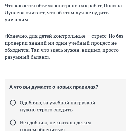
Что касается объема контрольных работ, Полина
Дунаева считает, что об этом лучше судить
учителям.
«Конечно, для детей контрольные — стресс. Но без
проверки знаний ни один учебный процесс не
обходится. Так что здесь нужен, видимо, просто
разумный баланс».
А что вы думаете о новых правилах?
Одобряю, за учебной нагрузкой
нужно строго следить
Не одобряю, не хватало детям
совсем облениться