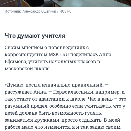
Источник: 
Александр Ощепков / NGS.RU
Что думают учителя
Своим мнением о нововведениях с
корреспондентом MSK1.RU поделилась Анна
Ефимова, учитель начальных классов в
московской школе.
«Думаю, посыл изначально правильный, —
рассуждает Анна. — Первоклассники, например, и
так устают от адаптации к школе. Час в день — это
разумный предел, особенно если учитывать, что у
детей должна быть возможность гулять,
заниматься кружками, просто отдыхать. В моей
работе мало что изменится, я и так задаю своим