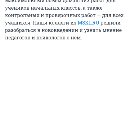
максимальный объем домашних работ для
учеников начальных классов, а также
контрольных и проверочных работ — для всех
учащихся. Наши коллеги из
MSK1.RU
решили
разобраться в нововведении и узнать мнение
педагогов и психологов о нем.