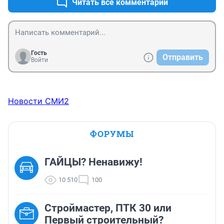
Читать все комментарии
Гость
Отправить
Войти
Новости СМИ2
ФОРУМЫ
ГАЙЦЫ? Ненавижу!
10 510
100
Строймастер, ПТК 30 или
Первый строительный?