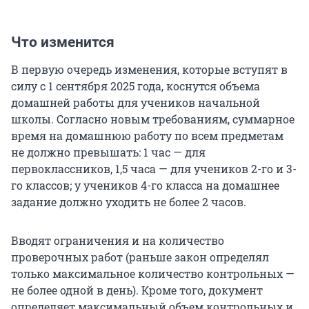
Что изменится
В первую очередь изменения, которые вступят в
силу с 1 сентября 2025 года, коснутся объема
домашней работы для учеников начальной
школы. Согласно новым требованиям, суммарное
время на домашнюю работу по всем предметам
не должно превышать: 1 час — для
первоклассников, 1,5 часа — для учеников 2-го и 3-
го классов; у учеников 4-го класса на домашнее
задание должно уходить не более 2 часов.
Вводят ограничения и на количество
проверочных работ (раньше закон определял
только максимальное количество контрольных —
не более одной в день). Кроме того, документ
определяет максимальный объем контрольных и