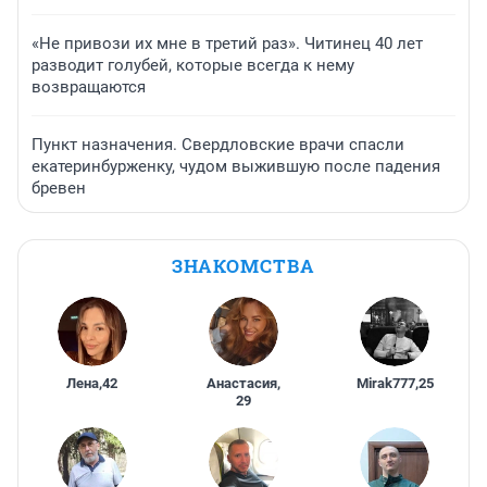
«Не привози их мне в третий раз». Читинец 40 лет
разводит голубей, которые всегда к нему
возвращаются
Пункт назначения. Свердловские врачи спасли
екатеринбурженку, чудом выжившую после падения
бревен
ЗНАКОМСТВА
Лена
,
42
Анастасия
,
Mirak777
,
25
29