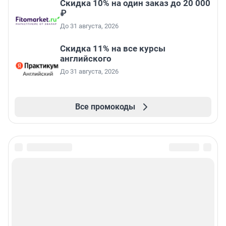
Скидка 10% на один заказ до 20 000
₽
До 31 августа, 2026
Скидка 11% на все курсы
английского
До 31 августа, 2026
Все промокоды