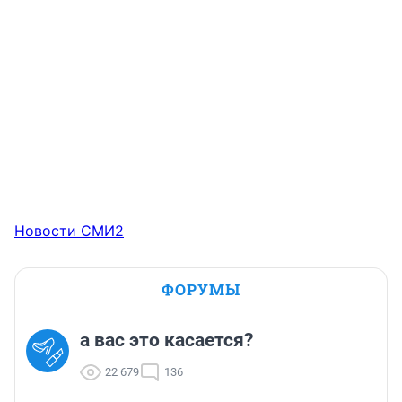
Новости СМИ2
ФОРУМЫ
а вас это касается?
22 679
136