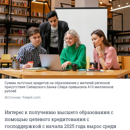
Сумма льготных кредитов на образование у жителей регионов
присутствия Сибирского банка Сбера превысила 410 миллионов
рублей
Источник: 
freepik.com
Интерес к получению высшего образования с
помощью целевого кредитования с
господдержкой с начала 2025 года вырос среди