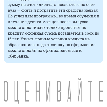
сумму на счет клиента, а после этого на счет
вуза — снять и потратить эти средства нельзя.
По условиям программы, во время обучения и
в течение девяти месяцев после выпуска
можно оплачивать только проценты по
кредиту, основная сумма погашается в срок до
15 лет. Узнать полные условия кредита на
образование и подать заявку на оформление
можно онлайн на официальном сайте
Сбербанка.