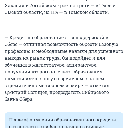
Хакасии и Алтайском крае, на треть — в Тыве и
Омской области, на 11% — в Томской области.
— Кредит на образование с господдержкой в
Сбере — отличная возможность обрести базовую
профессию и необходимые навыки для успешного
выхода на рынок труда. Он подойдет и для
обучения в магистратуре, аспирантуре,
получения второго высшего образования,
помогая идти в ногу со временем в нашем
стремительно меняющемся мире, — отметил
Дмитрий Солнцев, председатель Сибирского
банка Сбера.
После оформления образовательного кредита
с господдержкой банк сначала зачисляет