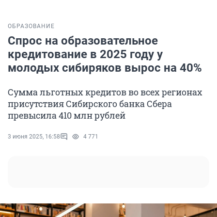
ОБРАЗОВАНИЕ
Спрос на образовательное
кредитование в 2025 году у
молодых сибиряков вырос на 40%
Сумма льготных кредитов во всех регионах
присутствия Сибирского банка Сбера
превысила 410 млн рублей
3 июня 2025, 16:58
4 771