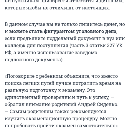
выпускникам приобрести аттестаты и дипломы,
которые якобы не отличишь от настоящих.
В данном случае вы не только лишитесь денег, но
и
можете стать фигурантом уголовного дела
,
если предъявите поддельный документ в вуз или
колледж для поступления (часть 3 статьи 327 УК
РФ, а именно использование заведомо
подложного документа).
«Поговорите с ребенком: объясните, что вместо
поиска легких путей лучше потратить время на
реальную подготовку к экзамену. Это
единственный проверенный путь к успеху, —
обратил внимание родителей Андрей Сиденко.
— Самим родителям также рекомендуется
изучить экзаменационную процедуру. Можно
попробовать пройти экзамен самостоятельно».