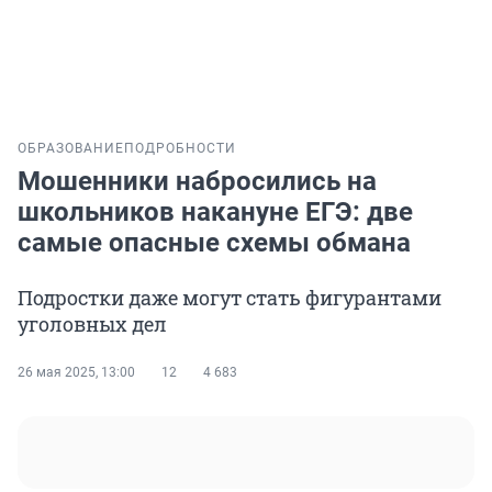
ОБРАЗОВАНИЕ
ПОДРОБНОСТИ
Мошенники набросились на
школьников накануне ЕГЭ: две
самые опасные схемы обмана
Подростки даже могут стать фигурантами
уголовных дел
26 мая 2025, 13:00
12
4 683