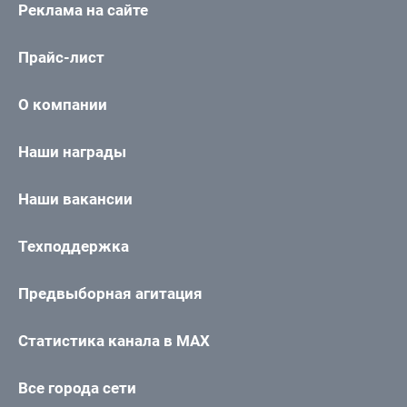
Реклама на сайте
Прайс-лист
О компании
Наши награды
Наши вакансии
Техподдержка
Предвыборная агитация
Статистика канала в MAX
Все города сети