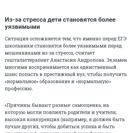
Из-за стресса дети становятся более
уязвимыми
Ситуация осложняется тем, что именно перед ЕГЭ
школьники становятся более уязвимыми перед
мошенниками из-за стресса, считает
гештальттерапевт Анастасия Андропова. Экзамен
многими воспринимается как единственный
шанс попасть в престижный вуз, чтобы получить
«нормальное» образование и «нормальную»
профессию.
«Причины бывают разные: самооценка, на
которую могли повлиять родители и учителя,
высокая конкуренция (например, я должен быть
лучше других, чтобы добиться успеха и быть