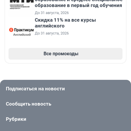
образование в первый год обучения
До 31 августа, 2026
Скидка 11% на все курсы
английского
До 31 августа, 2026
Все промокоды
Подписаться на новости
Сообщить новость
Рубрики