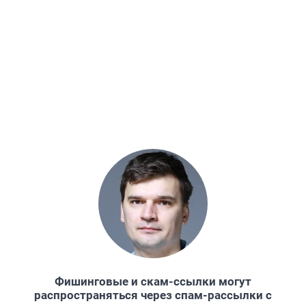
Фишинговые и скам-ссылки могут
распространяться через спам-рассылки с