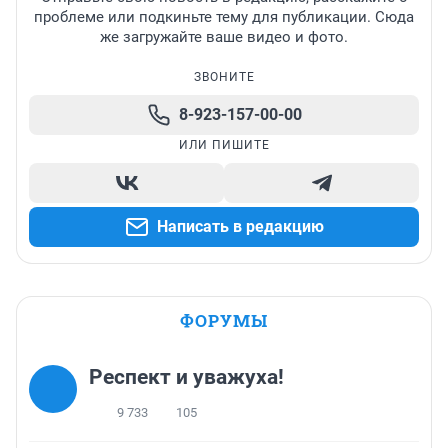
проблеме или подкиньте тему для публикации. Сюда
же загружайте ваше видео и фото.
ЗВОНИТЕ
8-923-157-00-00
ИЛИ ПИШИТЕ
Написать в редакцию
ФОРУМЫ
Респект и уважуха!
9 733
105