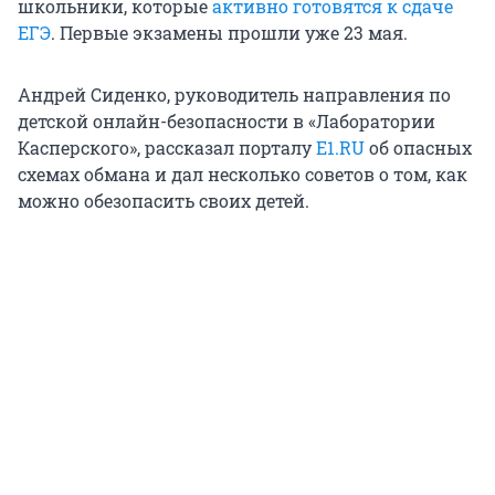
школьники, которые
активно готовятся к сдаче
ЕГЭ
. Первые экзамены прошли уже 23 мая.
Андрей Сиденко, руководитель направления по
детской онлайн-безопасности в «Лаборатории
Касперского», рассказал порталу
E1.RU
об опасных
схемах обмана и дал несколько советов о том, как
можно обезопасить своих детей.