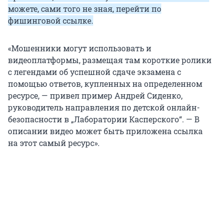
можете, сами того не зная, перейти по
фишинговой ссылке.
«Мошенники могут использовать и
видеоплатформы, размещая там короткие ролики
с легендами об успешной сдаче экзамена с
помощью ответов, купленных на определенном
ресурсе, — привел пример Андрей Сиденко,
руководитель направления по детской онлайн-
безопасности в „Лаборатории Касперского“. — В
описании видео может быть приложена ссылка
на этот самый ресурс».