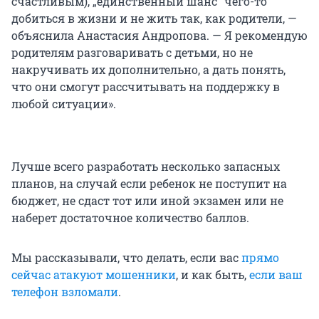
счастливым), „единственный шанс“ чего-то
добиться в жизни и не жить так, как родители, —
объяснила Анастасия Андропова. — Я рекомендую
родителям разговаривать с детьми, но не
накручивать их дополнительно, а дать понять,
что они смогут рассчитывать на поддержку в
любой ситуации».
Лучше всего разработать несколько запасных
планов, на случай если ребенок не поступит на
бюджет, не сдаст тот или иной экзамен или не
наберет достаточное количество баллов.
Мы рассказывали, что делать, если вас
прямо
сейчас атакуют мошенники
, и как быть,
если ваш
телефон взломали
.