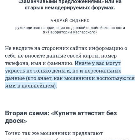
«заманчивыми предложениями» или на
старых немодерируемых форумах.
АНДРЕЙ СИДЕНКО
руководитель направления по детской онлайн-безопасности
в «Лаборатории Касперского»
Не вводите на сторонних сайтах информацию о
себе, не вносите данные своей карты, номер
телефона, имя и фамилию.
Иначе у вас могут
украсть не только деньги, но и персональные
данные (кто знает, как мошенники воспользуются
ими в дальнейшем).
Вторая схема: «Купите аттестат без
двоек»
Точно так же мошенники предлагают