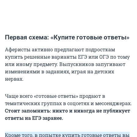
Первая схема: «Купите готовые ответы»
Аферисты активно предлагают подросткам
купить решенные варианты ЕГЭ или ОГЭ по тому
или иному предмету. Выпускников запугивают
изменениями в заданиях, играя на детских
нервах.
Чаще всего «готовые ответы» продают в
тематических группах в соцсетях и мессенджерах.
Стоит запомнить: никто и никогда не публикует
ответы на ЕГЭ заранее.
Кроме того, в попытке купить готовые ответы вы