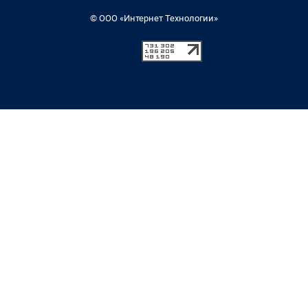
© ООО «Интернет Технологии»