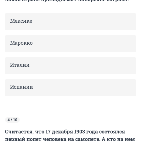
Мексике
Марокко
Италии
Испании
4 / 10
Считается, что 17 декабря 1903
года состоялся
первый полет человека на самолете. А кто на нем