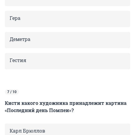
Гера
Деметра
Гестия
7 / 10
Кисти какого художника принадлежит картина
«Последний день Помпеи»?
Карл Брюллов