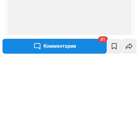
31
Комментарии
Написать комментарий