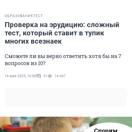
ОБРАЗОВАНИЕ
ТЕСТ
Проверка на эрудицию: сложный
тест, который ставит в тупик
многих всезнаек
Сможете ли вы верно ответить хотя бы на 7
вопросов из 10?
16 мая 2025, 16:00
31
16 647