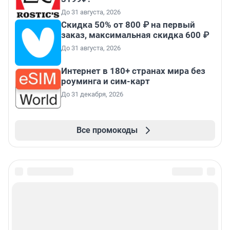
До 31 августа, 2026
Скидка 50% от 800 ₽ на первый
заказ, максимальная скидка 600 ₽
До 31 августа, 2026
Интернет в 180+ странах мира без
роуминга и сим-карт
До 31 декабря, 2026
Все промокоды