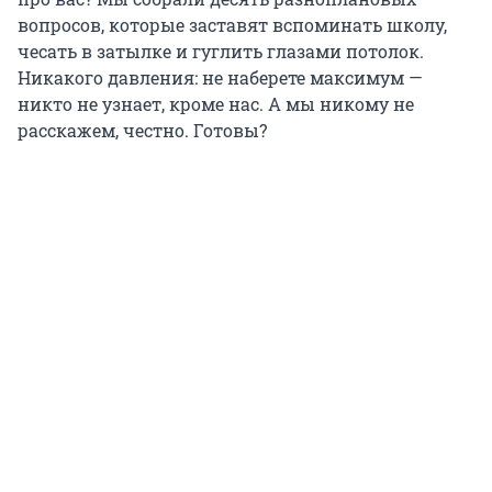
вопросов, которые заставят вспоминать школу,
чесать в затылке и гуглить глазами потолок.
Никакого давления: не наберете максимум —
никто не узнает, кроме нас. А мы никому не
расскажем, честно. Готовы?