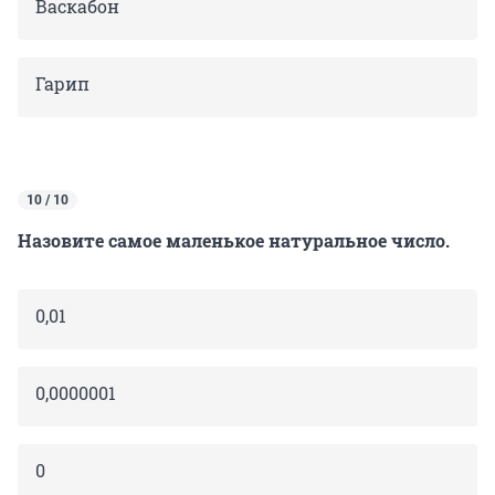
Васкабон
Гарип
10 / 10
Назовите самое маленькое натуральное число.
0,01
0,0000001
0