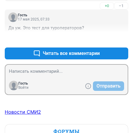
+0
–1
Гость
17 мая 2025, 07:33
Да уж. Это тест для туроператоров?
+0
–0
Читать все комментарии
Гость
Отправить
Войти
Новости СМИ2
ФОРУМЫ