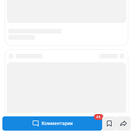
46
Комментарии