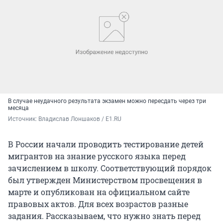
В случае неудачного результата экзамен можно пересдать через три
месяца
Источник: 
Владислав Лоншаков / E1.RU
В России начали проводить тестирование детей
мигрантов на знание русского языка перед
зачислением в школу. Соответствующий порядок
был утвержден Министерством просвещения в
марте и опубликован на официальном сайте
правовых актов. Для всех возрастов разные
задания. Рассказываем, что нужно знать перед