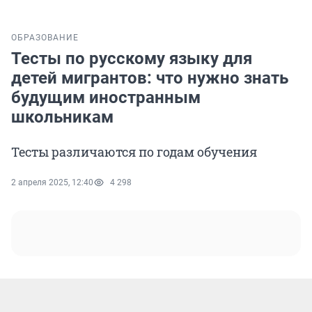
ОБРАЗОВАНИЕ
Тесты по русскому языку для
детей мигрантов: что нужно знать
будущим иностранным
школьникам
Тесты различаются по годам обучения
2 апреля 2025, 12:40
4 298