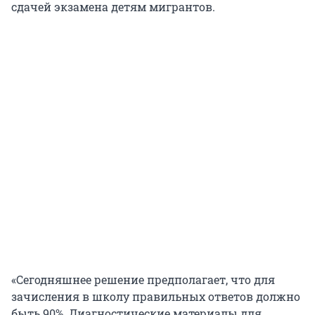
сдачей экзамена детям мигрантов.
«Сегодняшнее решение предполагает, что для
зачисления в школу правильных ответов должно
быть 90%. Диагностические материалы для