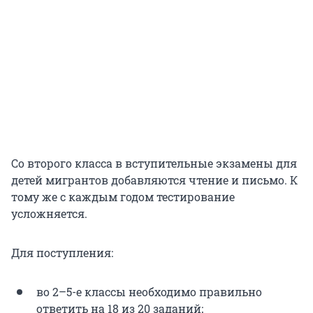
Со второго класса в вступительные экзамены для
детей мигрантов добавляются чтение и письмо. К
тому же с каждым годом тестирование
усложняется.
Для поступления:
во 2–5-е классы необходимо правильно
ответить на 18 из 20 заданий;