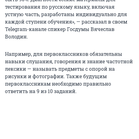
тестирования по русскому языку, включая
устную часть, разработаны индивидуально для
каждой ступени обучения», — рассказал в своем
Telegram-канале спикер Госдумы Вячеслав
Володин.
Например, для первоклассников обязательны
навыки слушания, говорения и знание частотной
лексики — называть предметы с опорой на
рисунки и фотографии. Также будущим
первоклассникам необходимо правильно
ответить на 9 из 10 заданий.