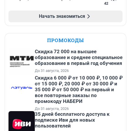
42
Начать знакомиться
ПРОМОКОДЫ
Скидка 72 000 на высшее
образование и среднее специальное
образование в первый год обучения
До 31 августа, 2026
Скидка 6 000 ₽ от 10 000 ₽, 10 000 ₽
от 15 000 ₽, 20 000 ₽ от 30 000 ₽ и
35 000 ₽ от 50 000 ₽ на первый и
все повторные заказы по
промокоду НАБЕРИ
До 31 августа, 2026
35 дней бесплатного доступа к
подписке Иви для новых
пользователей