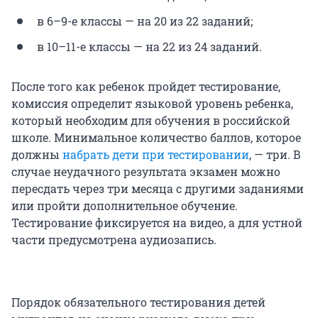
в 6–9-е классы — на 20 из 22 заданий;
в 10–11-е классы — на 22 из 24 заданий.
После того как ребенок пройдет тестирование,
комиссия определит языковой уровень ребенка,
который необходим для обучения в российской
школе. Минимальное количество баллов, которое
должны
набрать дети при тестировании
, — три. В
случае неудачного результата экзамен можно
пересдать через три месяца с другими заданиями
или пройти дополнительное обучение.
Тестирование фиксируется на видео, а для устной
части предусмотрена аудиозапись.
Порядок обязательного тестирования детей