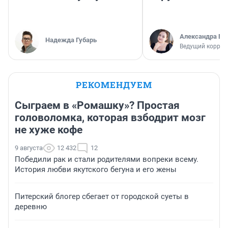
Александра Бр
Надежда Губарь
Ведущий коррес
РЕКОМЕНДУЕМ
Сыграем в «Ромашку»? Простая
головоломка, которая взбодрит мозг
не хуже кофе
9 августа
12 432
12
Победили рак и стали родителями вопреки всему.
История любви якутского бегуна и его жены
Питерский блогер сбегает от городской суеты в
деревню