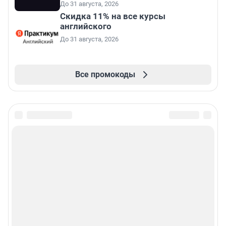
До 31 августа, 2026
Скидка 11% на все курсы
английского
До 31 августа, 2026
Все промокоды